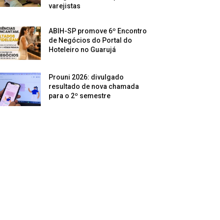
varejistas
ABIH-SP promove 6º Encontro
de Negócios do Portal do
Hoteleiro no Guarujá
Prouni 2026: divulgado
resultado de nova chamada
para o 2º semestre