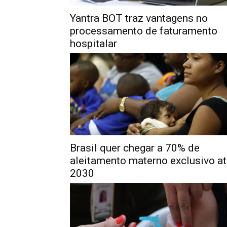
Yantra BOT traz vantagens no
processamento de faturamento
hospitalar
Brasil quer chegar a 70% de
aleitamento materno exclusivo a
2030