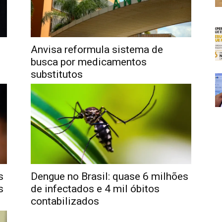
Anvisa reformula sistema de
busca por medicamentos
substitutos
s
Dengue no Brasil: quase 6 milhões
s
de infectados e 4 mil óbitos
contabilizados