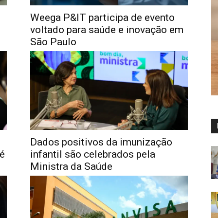
Weega P&IT participa de evento
voltado para saúde e inovação em
São Paulo
Dados positivos da imunização
té
infantil são celebrados pela
Ministra da Saúde