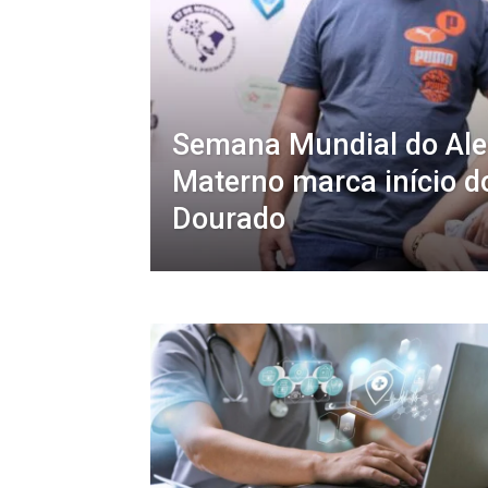
Semana Mundial do Ale
Materno marca início d
Dourado