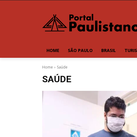
HOME
SÃO PAULO
BRASIL
TURI
Home
Saúde
SAÚDE