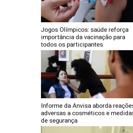
Jogos Olímpicos: saúde reforça
importância da vacinação para
todos os participantes
Informe da Anvisa aborda reaçõe
adversas a cosméticos e medida
de segurança