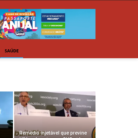
SAÚDE
Remédio injetável que previne