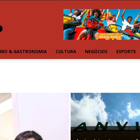
SMO & GASTRONOMIA
CULTURA
NEGÓCIOS
ESPORTE