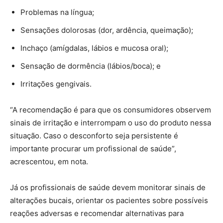
Problemas na língua;
Sensações dolorosas (dor, ardência, queimação);
Inchaço (amígdalas, lábios e mucosa oral);
Sensação de dormência (lábios/boca); e
Irritações gengivais.
“A recomendação é para que os consumidores observem
sinais de irritação e interrompam o uso do produto nessa
situação. Caso o desconforto seja persistente é
importante procurar um profissional de saúde”,
acrescentou, em nota.
Já os profissionais de saúde devem monitorar sinais de
alterações bucais, orientar os pacientes sobre possíveis
reações adversas e recomendar alternativas para