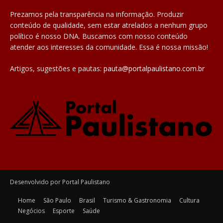
Prezamos pela transparência na informação. Produzir
conteúdo de qualidade, sem estar atrelados a nenhum grupo
político é nosso DNA. Buscamos com nosso conteúdo
atender aos interesses da comunidade. Essa é nossa missão!
Artigos, sugestões e pautas:
pauta@portalpaulistano.com.br
Desenvolvido por Portal Paulistano
Home
São Paulo
Brasil
Turismo & Gastronomia
Cultura
Negócios
Esporte
Saúde