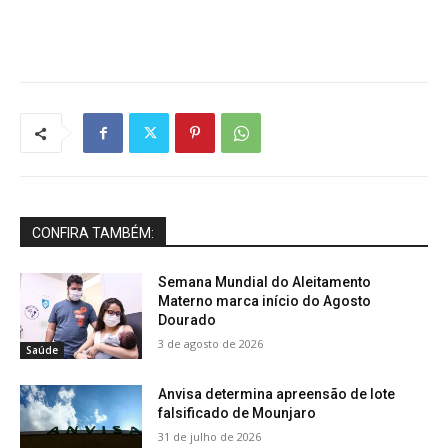
CONFIRA TAMBÉM:
Semana Mundial do Aleitamento
Materno marca início do Agosto
Dourado
3 de agosto de 2026
Saúde
Anvisa determina apreensão de lote
falsificado de Mounjaro
31 de julho de 2026