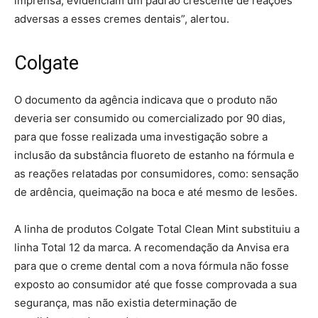
imprensa, evidenciam um padrão crescente de reações
adversas a esses cremes dentais”, alertou.
Colgate
O documento da agência indicava que o produto não
deveria ser consumido ou comercializado por 90 dias,
para que fosse realizada uma investigação sobre a
inclusão da substância fluoreto de estanho na fórmula e
as reações relatadas por consumidores, como: sensação
de ardência, queimação na boca e até mesmo de lesões.
A linha de produtos Colgate Total Clean Mint substituiu a
linha Total 12 da marca. A recomendação da Anvisa era
para que o creme dental com a nova fórmula não fosse
exposto ao consumidor até que fosse comprovada a sua
segurança, mas não existia determinação de