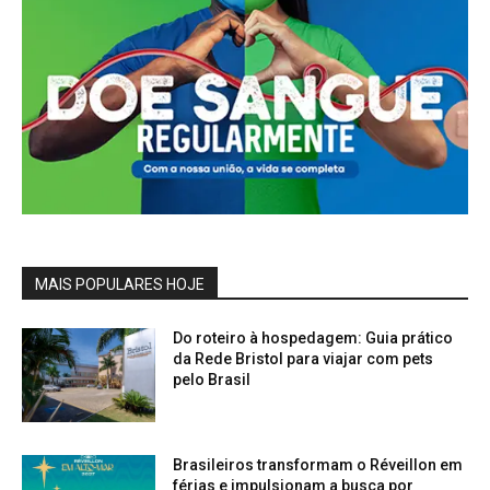
MAIS POPULARES HOJE
Do roteiro à hospedagem: Guia prático
da Rede Bristol para viajar com pets
pelo Brasil
Brasileiros transformam o Réveillon em
férias e impulsionam a busca por