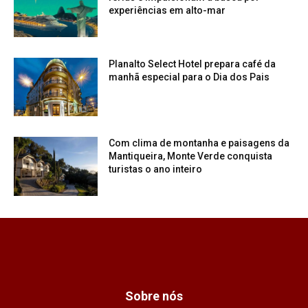
experiências em alto-mar
Planalto Select Hotel prepara café da
manhã especial para o Dia dos Pais
Com clima de montanha e paisagens da
Mantiqueira, Monte Verde conquista
turistas o ano inteiro
Sobre nós