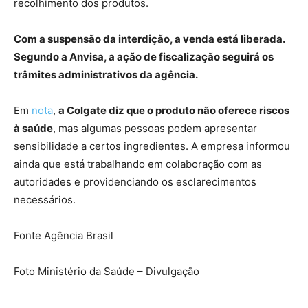
recolhimento dos produtos.
Com a suspensão da interdição, a venda está liberada.
Segundo a Anvisa, a ação de fiscalização seguirá os
trâmites administrativos da agência.
Em
nota
,
a Colgate diz que o produto não oferece riscos
à saúde
, mas algumas pessoas podem apresentar
sensibilidade a certos ingredientes. A empresa informou
ainda que está trabalhando em colaboração com as
autoridades e providenciando os esclarecimentos
necessários.
Fonte Agência Brasil
Foto Ministério da Saúde – Divulgação