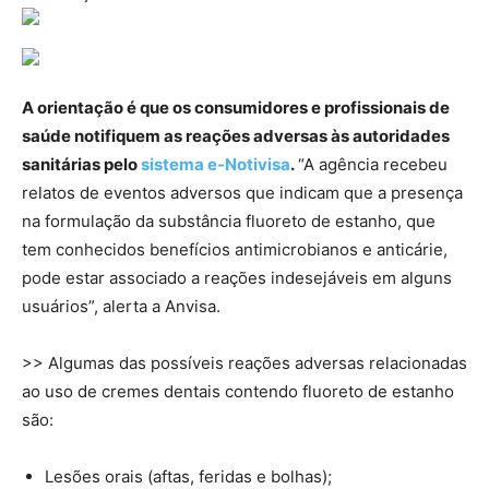
A orientação é que os consumidores e profissionais de
saúde notifiquem as reações adversas às autoridades
sanitárias pelo
sistema e-Notivisa
.
“A agência recebeu
relatos de eventos adversos que indicam que a presença
na formulação da substância fluoreto de estanho, que
tem conhecidos benefícios antimicrobianos e anticárie,
pode estar associado a reações indesejáveis em alguns
usuários”, alerta a Anvisa.
>> Algumas das possíveis reações adversas relacionadas
ao uso de cremes dentais contendo fluoreto de estanho
são:
Lesões orais (aftas, feridas e bolhas);