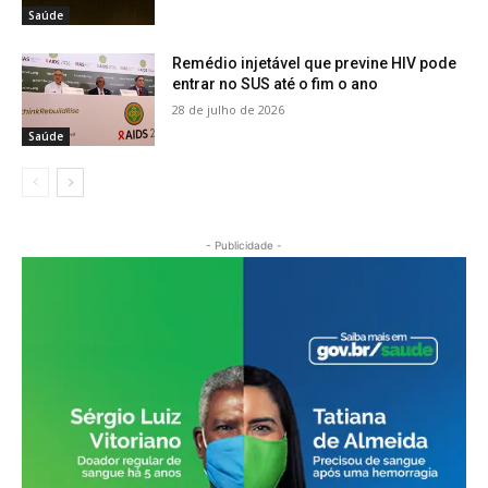
Saúde
Remédio injetável que previne HIV pode
entrar no SUS até o fim o ano
28 de julho de 2026
Saúde
- Publicidade -