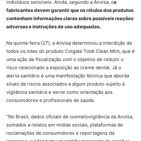
indivíduos sensíveis. Ainda, segundo a Anvisa, o
s
fabricantes devem garantir que os rótulos dos produtos
contenham informações claras sobre possíveis reações
adversas e instruções de uso adequadas.
Na quinta-feira (27), a Anvisa determinou a interdição de
todos os lotes do produto Colgate Total Clean Mint, que é
uma ação de fiscalização com o objetivo de reduzir o
risco relacionado a exposição ao creme dental. Já o
alerta sanitário é uma manifestação técnica que aborda
sinais de riscos associados a algum produto sujeito à
vigilância sanitária e serve como orientação aos
consumidores e profissionais de saúde.
“No Brasil, dados oficiais de cosmetovigilância da Anvisa,
somados a relatos em mídias sociais, plataformas de
reclamações de consumidores e reportagens da