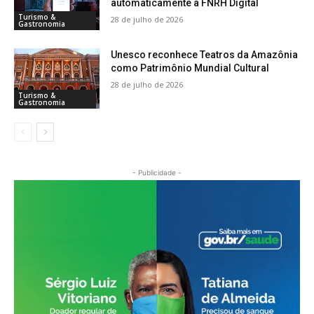
automaticamente à FNRH Digital
Turismo &
28 de julho de 2026
Gastronomia
Unesco reconhece Teatros da Amazônia
como Patrimônio Mundial Cultural
28 de julho de 2026
Turismo &
Gastronomia
- Publicidade -