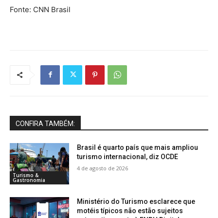
Fonte: CNN Brasil
CONFIRA TAMBÉM:
Brasil é quarto país que mais ampliou
turismo internacional, diz OCDE
4 de agosto de 2026
Turismo &
Gastronomia
Ministério do Turismo esclarece que
motéis típicos não estão sujeitos