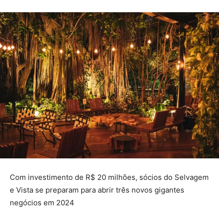
Com investimento de R$ 20 milhões, sócios do Selvagem
e Vista se preparam para abrir três novos gigantes
negócios em 2024