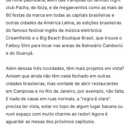
club Pacha, de Ibiza, e de megaeventos como as mais de
60 festas da marca em todas as capitais brasileiras e
outras cidades da América Latina, as edições brasileiras
do famoso festival inglês de música eletrônica
Creamfields e o Big Beach Boutique Brasil, que trouxe o
Fatboy Slim para tocar nas areias de Balneário Camboriú
e do Guarujá.
Além dessas três novidades, têm mais projetos em vista?
Avisam que ainda não têm nada fechado em outras
cidades brasileiras, mas vontade de abrir restaurantes
em Campinas e no Rio de Janeiro, por exemplo, não falta.
E nada de casas em ruas normais, a “regra é clara”:
precisa ter vista, estar no topo de algum lugar bacana ou
num espaço com muito charme ao redor! Agora é
aguardar as mesas dos próximos capítulos.