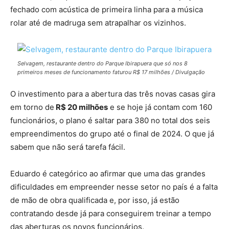
fechado com acústica de primeira linha para a música
rolar até de madruga sem atrapalhar os vizinhos.
Selvagem, restaurante dentro do Parque Ibirapuera que só nos 8
primeiros meses de funcionamento faturou R$ 17 milhões / Divulgação
O investimento para a abertura das três novas casas gira
em torno de
R$ 20 milhões
e se hoje já contam com 160
funcionários, o plano é saltar para 380 no total dos seis
empreendimentos do grupo até o final de 2024. O que já
sabem que não será tarefa fácil.
Eduardo é categórico ao afirmar que uma das grandes
dificuldades em empreender nesse setor no país é a falta
de mão de obra qualificada e, por isso, já estão
contratando desde já para conseguirem treinar a tempo
das aberturas os novos funcionários.