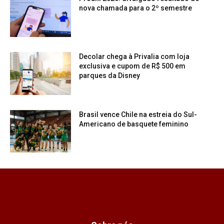
nova chamada para o 2º semestre
Decolar chega à Privalia com loja
exclusiva e cupom de R$ 500 em
parques da Disney
Brasil vence Chile na estreia do Sul-
Americano de basquete feminino