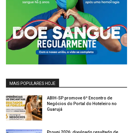
MAIS POPULARES HOJE
ABIH-SP promove 6º Encontro de
Negócios do Portal do Hoteleiro no
Guarujá
Prouni 2026: divulgado resultado de