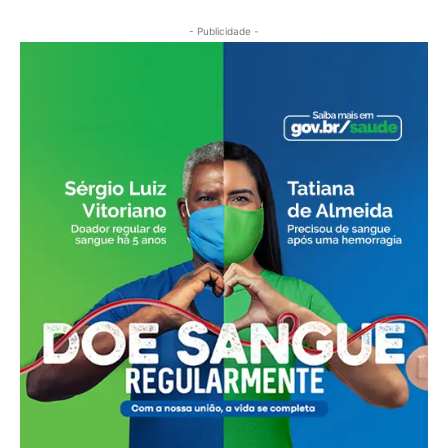
- Publicidade -