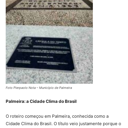
Foto Pierpaolo Nota – Município de Palmeira
Palmeira: a Cidade Clima do Brasil
O roteiro começou em Palmeira, conhecida como a
Cidade Clima do Brasil. O título veio justamente porque o