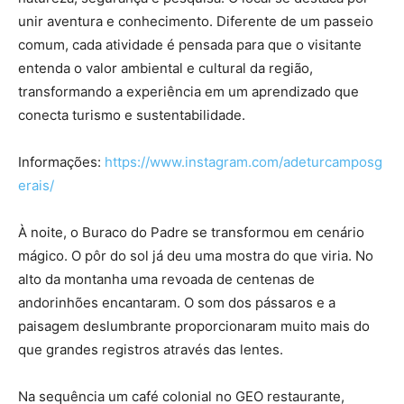
unir aventura e conhecimento. Diferente de um passeio
comum, cada atividade é pensada para que o visitante
entenda o valor ambiental e cultural da região,
transformando a experiência em um aprendizado que
conecta turismo e sustentabilidade.
Informações:
https://www.instagram.com/adeturcamposg
erais/
À noite, o Buraco do Padre se transformou em cenário
mágico. O pôr do sol já deu uma mostra do que viria. No
alto da montanha uma revoada de centenas de
andorinhões encantaram. O som dos pássaros e a
paisagem deslumbrante proporcionaram muito mais do
que grandes registros através das lentes.
Na sequência um café colonial no GEO restaurante,