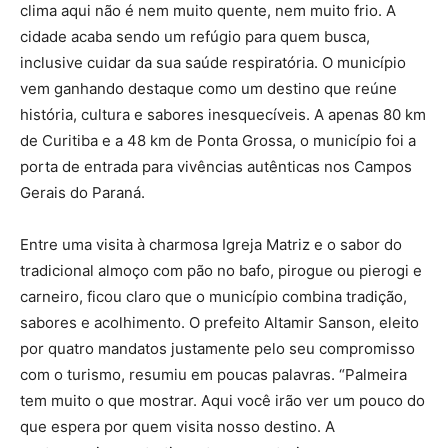
clima aqui não é nem muito quente, nem muito frio. A
cidade acaba sendo um refúgio para quem busca,
inclusive cuidar da sua saúde respiratória. O município
vem ganhando destaque como um destino que reúne
história, cultura e sabores inesquecíveis. A apenas 80 km
de Curitiba e a 48 km de Ponta Grossa, o município foi a
porta de entrada para vivências autênticas nos Campos
Gerais do Paraná.
Entre uma visita à charmosa Igreja Matriz e o sabor do
tradicional almoço com pão no bafo, pirogue ou pierogi e
carneiro, ficou claro que o município combina tradição,
sabores e acolhimento. O prefeito Altamir Sanson, eleito
por quatro mandatos justamente pelo seu compromisso
com o turismo, resumiu em poucas palavras. “Palmeira
tem muito o que mostrar. Aqui você irão ver um pouco do
que espera por quem visita nosso destino. A