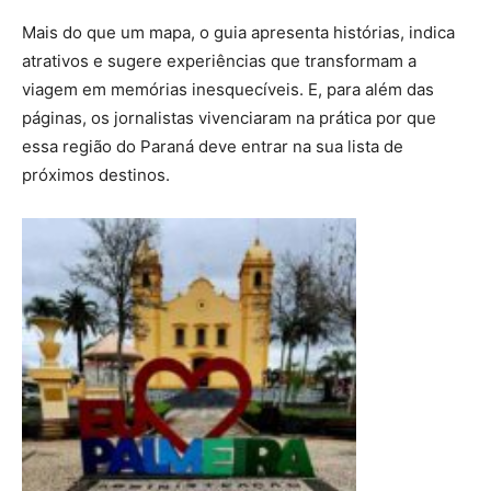
Mais do que um mapa, o guia apresenta histórias, indica
atrativos e sugere experiências que transformam a
viagem em memórias inesquecíveis. E, para além das
páginas, os jornalistas vivenciaram na prática por que
essa região do Paraná deve entrar na sua lista de
próximos destinos.