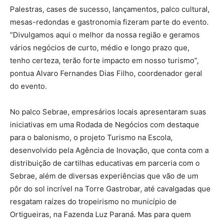
Palestras, cases de sucesso, lançamentos, palco cultural,
mesas-redondas e gastronomia fizeram parte do evento.
“Divulgamos aqui o melhor da nossa região e geramos
vários negócios de curto, médio e longo prazo que,
tenho certeza, terão forte impacto em nosso turismo”,
pontua Alvaro Fernandes Dias Filho, coordenador geral
do evento.
No palco Sebrae, empresários locais apresentaram suas
iniciativas em uma Rodada de Negócios com destaque
para o balonismo, o projeto Turismo na Escola,
desenvolvido pela Agência de Inovação, que conta com a
distribuição de cartilhas educativas em parceria com o
Sebrae, além de diversas experiências que vão de um
pôr do sol incrível na Torre Gastrobar, até cavalgadas que
resgatam raízes do tropeirismo no município de
Ortigueiras, na Fazenda Luz Paraná. Mas para quem