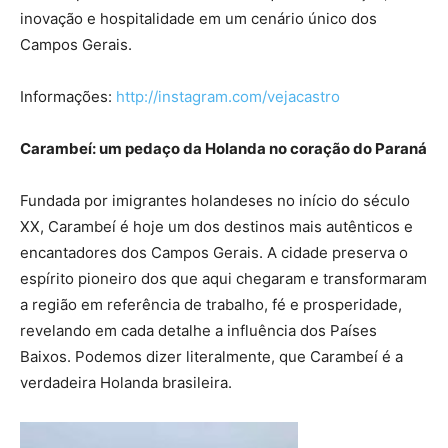
inovação e hospitalidade em um cenário único dos
Campos Gerais.
Informações:
http://instagram.com/vejacastro
Carambeí: um pedaço da Holanda no coração do Paraná
Fundada por imigrantes holandeses no início do século
XX, Carambeí é hoje um dos destinos mais autênticos e
encantadores dos Campos Gerais. A cidade preserva o
espírito pioneiro dos que aqui chegaram e transformaram
a região em referência de trabalho, fé e prosperidade,
revelando em cada detalhe a influência dos Países
Baixos. Podemos dizer literalmente, que Carambeí é a
verdadeira Holanda brasileira.