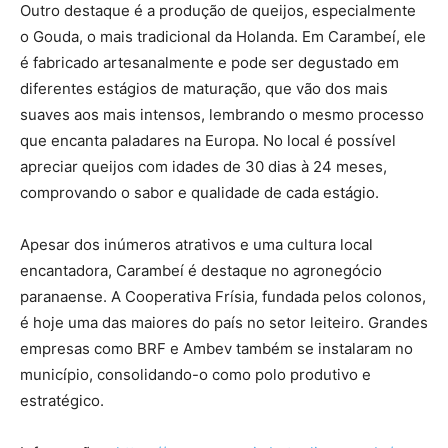
Outro destaque é a produção de queijos, especialmente
o Gouda, o mais tradicional da Holanda. Em Carambeí, ele
é fabricado artesanalmente e pode ser degustado em
diferentes estágios de maturação, que vão dos mais
suaves aos mais intensos, lembrando o mesmo processo
que encanta paladares na Europa. No local é possível
apreciar queijos com idades de 30 dias à 24 meses,
comprovando o sabor e qualidade de cada estágio.
Apesar dos inúmeros atrativos e uma cultura local
encantadora, Carambeí é destaque no agronegócio
paranaense. A Cooperativa Frísia, fundada pelos colonos,
é hoje uma das maiores do país no setor leiteiro. Grandes
empresas como BRF e Ambev também se instalaram no
município, consolidando-o como polo produtivo e
estratégico.