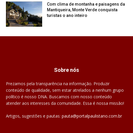
Com clima de montanha e paisagens da
Mantiqueira, Monte Verde conquista
turistas o ano inteiro
Sobre nós
Prezamos pela transparência na informação. Produzir
conteúdo de qualidade, sem estar atrelados a nenhum grupo
político é nosso DNA. Buscamos com nosso conteúdo
atender aos interesses da comunidade. Essa é nossa missão!
Artigos, sugestões e pautas:
pauta@portalpaulistano.com.br