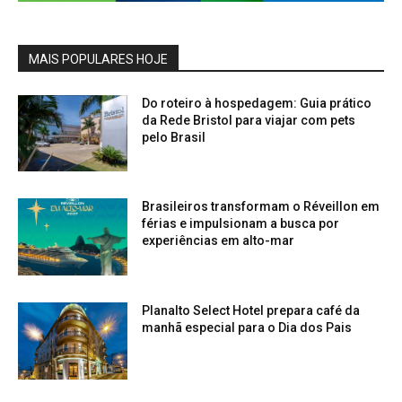
MAIS POPULARES HOJE
Do roteiro à hospedagem: Guia prático
da Rede Bristol para viajar com pets
pelo Brasil
Brasileiros transformam o Réveillon em
férias e impulsionam a busca por
experiências em alto-mar
Planalto Select Hotel prepara café da
manhã especial para o Dia dos Pais