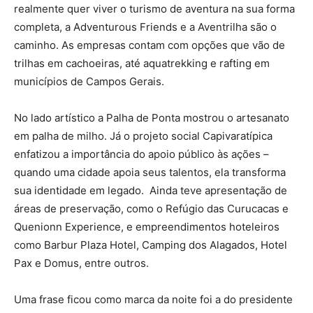
realmente quer viver o turismo de aventura na sua forma
completa, a Adventurous Friends e a Aventrilha são o
caminho. As empresas contam com opções que vão de
trilhas em cachoeiras, até aquatrekking e rafting em
municípios de Campos Gerais.
No lado artístico a Palha de Ponta mostrou o artesanato
em palha de milho. Já o projeto social Capivaratípica
enfatizou a importância do apoio público às ações –
quando uma cidade apoia seus talentos, ela transforma
sua identidade em legado. Ainda teve apresentação de
áreas de preservação, como o Refúgio das Curucacas e
Quenionn Experience, e empreendimentos hoteleiros
como Barbur Plaza Hotel, Camping dos Alagados, Hotel
Pax e Domus, entre outros.
Uma frase ficou como marca da noite foi a do presidente