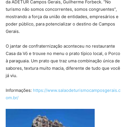
da ADETUR Campos Gerais, Guilherme Forbeck. “No
turismo não somos concorrentes, somos congruentes”,
mostrando a força da união de entidades, empresários e
poder público, para potencializar o destino de Campos
Gerais.
O jantar de confraternização aconteceu no restaurante
Casa da Vó e trouxe no menu o prato típico local, o Porco
à paraguaia. Um prato que traz uma combinação única de
sabores, textura muito macia, diferente de tudo que você
já viu.
Informações:
https://www.salaodeturismocamposgerais.c
om.br/