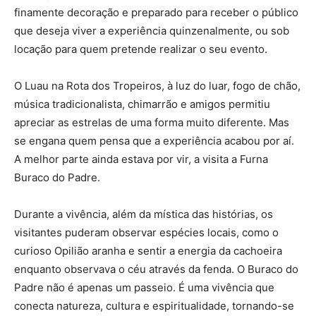
finamente decoração e preparado para receber o público
que deseja viver a experiência quinzenalmente, ou sob
locação para quem pretende realizar o seu evento.
O Luau na Rota dos Tropeiros, à luz do luar, fogo de chão,
música tradicionalista, chimarrão e amigos permitiu
apreciar as estrelas de uma forma muito diferente. Mas
se engana quem pensa que a experiência acabou por aí.
A melhor parte ainda estava por vir, a visita a Furna
Buraco do Padre.
Durante a vivência, além da mística das histórias, os
visitantes puderam observar espécies locais, como o
curioso Opilião aranha e sentir a energia da cachoeira
enquanto observava o céu através da fenda. O Buraco do
Padre não é apenas um passeio. É uma vivência que
conecta natureza, cultura e espiritualidade, tornando-se