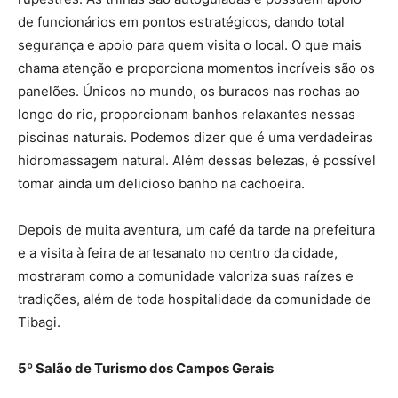
de funcionários em pontos estratégicos, dando total
segurança e apoio para quem visita o local. O que mais
chama atenção e proporciona momentos incríveis são os
panelões. Únicos no mundo, os buracos nas rochas ao
longo do rio, proporcionam banhos relaxantes nessas
piscinas naturais. Podemos dizer que é uma verdadeiras
hidromassagem natural. Além dessas belezas, é possível
tomar ainda um delicioso banho na cachoeira.
Depois de muita aventura, um café da tarde na prefeitura
e a visita à feira de artesanato no centro da cidade,
mostraram como a comunidade valoriza suas raízes e
tradições, além de toda hospitalidade da comunidade de
Tibagi.
5º Salão de Turismo dos Campos Gerais