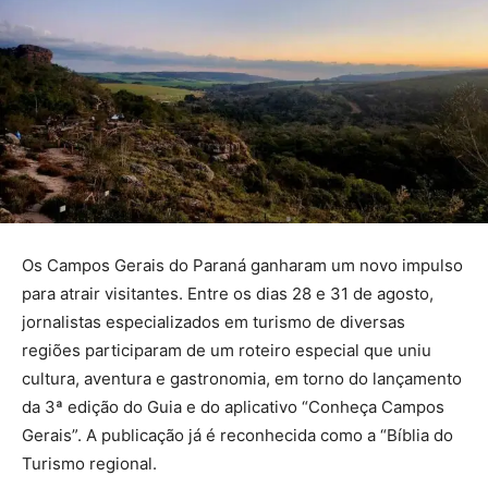
Os Campos Gerais do Paraná ganharam um novo impulso
para atrair visitantes. Entre os dias 28 e 31 de agosto,
jornalistas especializados em turismo de diversas
regiões participaram de um roteiro especial que uniu
cultura, aventura e gastronomia, em torno do lançamento
da 3ª edição do Guia e do aplicativo “Conheça Campos
Gerais”. A publicação já é reconhecida como a “Bíblia do
Turismo regional.