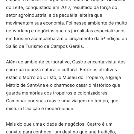
do Leite, conquistado em 2017, resultado da força do
setor agroindustrial e da pecuária leiteira que
movimentam sua economia. Foi nesse ambiente de muito
networking e negócios que os jornalistas especializados
em turismo acompanharam o lançamento da 5ª edição do
Salão de Turismo de Campos Gerais.
Além do ambiente corporativo, Castro encanta visitantes
com sua riqueza natural e cultural. Entre os atrativos
estão o Morro do Cristo, o Museu do Tropeiro, a Igreja
Matriz de Sant’Ana e o charmoso casario histórico que
guarda memórias dos tropeiros e colonizadores.
Caminhar por suas ruas é uma viagem no tempo, que
mistura tradição e modernidade.
Mais do que uma cidade de negócios, Castro é um
convite para conhecer um destino que une tradição,