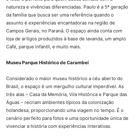
natureza e vivências diferenciadas. Paulo é a 5ª geração
da família que busca ser uma referência quando o
assunto é experiências encantadoras na região de
Campos Gerais, no Paraná. O espaço ainda conta com
loja de artigos produzidos à base de lavanda, um amplo
Café, parque infantil, e muito mais.
Museu Parque Histórico de Carambeí
Considerado o maior museu histórico a céu aberto do
Brasil, o espaço é um mergulho cultural imperdível. As
três alas – Casa da Memória, Vila Histórica e Parque das
Águas – recriam ambientes típicos da colonização
holandesa, proporcionando uma viagem no tempo. É o
cenário perfeito para fotos e uma oportunidade única de
vivenciar a história com experiências interativas.