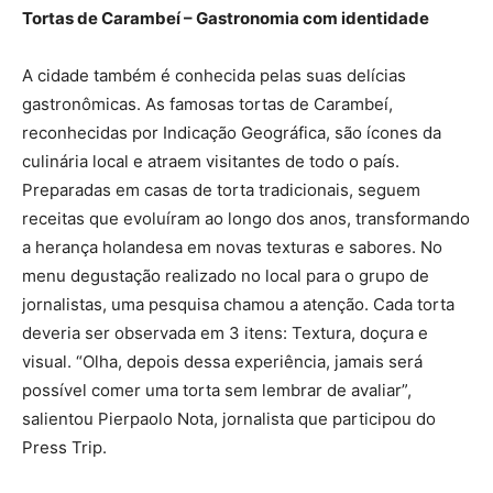
Tortas de Carambeí – Gastronomia com identidade
A cidade também é conhecida pelas suas delícias
gastronômicas. As famosas tortas de Carambeí,
reconhecidas por Indicação Geográfica, são ícones da
culinária local e atraem visitantes de todo o país.
Preparadas em casas de torta tradicionais, seguem
receitas que evoluíram ao longo dos anos, transformando
a herança holandesa em novas texturas e sabores. No
menu degustação realizado no local para o grupo de
jornalistas, uma pesquisa chamou a atenção. Cada torta
deveria ser observada em 3 itens: Textura, doçura e
visual. “Olha, depois dessa experiência, jamais será
possível comer uma torta sem lembrar de avaliar”,
salientou Pierpaolo Nota, jornalista que participou do
Press Trip.