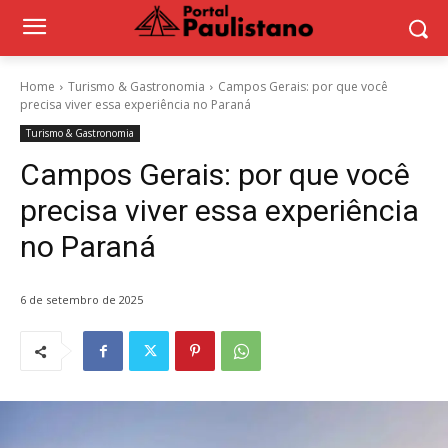
Home
Turismo & Gastronomia
Campos Gerais: por que você
precisa viver essa experiência no Paraná
Turismo & Gastronomia
Campos Gerais: por que você
precisa viver essa experiência
no Paraná
6 de setembro de 2025