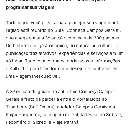
programar sua viagem
Tudo o que você precisa para planejar sua viagem pela
região está reunido no Guia “Conheça Campos Gerais”,
que chega em sua 3ª edição com mais de 200 páginas.
Do histórico ao gastronômico, do natural ao cultural, a
publicação traz atrativos, experiências e serviços em um
só lugar. Tudo com contatos, endereços e informações
detalhadas para transformar o desejo de conhecer em
uma viagem inesquecível.
A 3ª edição do guia e do aplicativo Conheça Campos
Gerais é fruto da parceria entre o Portal Boca no
Trombone (BnT Online), a Adetur Campos Gerais e a
Itaipu Parquetec, com apoio de entidades como Sebrae,
Fecomércio, Sicredi e Viaje Paraná