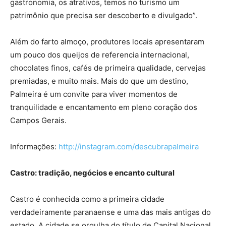
gastronomia, os atrativos, temos no turismo um
patrimônio que precisa ser descoberto e divulgado”.
Além do farto almoço, produtores locais apresentaram
um pouco dos queijos de referencia internacional,
chocolates finos, cafés de primeira qualidade, cervejas
premiadas, e muito mais. Mais do que um destino,
Palmeira é um convite para viver momentos de
tranquilidade e encantamento em pleno coração dos
Campos Gerais.
Informações:
http://instagram.com/descubrapalmeira
Castro: tradição, negócios e encanto cultural
Castro é conhecida como a primeira cidade
verdadeiramente paranaense e uma das mais antigas do
estado. A cidade se orgulha do título de Capital Nacional