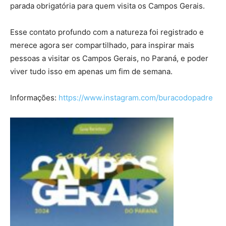
parada obrigatória para quem visita os Campos Gerais.
Esse contato profundo com a natureza foi registrado e
merece agora ser compartilhado, para inspirar mais
pessoas a visitar os Campos Gerais, no Paraná, e poder
viver tudo isso em apenas um fim de semana.
Informações:
https://www.instagram.com/buracodopadre