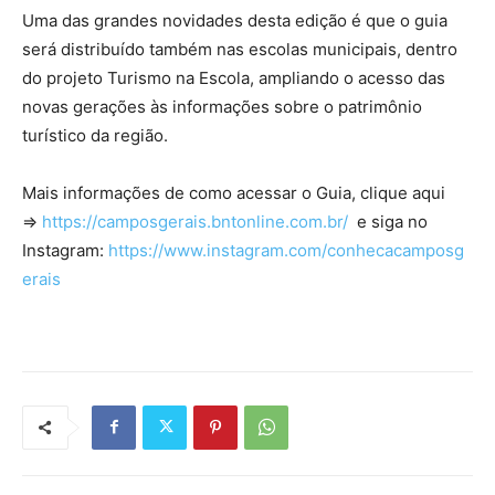
Uma das grandes novidades desta edição é que o guia
será distribuído também nas escolas municipais, dentro
do projeto Turismo na Escola, ampliando o acesso das
novas gerações às informações sobre o patrimônio
turístico da região.
Mais informações de como acessar o Guia, clique aqui
=>
https://camposgerais.bntonline.com.br/
e siga no
Instagram:
https://www.instagram.com/conhecacamposg
erais