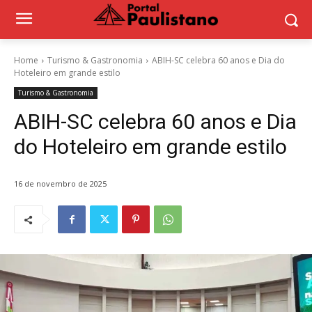
Home
Turismo & Gastronomia
ABIH-SC celebra 60 anos e Dia do
Hoteleiro em grande estilo
Turismo & Gastronomia
ABIH-SC celebra 60 anos e Dia
do Hoteleiro em grande estilo
16 de novembro de 2025