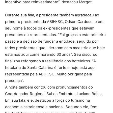
incentivo para reinvestimento”, destacou Margot.
Durante sua fala, a presidente também agradeceu ao
primeiro presidente da ABIH-SC, Odson Cardoso, e em
seu nome à todos os ex-presidentes que estavam
presentes ou representados. “Foi graças a este primeiro
passo e a decisão de fundar a entidade, seguido por
todos presidentes que lideraram com maestria que hoje
estamos aqui comemorando 60 anos”. Seu discurso
finalizou reforçando a resiliência dos hoteleiros. “A
hotelaria de Santa Catarina é forte e hoje está aqui
representada pela ABIH-SC. Muito obrigada pela
presença”.
A noite também contou com pronunciamentos do
Coordenador Regional Sul da Embratur, Luciano Boico.
Em sua fala, ele, destacou a força do turismo na
economia catarinense e nacional. Segundo ele, “em