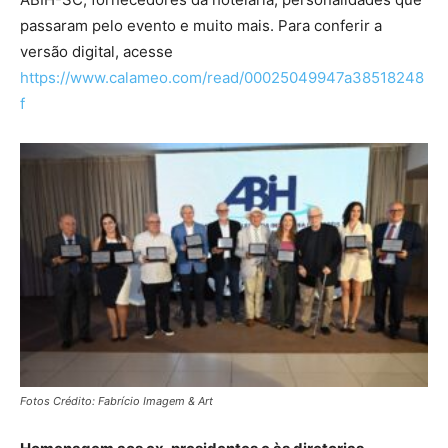
passaram pelo evento e muito mais. Para conferir a
versão digital, acesse
https://www.calameo.com/read/00025049947a38518248
f
Fotos Crédito: Fabrício Imagem & Art