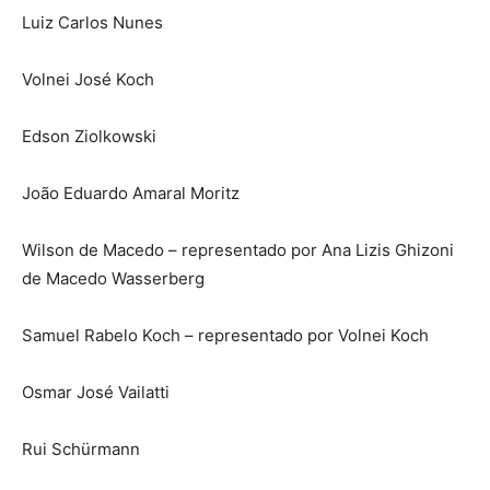
Luiz Carlos Nunes
Volnei José Koch
Edson Ziolkowski
João Eduardo Amaral Moritz
Wilson de Macedo – representado por Ana Lizis Ghizoni
de Macedo Wasserberg
Samuel Rabelo Koch – representado por Volnei Koch
Osmar José Vailatti
Rui Schürmann