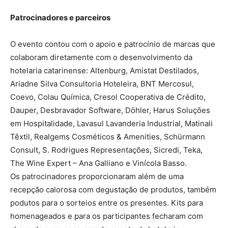
Patrocinadores e parceiros
O evento contou com o apoio e patrocínio de marcas que
colaboram diretamente com o desenvolvimento da
hotelaria catarinense: Altenburg, Amistat Destilados,
Ariadne Silva Consultoria Hoteleira, BNT Mercosul,
Coevo, Colau Química, Cresol Cooperativa de Crédito,
Dauper, Desbravador Software, Döhler, Harus Soluções
em Hospitalidade, Lavasul Lavanderia Industrial, Matinali
Têxtil, Realgems Cosméticos & Amenities, Schürmann
Consult, S. Rodrigues Representações, Sicredi, Teka,
The Wine Expert – Ana Galliano e Vinícola Basso.
Os patrocinadores proporcionaram além de uma
recepção calorosa com degustação de produtos, também
podutos para o sorteios entre os presentes. Kits para
homenageados e para os participantes fecharam com