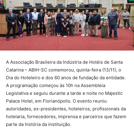
A Associação Brasileira da Indústria de Hotéis de Santa
Catarina – ABIH-SC comemorou, quinta-feira (13/11), o
Dia do Hoteleiro e dos 60 anos de fundação da entidade.
A programação começou às 10h na Assembleia
Legislativa e seguiu durante a tarde e noite no Majestic
Palace Hotel, em Florianópolis. O evento reuniu
autoridades, ex-presidentes, hoteleiros, profissionais da
hotelaria, fornecedores, imprensa e parceiros que fazem
parte da história da instituição.