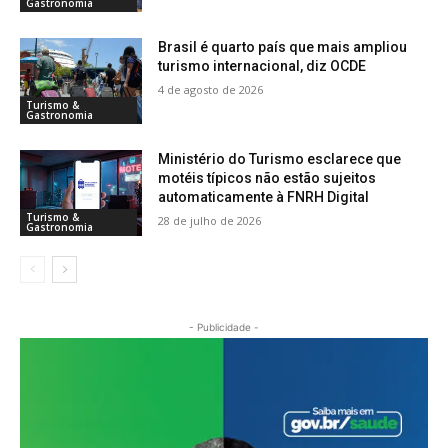
Gastronomia
Brasil é quarto país que mais ampliou
turismo internacional, diz OCDE
4 de agosto de 2026
Turismo &
Gastronomia
Ministério do Turismo esclarece que
motéis típicos não estão sujeitos
automaticamente à FNRH Digital
Turismo &
28 de julho de 2026
Gastronomia
- Publicidade -