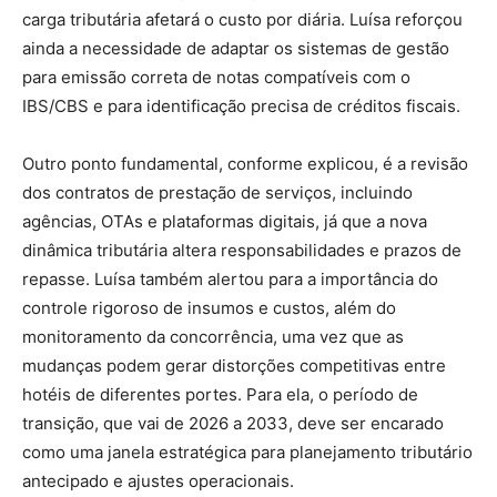
carga tributária afetará o custo por diária. Luísa reforçou
ainda a necessidade de adaptar os sistemas de gestão
para emissão correta de notas compatíveis com o
IBS/CBS e para identificação precisa de créditos fiscais.
Outro ponto fundamental, conforme explicou, é a revisão
dos contratos de prestação de serviços, incluindo
agências, OTAs e plataformas digitais, já que a nova
dinâmica tributária altera responsabilidades e prazos de
repasse. Luísa também alertou para a importância do
controle rigoroso de insumos e custos, além do
monitoramento da concorrência, uma vez que as
mudanças podem gerar distorções competitivas entre
hotéis de diferentes portes. Para ela, o período de
transição, que vai de 2026 a 2033, deve ser encarado
como uma janela estratégica para planejamento tributário
antecipado e ajustes operacionais.