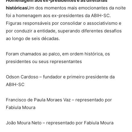
Homenagem aos ex-presidentes e às diretorias
históricas
Um dos momentos mais emocionantes da noite
foi a homenagem aos ex-presidentes da ABIH-SC.
Figuras responsáveis por consolidar o associativismo e
por conduzir a entidade, superando diferentes desafios
ao longo de seis décadas.
Foram chamados ao palco, em ordem histórica, os
presidentes ou seus representantes
Odson Cardoso – fundador e primeiro presidente da
ABIH-SC
Francisco de Paula Moraes Vaz – representado por
Fabiula Moura
João Moura Neto – representado por Fabiula Moura