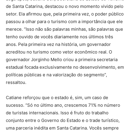
de Santa Catarina, destacou o novo momento vivido pelo
setor. Ela afirmou que, pela primeira vez, o poder público
passou a olhar para o turismo com a importância que ele
merece. “Isso não são palavras minhas, são palavras que
tenho ouvido de vocês diariamente nos últimos três
anos. Pela primeira vez na história, um governador
acreditou no turismo como vetor econômico real. O
governador Jorginho Mello criou a primeira secretaria
estadual focada exclusivamente no desenvolvimento, em
políticas públicas e na valorização do segmento”,
ressaltou.
Catiane reforçou que o estado é, sim, um caso de
sucesso. “Só no último ano, crescemos 71% no número
de turistas internacionais. Isso é fruto do trabalho
conjunto entre o Governo do Estado e o trade turístico,
uma parceria inédita em Santa Catarina. Vocês sempre