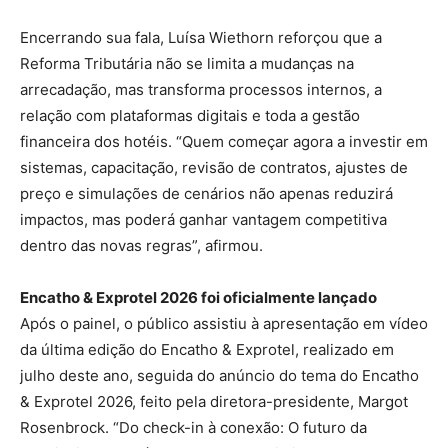
Encerrando sua fala, Luísa Wiethorn reforçou que a
Reforma Tributária não se limita a mudanças na
arrecadação, mas transforma processos internos, a
relação com plataformas digitais e toda a gestão
financeira dos hotéis. “Quem começar agora a investir em
sistemas, capacitação, revisão de contratos, ajustes de
preço e simulações de cenários não apenas reduzirá
impactos, mas poderá ganhar vantagem competitiva
dentro das novas regras”, afirmou.
Encatho & Exprotel 2026 foi oficialmente lançado
Após o painel, o público assistiu à apresentação em vídeo
da última edição do Encatho & Exprotel, realizado em
julho deste ano, seguida do anúncio do tema do Encatho
& Exprotel 2026, feito pela diretora-presidente, Margot
Rosenbrock. “Do check-in à conexão: O futuro da