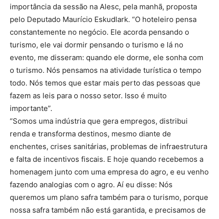
importância da sessão na Alesc, pela manhã, proposta
pelo Deputado Maurício Eskudlark. “O hoteleiro pensa
constantemente no negócio. Ele acorda pensando o
turismo, ele vai dormir pensando o turismo e lá no
evento, me disseram: quando ele dorme, ele sonha com
o turismo. Nós pensamos na atividade turística o tempo
todo. Nós temos que estar mais perto das pessoas que
fazem as leis para o nosso setor. Isso é muito
importante”.
“Somos uma indústria que gera empregos, distribui
renda e transforma destinos, mesmo diante de
enchentes, crises sanitárias, problemas de infraestrutura
e falta de incentivos fiscais. E hoje quando recebemos a
homenagem junto com uma empresa do agro, e eu venho
fazendo analogias com o agro. Aí eu disse: Nós
queremos um plano safra também para o turismo, porque
nossa safra também não está garantida, e precisamos de