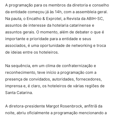
A programação para os membros da diretoria e conselho
da entidade começou já às 14h, com a assembleia geral.
Na pauta, o Encatho & Exprotel, a Revista da ABIH-SC,
assuntos de interesse da hotelaria catarinense e
assuntos gerais. O momento, além de debater o que é
importante e prioridade para a entidade e seus
associados, é uma oportunidade de networking e troca
de ideias entre os hoteleiros.
Na sequência, em um clima de confraternização e
reconhecimento, teve início a programação com a
presença de convidados, autoridades, fornecedores,
imprensa e, é claro, os hoteleiros de várias regiões de
Santa Catarina.
A diretora-presidente Margot Rosenbrock, anfitriã da
noite, abriu oficialmente a programação mencionando a