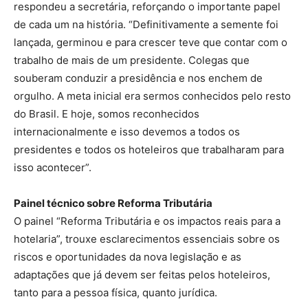
respondeu a secretária, reforçando o importante papel
de cada um na história. “Definitivamente a semente foi
lançada, germinou e para crescer teve que contar com o
trabalho de mais de um presidente. Colegas que
souberam conduzir a presidência e nos enchem de
orgulho. A meta inicial era sermos conhecidos pelo resto
do Brasil. E hoje, somos reconhecidos
internacionalmente e isso devemos a todos os
presidentes e todos os hoteleiros que trabalharam para
isso acontecer”.
Painel técnico sobre Reforma Tributária
O painel “Reforma Tributária e os impactos reais para a
hotelaria”, trouxe esclarecimentos essenciais sobre os
riscos e oportunidades da nova legislação e as
adaptações que já devem ser feitas pelos hoteleiros,
tanto para a pessoa física, quanto jurídica.