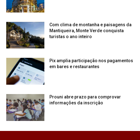
Com clima de montanha e paisagens da
Mantiqueira, Monte Verde conquista
turistas o ano inteiro
Pix amplia participação nos pagamentos
em bares e restaurantes
Prouni abre prazo para comprovar
informações da inscrição