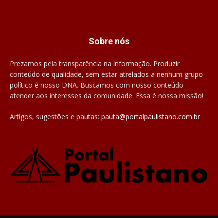
Sobre nós
Prezamos pela transparência na informação. Produzir
conteúdo de qualidade, sem estar atrelados a nenhum grupo
político é nosso DNA. Buscamos com nosso conteúdo
atender aos interesses da comunidade. Essa é nossa missão!
Artigos, sugestões e pautas:
pauta@portalpaulistano.com.br