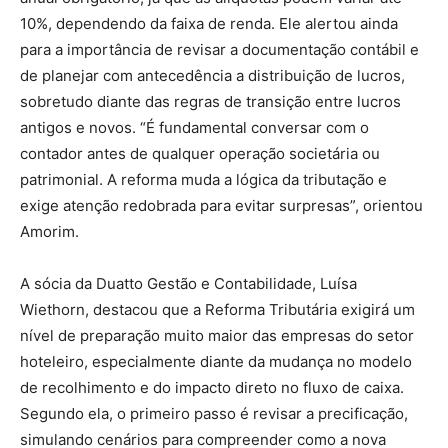
10%, dependendo da faixa de renda. Ele alertou ainda
para a importância de revisar a documentação contábil e
de planejar com antecedência a distribuição de lucros,
sobretudo diante das regras de transição entre lucros
antigos e novos. “É fundamental conversar com o
contador antes de qualquer operação societária ou
patrimonial. A reforma muda a lógica da tributação e
exige atenção redobrada para evitar surpresas”, orientou
Amorim.
A sócia da Duatto Gestão e Contabilidade, Luísa
Wiethorn, destacou que a Reforma Tributária exigirá um
nível de preparação muito maior das empresas do setor
hoteleiro, especialmente diante da mudança no modelo
de recolhimento e do impacto direto no fluxo de caixa.
Segundo ela, o primeiro passo é revisar a precificação,
simulando cenários para compreender como a nova