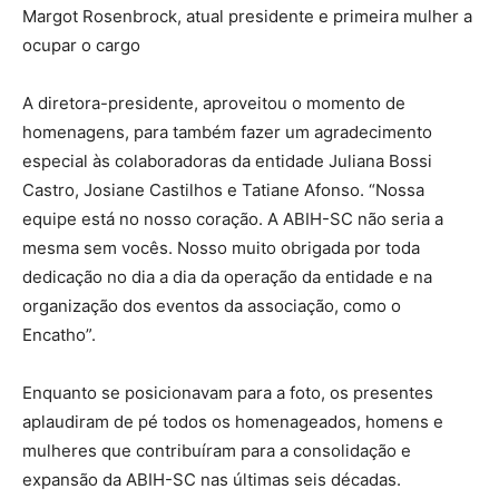
Margot Rosenbrock, atual presidente e primeira mulher a
ocupar o cargo
A diretora-presidente, aproveitou o momento de
homenagens, para também fazer um agradecimento
especial às colaboradoras da entidade Juliana Bossi
Castro, Josiane Castilhos e Tatiane Afonso. “Nossa
equipe está no nosso coração. A ABIH-SC não seria a
mesma sem vocês. Nosso muito obrigada por toda
dedicação no dia a dia da operação da entidade e na
organização dos eventos da associação, como o
Encatho”.
Enquanto se posicionavam para a foto, os presentes
aplaudiram de pé todos os homenageados, homens e
mulheres que contribuíram para a consolidação e
expansão da ABIH-SC nas últimas seis décadas.