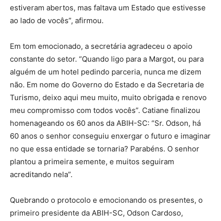
estiveram abertos, mas faltava um Estado que estivesse
ao lado de vocês”, afirmou.
Em tom emocionado, a secretária agradeceu o apoio
constante do setor. “Quando ligo para a Margot, ou para
alguém de um hotel pedindo parceria, nunca me dizem
não. Em nome do Governo do Estado e da Secretaria de
Turismo, deixo aqui meu muito, muito obrigada e renovo
meu compromisso com todos vocês”. Catiane finalizou
homenageando os 60 anos da ABIH-SC: “Sr. Odson, há
60 anos o senhor conseguiu enxergar o futuro e imaginar
no que essa entidade se tornaria? Parabéns. O senhor
plantou a primeira semente, e muitos seguiram
acreditando nela”.
Quebrando o protocolo e emocionando os presentes, o
primeiro presidente da ABIH-SC, Odson Cardoso,