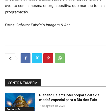
evento com a mesma energia positiva que marcou toda a
programação.
Fotos Crédito: Fabrício Imagem & Art
CONFIRA TAMBÉM:
Planalto Select Hotel prepara café da
manhã especial para o Dia dos Pais
7 de agosto de 2026
Turismo &