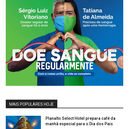
MAIS POPULARES HOJE
Planalto Select Hotel prepara café da
manhã especial para o Dia dos Pais