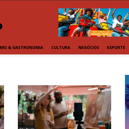
SMO & GASTRONOMIA
CULTURA
NEGÓCIOS
ESPORTE