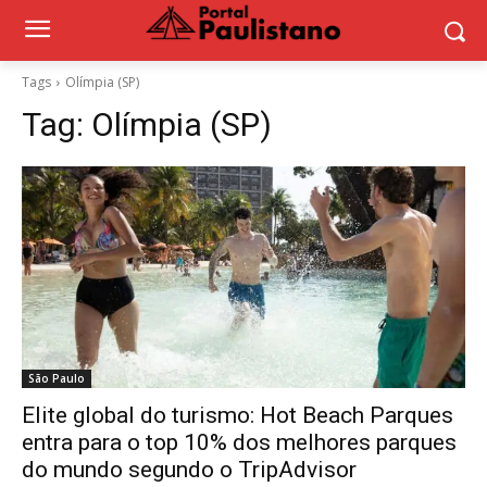
Tags
Olímpia (SP)
Tag:
Olímpia (SP)
São Paulo
Elite global do turismo: Hot Beach Parques
entra para o top 10% dos melhores parques
do mundo segundo o TripAdvisor