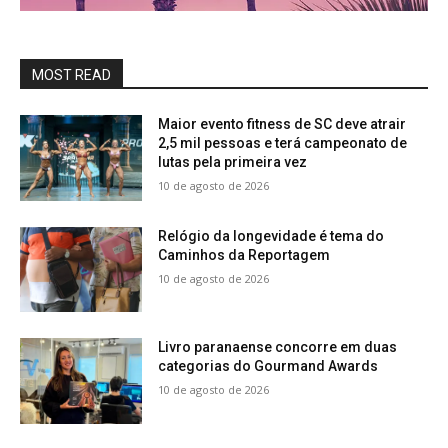
MOST READ
Maior evento fitness de SC deve atrair
2,5 mil pessoas e terá campeonato de
lutas pela primeira vez
10 de agosto de 2026
Relógio da longevidade é tema do
Caminhos da Reportagem
10 de agosto de 2026
Livro paranaense concorre em duas
categorias do Gourmand Awards
10 de agosto de 2026