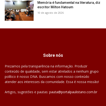
Memória é fundamental na literatura, diz
escritor Milton Hatoum
10 de agosto de 2026
Sobre nós
Prezamos pela transparência na informação. Produzir
conteúdo de qualidade, sem estar atrelados a nenhum grupo
político é nosso DNA. Buscamos com nosso conteúdo
atender aos interesses da comunidade. Essa é nossa missão!
Artigos, sugestões e pautas:
pauta@portalpaulistano.com.br