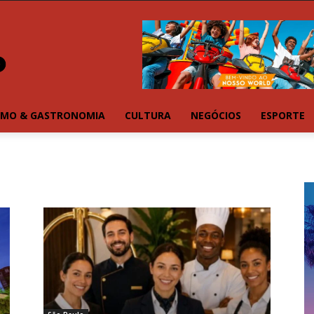
SMO & GASTRONOMIA
CULTURA
NEGÓCIOS
ESPORTE