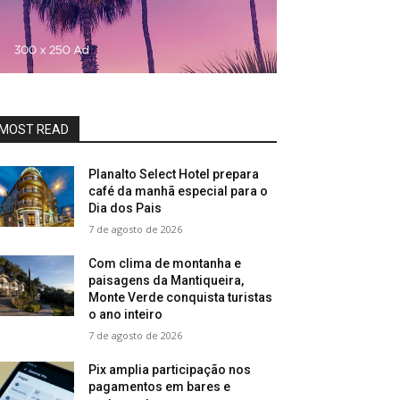
MOST READ
Planalto Select Hotel prepara
café da manhã especial para o
Dia dos Pais
7 de agosto de 2026
Com clima de montanha e
paisagens da Mantiqueira,
Monte Verde conquista turistas
o ano inteiro
7 de agosto de 2026
Pix amplia participação nos
pagamentos em bares e