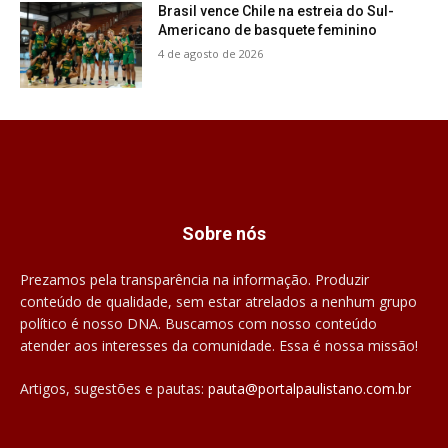
Brasil vence Chile na estreia do Sul-
Americano de basquete feminino
4 de agosto de 2026
Sobre nós
Prezamos pela transparência na informação. Produzir
conteúdo de qualidade, sem estar atrelados a nenhum grupo
político é nosso DNA. Buscamos com nosso conteúdo
atender aos interesses da comunidade. Essa é nossa missão!
Artigos, sugestões e pautas:
pauta@portalpaulistano.com.br