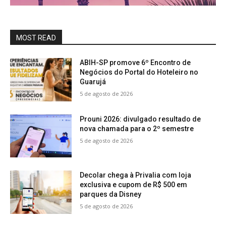
MOST READ
ABIH-SP promove 6º Encontro de
Negócios do Portal do Hoteleiro no
Guarujá
5 de agosto de 2026
Prouni 2026: divulgado resultado de
nova chamada para o 2º semestre
5 de agosto de 2026
Decolar chega à Privalia com loja
exclusiva e cupom de R$ 500 em
parques da Disney
5 de agosto de 2026