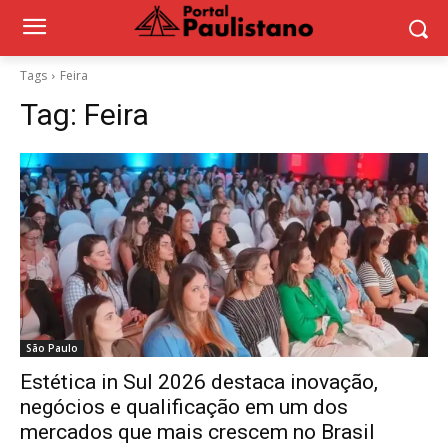
Tags
Feira
Tag:
Feira
São Paulo
Estética in Sul 2026 destaca inovação,
negócios e qualificação em um dos
mercados que mais crescem no Brasil