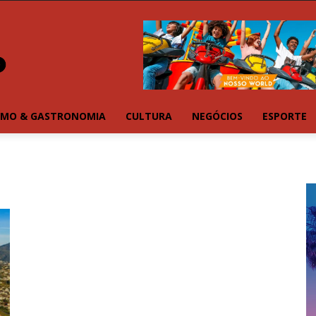
SMO & GASTRONOMIA
CULTURA
NEGÓCIOS
ESPORTE