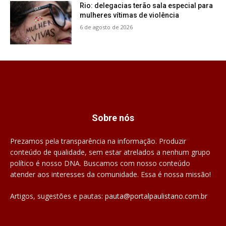
Rio: delegacias terão sala especial para
mulheres vítimas de violência
6 de agosto de 2026
Sobre nós
Prezamos pela transparência na informação. Produzir
conteúdo de qualidade, sem estar atrelados a nenhum grupo
político é nosso DNA. Buscamos com nosso conteúdo
atender aos interesses da comunidade. Essa é nossa missão!
Artigos, sugestões e pautas:
pauta@portalpaulistano.com.br