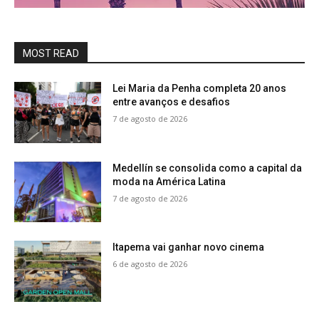
MOST READ
Lei Maria da Penha completa 20 anos
entre avanços e desafios
7 de agosto de 2026
Medellín se consolida como a capital da
moda na América Latina
7 de agosto de 2026
Itapema vai ganhar novo cinema
6 de agosto de 2026