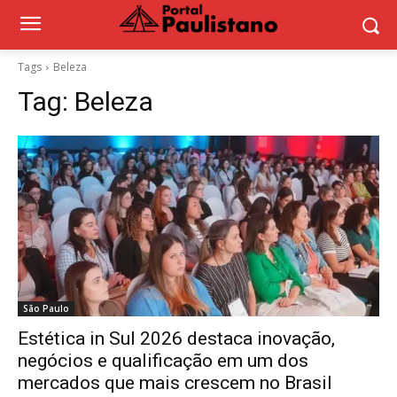
Tags
Beleza
Tag:
Beleza
São Paulo
Estética in Sul 2026 destaca inovação,
negócios e qualificação em um dos
mercados que mais crescem no Brasil