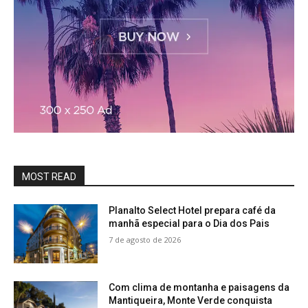
MOST READ
Planalto Select Hotel prepara café da
manhã especial para o Dia dos Pais
7 de agosto de 2026
Com clima de montanha e paisagens da
Mantiqueira, Monte Verde conquista