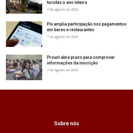
turistas o ano inteiro
7 de agosto de 2026
Pix amplia participação nos pagamentos
em bares e restaurantes
7 de agosto de 2026
Prouni abre prazo para comprovar
informações da inscrição
7 de agosto de 2026
Sobre nós