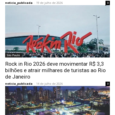
noticia_publicada
-
19 de julho de 2026
0
São Paulo
Rock in Rio 2026 deve movimentar R$ 3,3
bilhões e atrair milhares de turistas ao Rio
de Janeiro
noticia_publicada
-
14 de julho de 2026
0