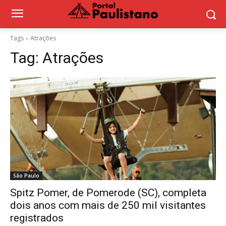
Tags
Atrações
Tag:
Atrações
São Paulo
Spitz Pomer, de Pomerode (SC), completa
dois anos com mais de 250 mil visitantes
registrados