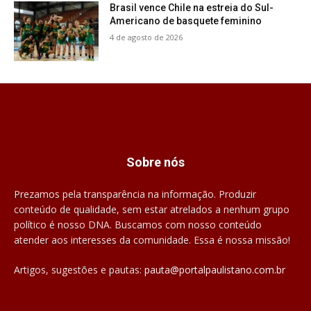
Brasil vence Chile na estreia do Sul-
Americano de basquete feminino
4 de agosto de 2026
Sobre nós
Prezamos pela transparência na informação. Produzir
conteúdo de qualidade, sem estar atrelados a nenhum grupo
político é nosso DNA. Buscamos com nosso conteúdo
atender aos interesses da comunidade. Essa é nossa missão!
Artigos, sugestões e pautas:
pauta@portalpaulistano.com.br