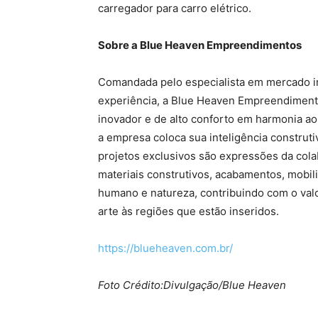
carregador para carro elétrico.
Sobre a Blue Heaven Empreendimentos
Comandada pelo especialista em mercado imo
experiência, a Blue Heaven Empreendimento
inovador e de alto conforto em harmonia ao 
a empresa coloca sua inteligência construtiv
projetos exclusivos são expressões da col
materiais construtivos, acabamentos, mobili
humano e natureza, contribuindo com o valo
arte às regiões que estão inseridos.
https://blueheaven.com.br/
Foto Crédito:Divulgação/Blue Heaven