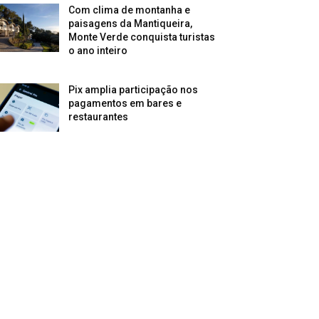
Com clima de montanha e
paisagens da Mantiqueira,
Monte Verde conquista turistas
o ano inteiro
Pix amplia participação nos
pagamentos em bares e
restaurantes