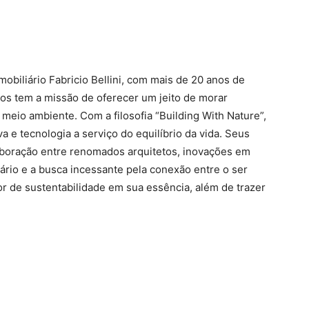
biliário Fabricio Bellini, com mais de 20 anos de
s tem a missão de oferecer um jeito de morar
meio ambiente. Com a filosofia “Building With Nature”,
a e tecnologia a serviço do equilíbrio da vida. Seus
aboração entre renomados arquitetos, inovações em
ário e a busca incessante pela conexão entre o ser
r de sustentabilidade em sua essência, além de trazer