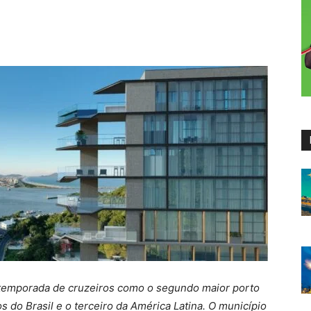
u a temporada de cruzeiros como o segundo maior porto
do Brasil e o terceiro da América Latina. O município