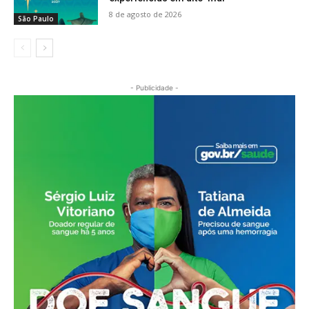
8 de agosto de 2026
São Paulo
- Publicidade -