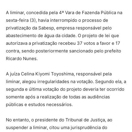
A liminar, concedida pela 4ª Vara de Fazenda Pública na
sexta-feira (3), havia interrompido o processo de
privatização da Sabesp, empresa responsável pelo
abastecimento de água da cidade. O projeto de lei que
autorizava a privatização recebeu 37 votos a favor e 17
contra, sendo posteriormente sancionado pelo prefeito
Ricardo Nunes.
A juíza Celina Kiyomi Toyoshima, responsável pela
liminar, alegou irregularidades na votação. Segundo ela, a
segunda e última votação do projeto deveria ter ocorrido
somente após a realização de todas as audiências
públicas e estudos necessários.
No entanto, o presidente do Tribunal de Justiça, ao
suspender a liminar, citou uma jurisprudência do