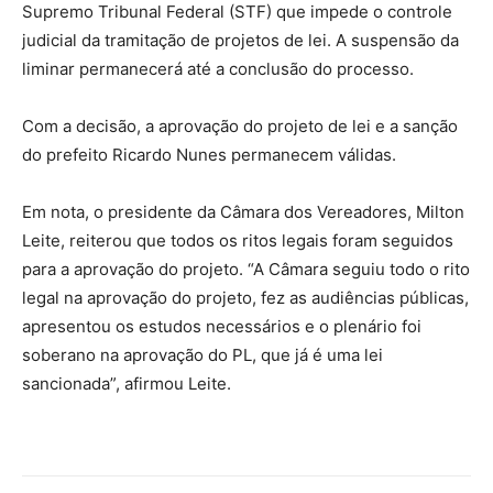
Supremo Tribunal Federal (STF) que impede o controle
judicial da tramitação de projetos de lei. A suspensão da
liminar permanecerá até a conclusão do processo.
Com a decisão, a aprovação do projeto de lei e a sanção
do prefeito Ricardo Nunes permanecem válidas.
Em nota, o presidente da Câmara dos Vereadores, Milton
Leite, reiterou que todos os ritos legais foram seguidos
para a aprovação do projeto. “A Câmara seguiu todo o rito
legal na aprovação do projeto, fez as audiências públicas,
apresentou os estudos necessários e o plenário foi
soberano na aprovação do PL, que já é uma lei
sancionada”, afirmou Leite.