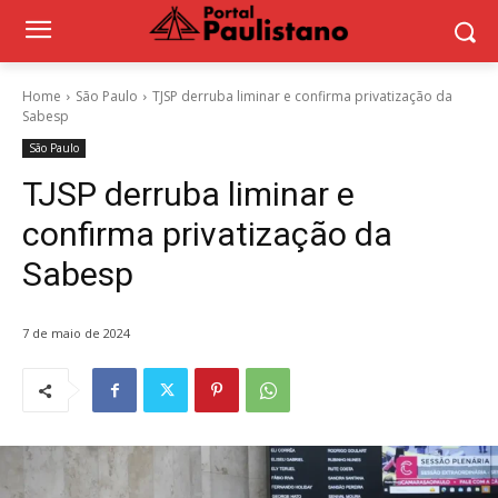
Home
São Paulo
TJSP derruba liminar e confirma privatização da
Sabesp
São Paulo
TJSP derruba liminar e
confirma privatização da
Sabesp
7 de maio de 2024