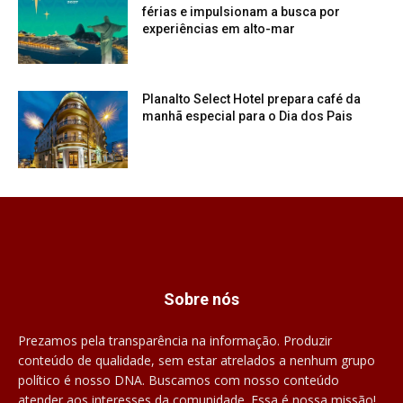
férias e impulsionam a busca por
experiências em alto-mar
Planalto Select Hotel prepara café da
manhã especial para o Dia dos Pais
Sobre nós
Prezamos pela transparência na informação. Produzir
conteúdo de qualidade, sem estar atrelados a nenhum grupo
político é nosso DNA. Buscamos com nosso conteúdo
atender aos interesses da comunidade. Essa é nossa missão!