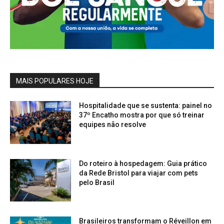
MAIS POPULARES HOJE
Hospitalidade que se sustenta: painel no
37º Encatho mostra por que só treinar
equipes não resolve
Do roteiro à hospedagem: Guia prático
da Rede Bristol para viajar com pets
pelo Brasil
Brasileiros transformam o Réveillon em