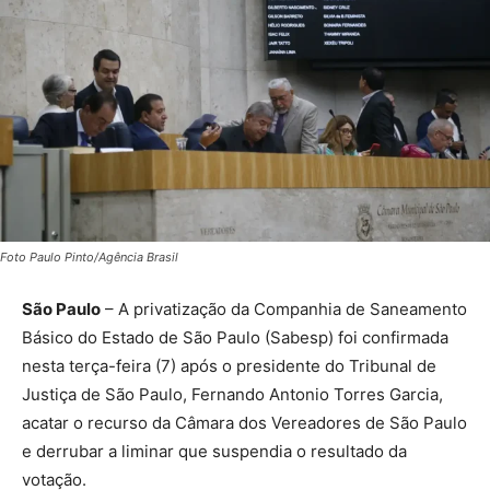
Foto Paulo Pinto/Agência Brasil
São Paulo
– A privatização da Companhia de Saneamento
Básico do Estado de São Paulo (Sabesp) foi confirmada
nesta terça-feira (7) após o presidente do Tribunal de
Justiça de São Paulo, Fernando Antonio Torres Garcia,
acatar o recurso da Câmara dos Vereadores de São Paulo
e derrubar a liminar que suspendia o resultado da
votação.