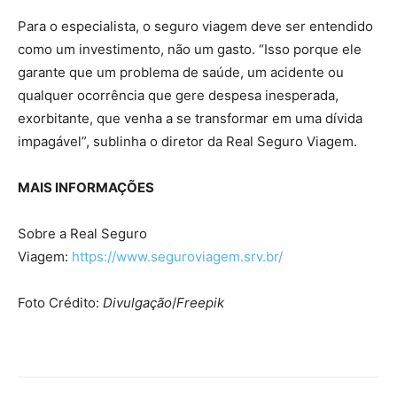
Para o especialista, o seguro viagem deve ser entendido
como um investimento, não um gasto. “Isso porque ele
garante que um problema de saúde, um acidente ou
qualquer ocorrência que gere despesa inesperada,
exorbitante, que venha a se transformar em uma dívida
impagável”, sublinha o diretor da Real Seguro Viagem.
MAIS INFORMAÇÕES
Sobre a Real Seguro
Viagem:
https://www.seguroviagem.srv.
br/
Foto Crédito:
Divulgação
/
Freepik