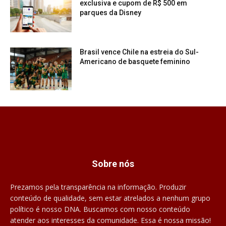
exclusiva e cupom de R$ 500 em
parques da Disney
Brasil vence Chile na estreia do Sul-
Americano de basquete feminino
Sobre nós
Prezamos pela transparência na informação. Produzir
conteúdo de qualidade, sem estar atrelados a nenhum grupo
político é nosso DNA. Buscamos com nosso conteúdo
atender aos interesses da comunidade. Essa é nossa missão!