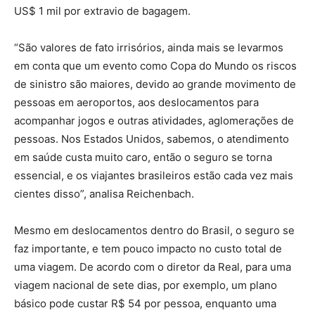
US$ 1 mil por extravio de bagagem.
“São valores de fato irrisórios, ainda mais se levarmos
em conta que um evento como Copa do Mundo os riscos
de sinistro são maiores, devido ao grande movimento de
pessoas em aeroportos, aos deslocamentos para
acompanhar jogos e outras atividades, aglomerações de
pessoas. Nos Estados Unidos, sabemos, o atendimento
em saúde custa muito caro, então o seguro se torna
essencial, e os viajantes brasileiros estão cada vez mais
cientes disso”, analisa Reichenbach.
Mesmo em deslocamentos dentro do Brasil, o seguro se
faz importante, e tem pouco impacto no custo total de
uma viagem. De acordo com o diretor da Real, para uma
viagem nacional de sete dias, por exemplo, um plano
básico pode custar R$ 54 por pessoa, enquanto uma