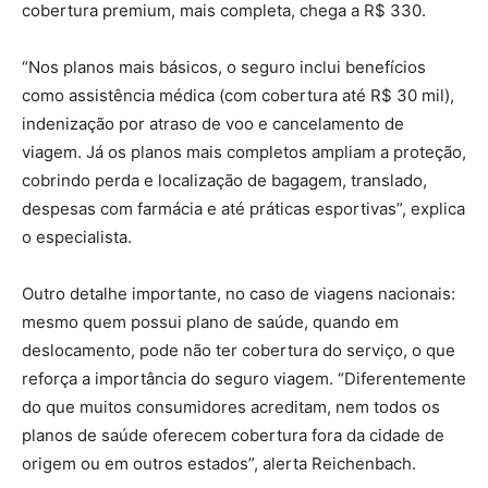
cobertura premium, mais completa, chega a R$ 330.
“Nos planos mais básicos, o seguro inclui benefícios
como assistência médica (com cobertura até R$ 30 mil),
indenização por atraso de voo e cancelamento de
viagem. Já os planos mais completos ampliam a proteção,
cobrindo perda e localização de bagagem, translado,
despesas com farmácia e até práticas esportivas”, explica
o especialista.
Outro detalhe importante, no caso de viagens nacionais:
mesmo quem possui plano de saúde, quando em
deslocamento, pode não ter cobertura do serviço, o que
reforça a importância do seguro viagem. “Diferentemente
do que muitos consumidores acreditam, nem todos os
planos de saúde oferecem cobertura fora da cidade de
origem ou em outros estados”, alerta Reichenbach.