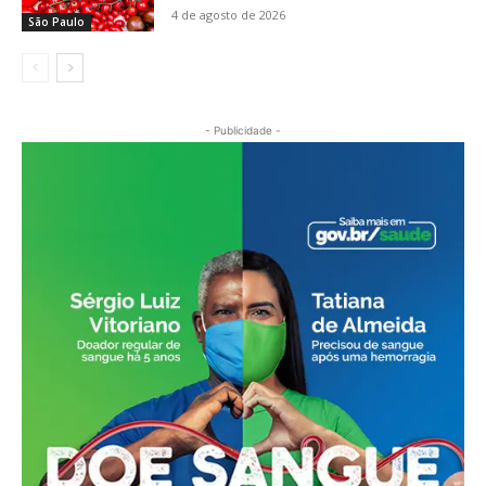
4 de agosto de 2026
São Paulo
- Publicidade -