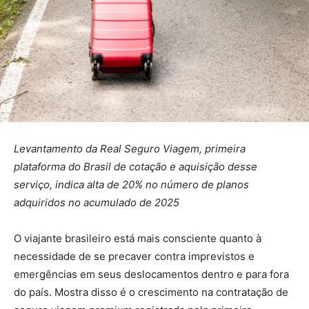
Levantamento da Real Seguro Viagem, primeira
plataforma do Brasil de cotação e aquisição desse
serviço, indica alta de 20% no número de planos
adquiridos no acumulado de 2025
O viajante brasileiro está mais consciente quanto à
necessidade de se precaver contra imprevistos e
emergências em seus deslocamentos dentro e para fora
do país. Mostra disso é o crescimento na contratação de