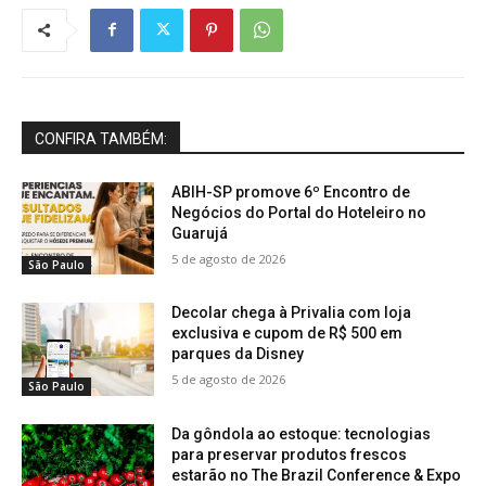
CONFIRA TAMBÉM:
ABIH-SP promove 6º Encontro de
Negócios do Portal do Hoteleiro no
Guarujá
5 de agosto de 2026
São Paulo
Decolar chega à Privalia com loja
exclusiva e cupom de R$ 500 em
parques da Disney
5 de agosto de 2026
São Paulo
Da gôndola ao estoque: tecnologias
para preservar produtos frescos
estarão no The Brazil Conference & Expo