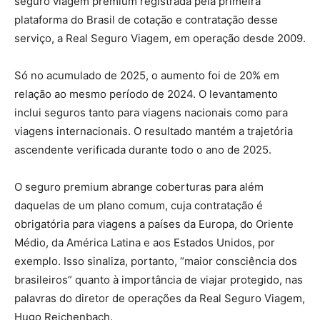
seguro viagem premium registrada pela primeira
plataforma do Brasil de cotação e contratação desse
serviço, a Real Seguro Viagem, em operação desde 2009.
Só no acumulado de 2025, o aumento foi de 20% em
relação ao mesmo período de 2024. O levantamento
inclui seguros tanto para viagens nacionais como para
viagens internacionais. O resultado mantém a trajetória
ascendente verificada durante todo o ano de 2025.
O seguro premium abrange coberturas para além
daquelas de um plano comum, cuja contratação é
obrigatória para viagens a países da Europa, do Oriente
Médio, da América Latina e aos Estados Unidos, por
exemplo. Isso sinaliza, portanto, “maior consciência dos
brasileiros” quanto à importância de viajar protegido, nas
palavras do diretor de operações da Real Seguro Viagem,
Hugo Reichenbach.