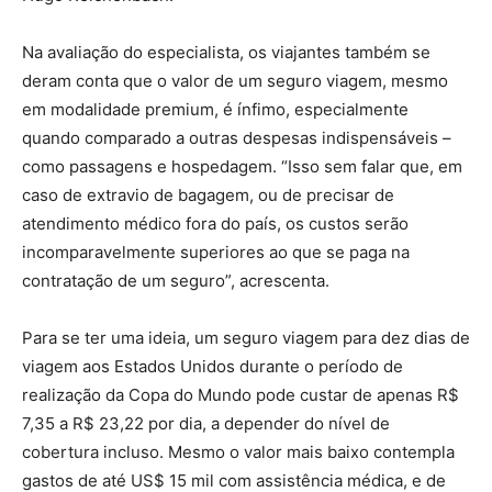
Na avaliação do especialista, os viajantes também se
deram conta que o valor de um seguro viagem, mesmo
em modalidade premium, é ínfimo, especialmente
quando comparado a outras despesas indispensáveis –
como passagens e hospedagem. “Isso sem falar que, em
caso de extravio de bagagem, ou de precisar de
atendimento médico fora do país, os custos serão
incomparavelmente superiores ao que se paga na
contratação de um seguro”, acrescenta.
Para se ter uma ideia, um seguro viagem para dez dias de
viagem aos Estados Unidos durante o período de
realização da Copa do Mundo pode custar de apenas R$
7,35 a R$ 23,22 por dia, a depender do nível de
cobertura incluso. Mesmo o valor mais baixo contempla
gastos de até US$ 15 mil com assistência médica, e de