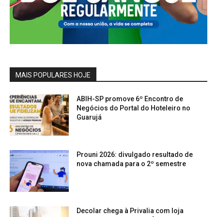
MAIS POPULARES HOJE
ABIH-SP promove 6º Encontro de
Negócios do Portal do Hoteleiro no
Guarujá
Prouni 2026: divulgado resultado de
nova chamada para o 2º semestre
Decolar chega à Privalia com loja