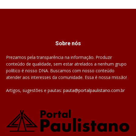
Sobre nós
Prezamos pela transparência na informação. Produzir
conteúdo de qualidade, sem estar atrelados a nenhum grupo
político é nosso DNA. Buscamos com nosso conteúdo
atender aos interesses da comunidade. Essa é nossa missão!
Artigos, sugestões e pautas:
pauta@portalpaulistano.com.br