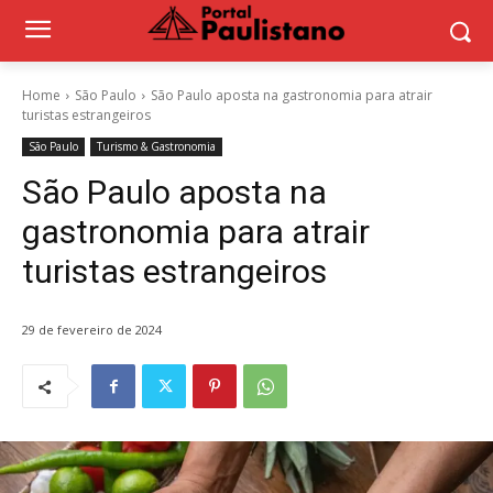
Home
São Paulo
São Paulo aposta na gastronomia para atrair
turistas estrangeiros
São Paulo
Turismo & Gastronomia
São Paulo aposta na
gastronomia para atrair
turistas estrangeiros
29 de fevereiro de 2024