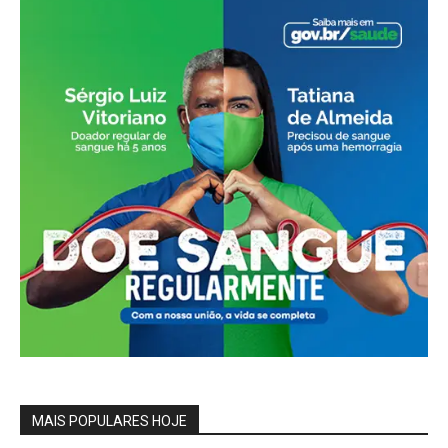
MAIS POPULARES HOJE