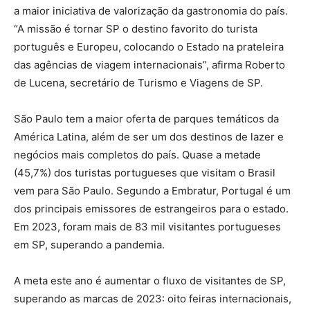
a maior iniciativa de valorização da gastronomia do país.
“A missão é tornar SP o destino favorito do turista
português e Europeu, colocando o Estado na prateleira
das agências de viagem internacionais”, afirma Roberto
de Lucena, secretário de Turismo e Viagens de SP.
São Paulo tem a maior oferta de parques temáticos da
América Latina, além de ser um dos destinos de lazer e
negócios mais completos do país. Quase a metade
(45,7%) dos turistas portugueses que visitam o Brasil
vem para São Paulo. Segundo a Embratur, Portugal é um
dos principais emissores de estrangeiros para o estado.
Em 2023, foram mais de 83 mil visitantes portugueses
em SP, superando a pandemia.
A meta este ano é aumentar o fluxo de visitantes de SP,
superando as marcas de 2023: oito feiras internacionais,