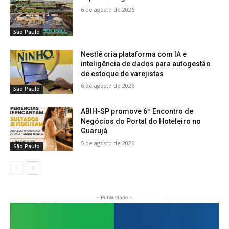
6 de agosto de 2026
São Paulo
Nestlé cria plataforma com IA e
inteligência de dados para autogestão
de estoque de varejistas
6 de agosto de 2026
São Paulo
ABIH-SP promove 6º Encontro de
Negócios do Portal do Hoteleiro no
Guarujá
5 de agosto de 2026
São Paulo
- Publicidade -