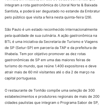
integram a rota gastronômica do Litoral Norte & Baixada
Santista, e poderá ser degustado no estande da Embratur
pelo público que visita a feira nesta quinta-feira (29).
São Paulo é um estado reconhecido internacionalmente
pela qualidade de sua culinária. A ação gastronômica na
BTL é uma iniciativa da Secretaria de Turismo e Viagens
de SP (Setur-SP) em parceria da TAP e da prefeitura de
Ilhabela. Tem por objetivo promover as dez rotas
gastronômicas de SP em uma das maiores feiras de
turismo do mundo, que reúne 1.400 expositores e deve
atrair mais de 60 mil visitantes até o dia 2 de março na
capital portuguesa.
O restaurante de Tonhão compõe uma seleção de 300
estabelecimentos e produtores regionais de mais de 200
cidades paulistas que integram o Programa Sabor de SP,