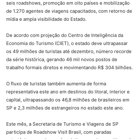
seis roadshows, promoção em oito países e mobilização
de 1.270 agentes de viagens capacitados, com retorno de
mídia e ampla visibilidade do Estado.
De acordo com projeção do Centro de Inteligência da
Economia do Turismo (CIET), o estado deve ultrapassar
os 49 milhões de turistas até dezembro, número recorde
da série histórica, gerando 46 mil novos postos de
trabalho formais diretos e movimentando R$ 304 bilhões.
O fluxo de turistas também aumenta de forma
representativa este ano em destinos do litoral, interior e
capital, ultrapassando os 46,8 milhões de brasileiros em
SP e 2,3 milhões de estrangeiros no estado este ano.
Este mês, a Secretaria de Turismo e Viagens de SP
participa de Roadshow Visit Brasil, com paradas