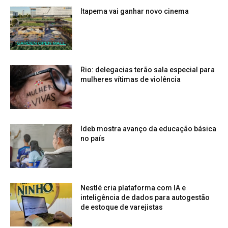
Itapema vai ganhar novo cinema
Rio: delegacias terão sala especial para
mulheres vítimas de violência
Ideb mostra avanço da educação básica
no país
Nestlé cria plataforma com IA e
inteligência de dados para autogestão
de estoque de varejistas