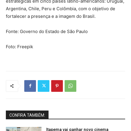
estratégicas em cinco países latino-americanos: Uruguai,
Argentina, Chile, Peru e Colômbia, com o objetivo de
fortalecer a presença e a imagem do Brasil.
Fonte: Governo do Estado de São Paulo
Foto: Freepik
CONFIRA TAMBÉM:
Itapema vai ganhar novo cinema