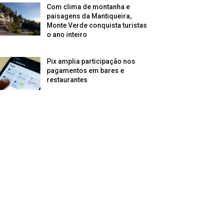
Com clima de montanha e
paisagens da Mantiqueira,
Monte Verde conquista turistas
o ano inteiro
Pix amplia participação nos
pagamentos em bares e
restaurantes