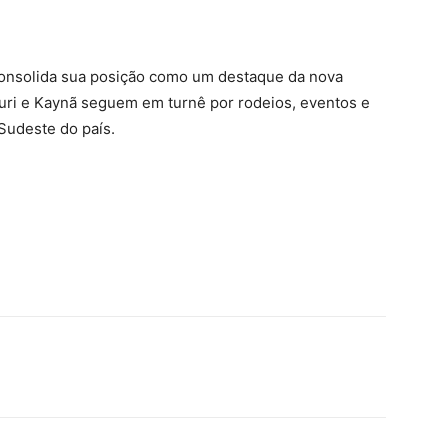
 consolida sua posição como um destaque da nova
Yuri e Kaynã seguem em turnê por rodeios, eventos e
Sudeste do país.