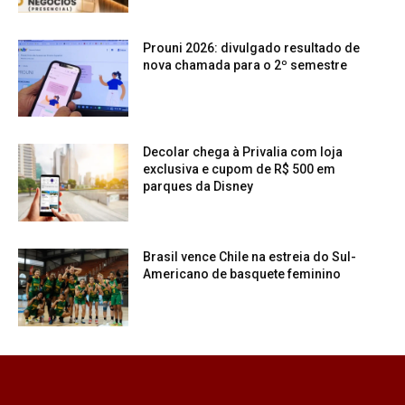
Prouni 2026: divulgado resultado de
nova chamada para o 2º semestre
Decolar chega à Privalia com loja
exclusiva e cupom de R$ 500 em
parques da Disney
Brasil vence Chile na estreia do Sul-
Americano de basquete feminino