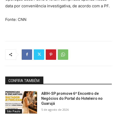
data por conveniência investigativa, de acordo com a PF.
Fonte: CNN
CONFIRA TAMBÉM:
ABIH-SP promove 6º Encontro de
Negócios do Portal do Hoteleiro no
Guarujá
5 de agosto de 2026
São Paulo