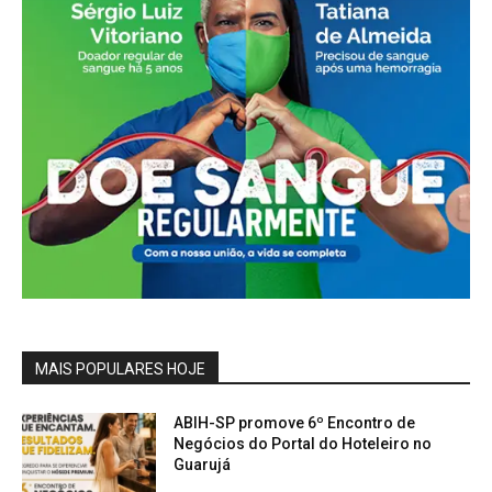
MAIS POPULARES HOJE
ABIH-SP promove 6º Encontro de
Negócios do Portal do Hoteleiro no
Guarujá