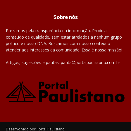
Sobre nós
Prezamos pela transparência na informação. Produzir
conteúdo de qualidade, sem estar atrelados a nenhum grupo
político é nosso DNA. Buscamos com nosso conteúdo
atender aos interesses da comunidade. Essa é nossa missão!
Artigos, sugestões e pautas:
pauta@portalpaulistano.com.br
Desenvolvido por Portal Paulistano