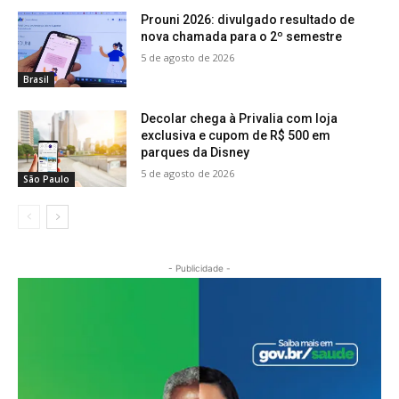
Prouni 2026: divulgado resultado de
nova chamada para o 2º semestre
5 de agosto de 2026
Brasil
Decolar chega à Privalia com loja
exclusiva e cupom de R$ 500 em
parques da Disney
5 de agosto de 2026
São Paulo
- Publicidade -