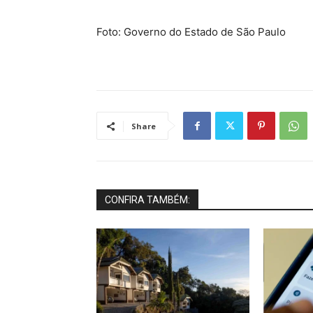
Foto: Governo do Estado de São Paulo
Share
CONFIRA TAMBÉM: