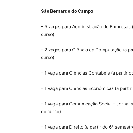
São Bernardo do Campo
– 5 vagas para Administração de Empresas (
curso)
– 2 vagas para Ciência da Computação (a pa
curso)
– 1 vaga para Ciências Contábeis (a partir 
– 1 vaga para Ciências Econômicas (a parti
– 1 vaga para Comunicação Social – Jornali
do curso)
– 1 vaga para Direito (a partir do 6º semes