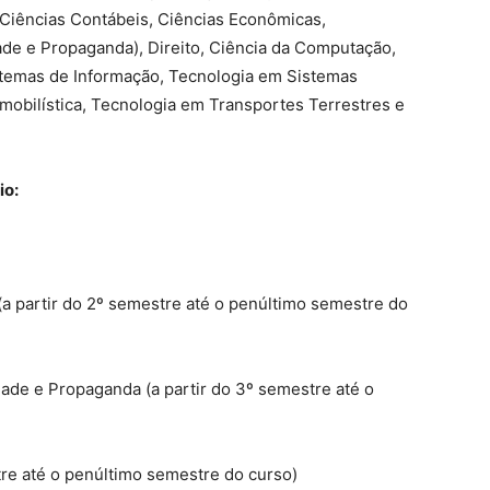
Ciências Contábeis, Ciências Econômicas,
ade e Propaganda), Direito, Ciência da Computação,
istemas de Informação, Tecnologia em Sistemas
obilística, Tecnologia em Transportes Terrestres e
io:
a partir do 2º semestre até o penúltimo semestre do
dade e Propaganda (a partir do 3º semestre até o
stre até o penúltimo semestre do curso)