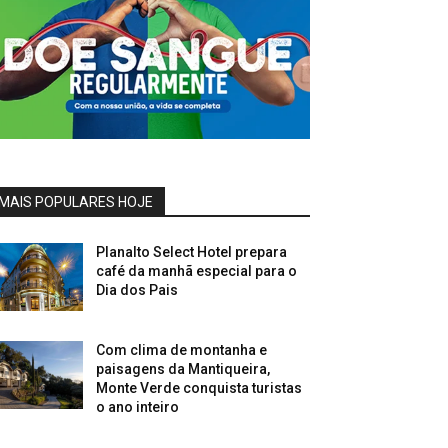
MAIS POPULARES HOJE
Planalto Select Hotel prepara
café da manhã especial para o
Dia dos Pais
Com clima de montanha e
paisagens da Mantiqueira,
Monte Verde conquista turistas
o ano inteiro