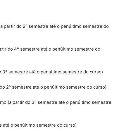
a partir do 2º semestre até o penúltimo semestre do
rtir do 4º semestre até o penúltimo semestre do
do 3º semestre até o penúltimo semestre do curso)
r do 2º semestre até o penúltimo semestre do curso)
smo (a partir do 3º semestre até o penúltimo semestre
tre até o penúltimo semestre do curso)