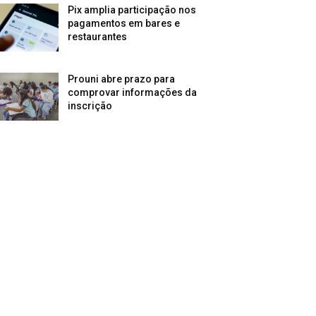
Pix amplia participação nos
pagamentos em bares e
restaurantes
Prouni abre prazo para
comprovar informações da
inscrição