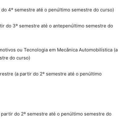
ir do 4º semestre até o penúltimo semestre do curso)
rtir do 3º semestre até o antepenúltimo semestre do
motivos ou Tecnologia em Mecânica Automobilística (a
stre do curso)
estre (a partir do 2º semestre até o penúltimo
 partir do 2º semestre até o penúltimo semestre do