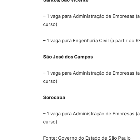
– 1 vaga para Administração de Empresas (a
curso)
– 1 vaga para Engenharia Civil (a partir do
São José dos Campos
– 1 vaga para Administração de Empresas (a
curso)
Sorocaba
– 1 vaga para Administração de Empresas (a
curso)
Fonte: Governo do Estado de São Paulo