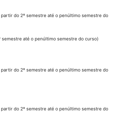
 partir do 2º semestre até o penúltimo semestre do
 6º semestre até o penúltimo semestre do curso)
 partir do 2º semestre até o penúltimo semestre do
 partir do 2º semestre até o penúltimo semestre do