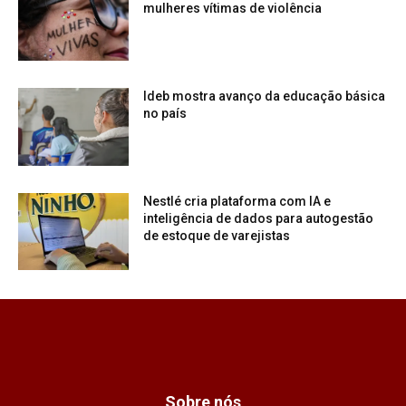
mulheres vítimas de violência
Ideb mostra avanço da educação básica
no país
Nestlé cria plataforma com IA e
inteligência de dados para autogestão
de estoque de varejistas
Sobre nós