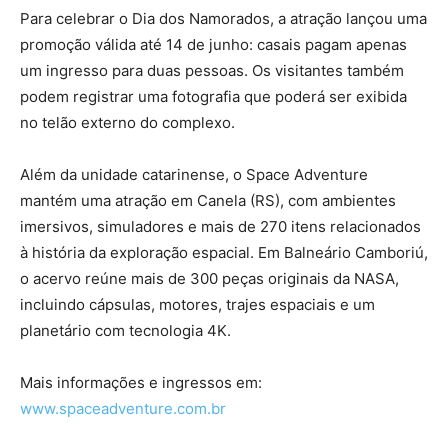
Para celebrar o Dia dos Namorados, a atração lançou uma
promoção válida até 14 de junho: casais pagam apenas
um ingresso para duas pessoas. Os visitantes também
podem registrar uma fotografia que poderá ser exibida
no telão externo do complexo.
Além da unidade catarinense, o Space Adventure
mantém uma atração em Canela (RS), com ambientes
imersivos, simuladores e mais de 270 itens relacionados
à história da exploração espacial. Em Balneário Camboriú,
o acervo reúne mais de 300 peças originais da NASA,
incluindo cápsulas, motores, trajes espaciais e um
planetário com tecnologia 4K.
Mais informações e ingressos em:
www.spaceadventure.com.br