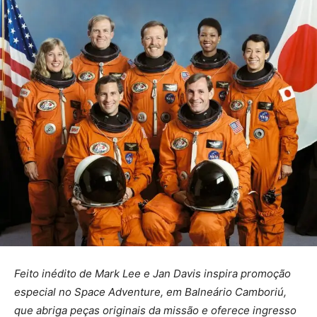
Feito inédito de Mark Lee e Jan Davis inspira promoção
especial no Space Adventure, em Balneário Camboriú,
que abriga peças originais da missão e oferece ingresso