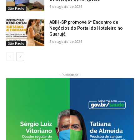
6 de agosto de 2026
São Paulo
ABIH-SP promove 6º Encontro de
Negócios do Portal do Hoteleiro no
Guarujá
5 de agosto de 2026
São Paulo
- Publicidade -