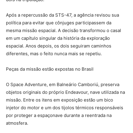
Após a repercussão da STS-47, a agência revisou sua
política para evitar que cônjuges participassem da
mesma missão espacial. A decisão transformou o casal
em um capítulo singular da história da exploração
espacial. Anos depois, os dois seguiram caminhos
diferentes, mas o feito nunca mais se repetiu.
Peças da missão estão expostas no Brasil
O Space Adventure, em Balneário Camboriú, preserva
objetos originais do próprio Endeavour, nave utilizada na
missão. Entre os itens em exposição estão um bico
injetor do motor e um dos tijolos térmicos responsáveis
por proteger a espaçonave durante a reentrada na
atmosfera.