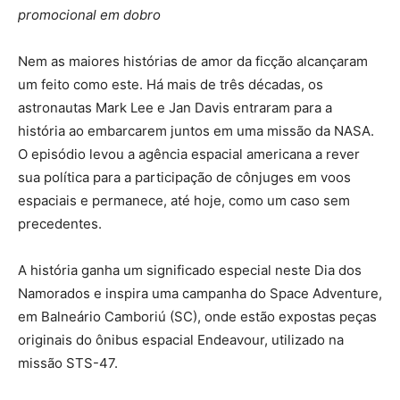
promocional em dobro
Nem as maiores histórias de amor da ficção alcançaram
um feito como este. Há mais de três décadas, os
astronautas Mark Lee e Jan Davis entraram para a
história ao embarcarem juntos em uma missão da NASA.
O episódio levou a agência espacial americana a rever
sua política para a participação de cônjuges em voos
espaciais e permanece, até hoje, como um caso sem
precedentes.
A história ganha um significado especial neste Dia dos
Namorados e inspira uma campanha do Space Adventure,
em Balneário Camboriú (SC), onde estão expostas peças
originais do ônibus espacial Endeavour, utilizado na
missão STS-47.