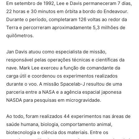
Em setembro de 1992, Lee e Davis permaneceram 7 dias,
22 horas e 30 minutos em órbita a bordo do Endeavour.
Durante o período, completaram 126 voltas ao redor da
Terra e percorreram aproximadamente 5,3 milhões de
quilômetros.
Jan Davis atuou como especialista de missão,
responsável pelas operações técnicas e científicas da
nave. Mark Lee exerceu a função de comandante da
carga útil e coordenou os experimentos realizados
durante o voo. A missão Spacelab-J resultou de uma
parceria entre a NASA e a agência espacial japonesa
NASDA para pesquisas em microgravidade.
Ao todo, foram realizados 44 experimentos nas áreas de
saúde humana, biologia, comportamento animal,
biotecnologia e ciência dos materiais. Entre os