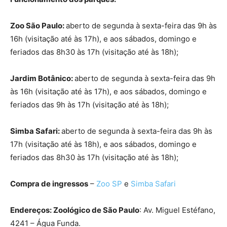
Zoo São Paulo:
aberto de segunda à sexta-feira das 9h às
16h (visitação até às 17h), e aos sábados, domingo e
feriados das 8h30 às 17h (visitação até às 18h);
Jardim Botânico:
aberto de segunda à sexta-feira das 9h
às 16h (visitação até às 17h), e aos sábados, domingo e
feriados das 9h às 17h (visitação até às 18h);
Simba Safari:
aberto de segunda à sexta-feira das 9h às
17h (visitação até às 18h), e aos sábados, domingo e
feriados das 8h30 às 17h (visitação até às 18h);
Compra de ingressos
–
Zoo SP
e
Simba Safari
Endereços: Zoológico de São Paulo
: Av. Miguel Estéfano,
4241 – Água Funda.