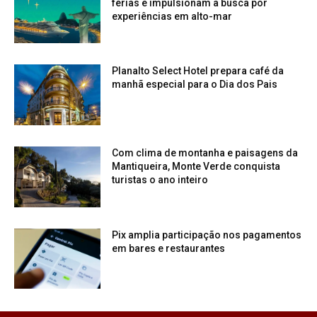
férias e impulsionam a busca por
experiências em alto-mar
Planalto Select Hotel prepara café da
manhã especial para o Dia dos Pais
Com clima de montanha e paisagens da
Mantiqueira, Monte Verde conquista
turistas o ano inteiro
Pix amplia participação nos pagamentos
em bares e restaurantes