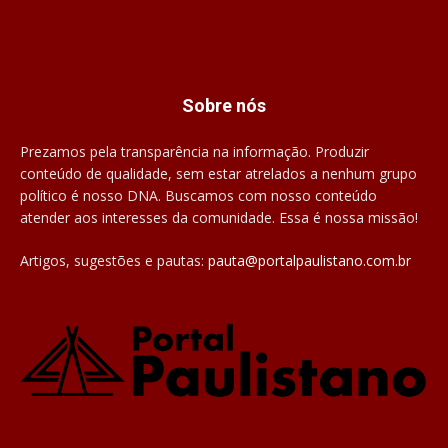
Sobre nós
Prezamos pela transparência na informação. Produzir
conteúdo de qualidade, sem estar atrelados a nenhum grupo
político é nosso DNA. Buscamos com nosso conteúdo
atender aos interesses da comunidade. Essa é nossa missão!
Artigos, sugestões e pautas:
pauta@portalpaulistano.com.br