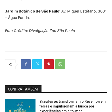
Jardim Botânico de São Paulo
: Av. Miguel Estéfano, 3031
– Água Funda.
Foto Crédito: Divulgação Zoo São Paulo
CONFIRA TAMBÉM:
Brasileiros transformam o Réveillon em
férias e impulsionam a busca por
experiências em alto-mar