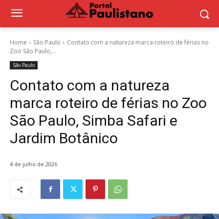
Home
São Paulo
Contato com a natureza marca roteiro de férias no
Zoo São Paulo,...
São Paulo
Contato com a natureza
marca roteiro de férias no Zoo
São Paulo, Simba Safari e
Jardim Botânico
4 de julho de 2026