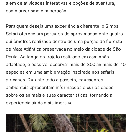
além de atividades interativas e opções de aventura,
como arvorismo e mineração.
Para quem deseja uma experiência diferente, o Simba
Safari oferece um percurso de aproximadamente quatro
quilômetros realizado dentro de uma porção de floresta
de Mata Atlântica preservada no meio da cidade de São
Paulo. Ao longo do trajeto realizado em caminhão
adaptado, é possível observar mais de 300 animais de 40
espécies em uma ambientação inspirada nos safáris
africanos. Durante todo o passeio, educadores
ambientais apresentam informações e curiosidades
sobre os animais e suas características, tornando a
experiência ainda mais imersiva.