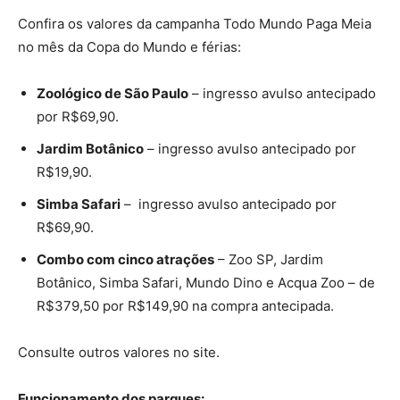
Confira os valores da campanha Todo Mundo Paga Meia
no mês da Copa do Mundo e férias:
Zoológico de São Paulo
– ingresso avulso antecipado
por R$69,90.
Jardim Botânico
– ingresso avulso antecipado por
R$19,90.
Simba Safari
– ingresso avulso antecipado por
R$69,90.
Combo com cinco atrações
– Zoo SP, Jardim
Botânico, Simba Safari, Mundo Dino e Acqua Zoo – de
R$379,50 por R$149,90 na compra antecipada.
Consulte outros valores no site.
Funcionamento dos parques: