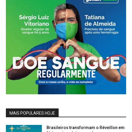
MAIS POPULARES HOJE
Brasileiros transformam o Réveillon em