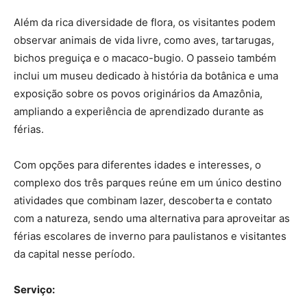
Além da rica diversidade de flora, os visitantes podem
observar animais de vida livre, como aves, tartarugas,
bichos preguiça e o macaco-bugio. O passeio também
inclui um museu dedicado à história da botânica e uma
exposição sobre os povos originários da Amazônia,
ampliando a experiência de aprendizado durante as
férias.
Com opções para diferentes idades e interesses, o
complexo dos três parques reúne em um único destino
atividades que combinam lazer, descoberta e contato
com a natureza, sendo uma alternativa para aproveitar as
férias escolares de inverno para paulistanos e visitantes
da capital nesse período.
Serviço: