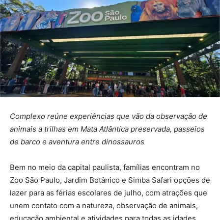
Complexo reúne experiências que vão da observação de
animais a trilhas em Mata Atlântica preservada, passeios
de barco e aventura entre dinossauros
Bem no meio da capital paulista, famílias encontram no
Zoo São Paulo, Jardim Botânico e Simba Safari opções de
lazer para as férias escolares de julho, com atrações que
unem contato com a natureza, observação de animais,
educação ambiental e atividades para todas as idades.