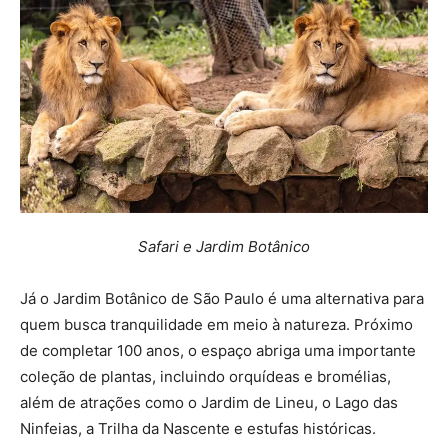
Safari e Jardim Botânico
Já o Jardim Botânico de São Paulo é uma alternativa para
quem busca tranquilidade em meio à natureza. Próximo
de completar 100 anos, o espaço abriga uma importante
coleção de plantas, incluindo orquídeas e bromélias,
além de atrações como o Jardim de Lineu, o Lago das
Ninfeias, a Trilha da Nascente e estufas históricas.