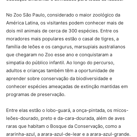
No Zoo São Paulo, considerado o maior zoológico da
América Latina, os visitantes podem conhecer mais de
dois mil animais de cerca de 300 espécies. Entre os
moradores mais populares estão o casal de tigres, a
família de leões e os cangurus, marsupiais australianos
que chegaram no Zoo esse ano e conquistaram a
simpatia do público infantil. Ao longo do percurso,
adultos e crianças também têm a oportunidade de
aprender sobre conservação da biodiversidade e
conhecer espécies ameaçadas de extinção mantidas em
programas de preservação.
Entre elas estão o lobo-guará, a onça-pintada, os micos-
leões-dourado, preto e da-cara-dourada, além de aves
raras que habitam o Bosque da Conservação, como a
ararinha-azul, a arara-azul-de-lear e a arara-azul-grande.