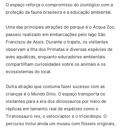
O espaço reforça o compromisso do zoológico com a
proteção da fauna brasileira e a educação ambiental.
Uma das principais atrações do parque é o Acqua Zoo,
passeio realizado em embarcações pelo lago São
Francisco de Assis. Durante o trajeto, os visitantes
observam a Ilha dos Primatas e diversas espécies de
aves aquáticas, enquanto educadores ambientais
compartilham curiosidades sobre os animais e os
ecossistemas do local.
Outra atração que costuma fazer sucesso com as
crianças é o Mundo Dino. O espaço transporta os
visitantes para a era dos dinossauros por meio de
réplicas em tamanho real de espécies como o
Tiranossauro rex, o velociraptor e o tricerátops. O
percurso inclui ainda um museu com fósseis originais,