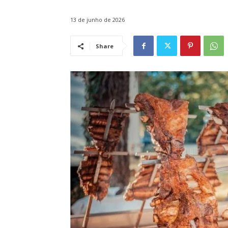
13 de junho de 2026
Share