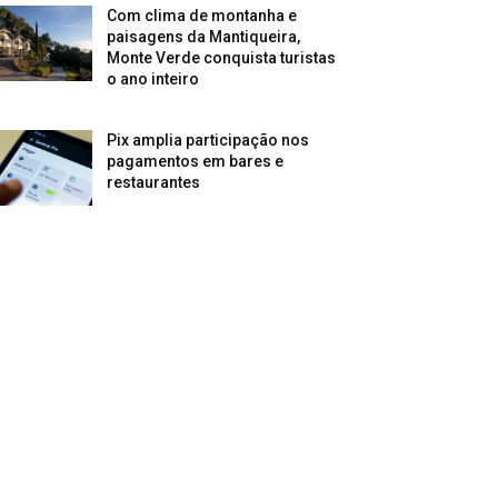
Com clima de montanha e
paisagens da Mantiqueira,
Monte Verde conquista turistas
o ano inteiro
Pix amplia participação nos
pagamentos em bares e
restaurantes