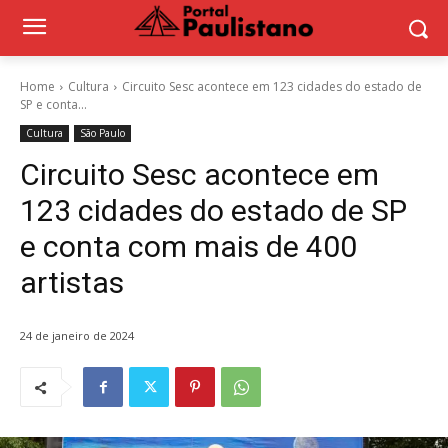
Home
Cultura
Circuito Sesc acontece em 123 cidades do estado de
SP e conta...
Cultura
São Paulo
Circuito Sesc acontece em
123 cidades do estado de SP
e conta com mais de 400
artistas
24 de janeiro de 2024