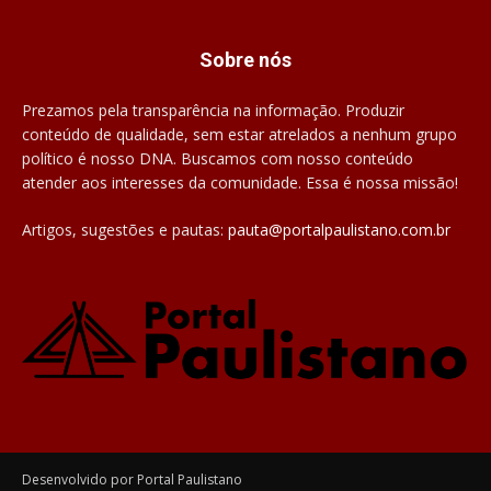
Sobre nós
Prezamos pela transparência na informação. Produzir
conteúdo de qualidade, sem estar atrelados a nenhum grupo
político é nosso DNA. Buscamos com nosso conteúdo
atender aos interesses da comunidade. Essa é nossa missão!
Artigos, sugestões e pautas:
pauta@portalpaulistano.com.br
Desenvolvido por Portal Paulistano