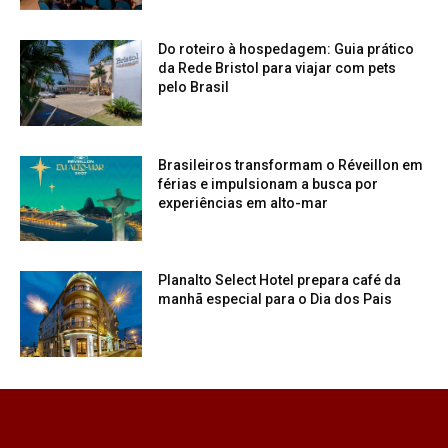
Do roteiro à hospedagem: Guia prático
da Rede Bristol para viajar com pets
pelo Brasil
Brasileiros transformam o Réveillon em
férias e impulsionam a busca por
experiências em alto-mar
Planalto Select Hotel prepara café da
manhã especial para o Dia dos Pais