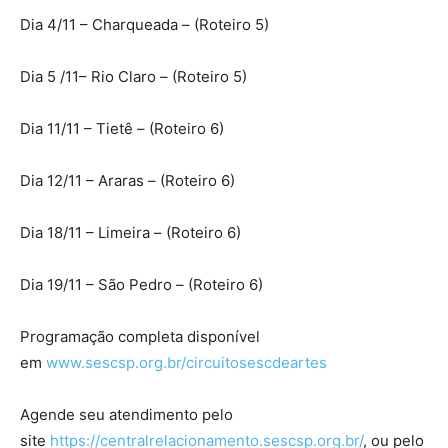
Dia 4/11 – Charqueada – (Roteiro 5)
Dia 5 /11– Rio Claro – (Roteiro 5)
Dia 11/11 – Tietê – (Roteiro 6)
Dia 12/11 – Araras – (Roteiro 6)
Dia 18/11 – Limeira – (Roteiro 6)
Dia 19/11 – São Pedro – (Roteiro 6)
Programação completa disponível
em
www.sescsp.org.br/circuitosescdeartes
Agende seu atendimento pelo
site
https://centralrelacionamento.sescsp.org.br/
, ou pelo