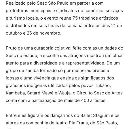
Realizado pelo Sesc São Paulo em parceria com
prefeituras municipais e sindicatos do comércio, serviços
e turismo locais, o evento reúne 75 trabalhos artísticos
distribuídos em seis finais de semana entre os dias 21 de
outubro e 26 de novembro.
Fruto de uma curadoria coletiva, feita com as unidades do
Sesc no estado, a escolha das atrações mostrou um olhar
atento para a diversidade e a representatividade. De um
grupo de samba formado só por mulheres pretas e
idosas a uma vivência que ensina os significados dos
grafismos indígenas utilizados pelos povos Tukano,
Kambeba, Sataré Mawé e Wauja, o Circuito Sesc de Artes
conta com a participação de mais de 400 artistas.
Entre eles figuram os dançarinos do Ballet Stagium e os
atores da companhia de teatro Pia Fraus, de São Paulo,