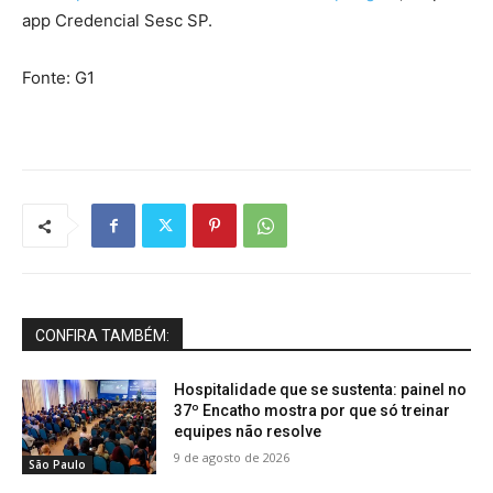
app Credencial Sesc SP.
Fonte: G1
CONFIRA TAMBÉM:
Hospitalidade que se sustenta: painel no
37º Encatho mostra por que só treinar
equipes não resolve
9 de agosto de 2026
São Paulo