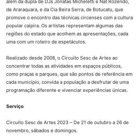
além da dupla de DJs Jônatas Micheletti e Nat Rozendo,
de Araraquara, e da Cia Beira Serra, de Botucatu, que
promove o encontro das técnicas circenses com a cultura
popular caipira. Os artistas representam algumas das
regiões do estado que acolhem as apresentações, cada
uma com um roteiro de espetáculos.
Realizado desde 2008, o Circuito Sesc de Artes ao
concentrar todas as atividades em espaços públicos,
como praças e parques, que são pontos de referência em
cada município, convida a população a desfrutar de uma
programação diferente e vivenciar experiências únicas.
Serviço
Circuito Sesc de Artes 2023 – De 21 de outubro a 26 de
novembro, sábados e domingos.