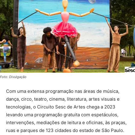
Foto: Divulgação
Com uma extensa programação nas áreas de música,
dança, circo, teatro, cinema, literatura, artes visuais e
tecnologias, o Circuito Sesc de Artes chega a 2023
levando uma programação gratuita com espetáculos,
intervenções, mediações de leitura e oficinas, às praças,
ruas e parques de 123 cidades do estado de São Paulo.