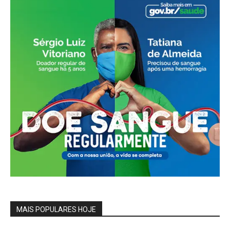
MAIS POPULARES HOJE