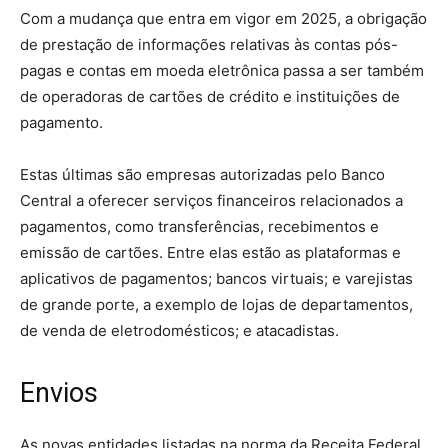
Com a mudança que entra em vigor em 2025, a obrigação
de prestação de informações relativas às contas pós-
pagas e contas em moeda eletrônica passa a ser também
de operadoras de cartões de crédito e instituições de
pagamento.
Estas últimas são empresas autorizadas pelo Banco
Central a oferecer serviços financeiros relacionados a
pagamentos, como transferências, recebimentos e
emissão de cartões. Entre elas estão as plataformas e
aplicativos de pagamentos; bancos virtuais; e varejistas
de grande porte, a exemplo de lojas de departamentos,
de venda de eletrodomésticos; e atacadistas.
Envios
As novas entidades listadas na norma da Receita Federal