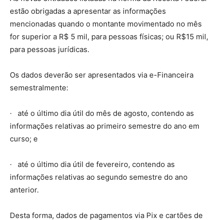
estão obrigadas a apresentar as informações
mencionadas quando o montante movimentado no mês
for superior a R$ 5 mil, para pessoas físicas; ou R$15 mil,
para pessoas jurídicas.
Os dados deverão ser apresentados via e-Financeira
semestralmente:
· até o último dia útil do mês de agosto, contendo as
informações relativas ao primeiro semestre do ano em
curso; e
· até o último dia útil de fevereiro, contendo as
informações relativas ao segundo semestre do ano
anterior.
Desta forma, dados de pagamentos via Pix e cartões de