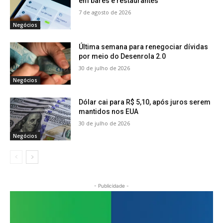
em bares e restaurantes
7 de agosto de 2026
Negócios
Última semana para renegociar dívidas
por meio do Desenrola 2.0
30 de julho de 2026
Negócios
Dólar cai para R$ 5,10, após juros serem
mantidos nos EUA
30 de julho de 2026
Negócios
- Publicidade -