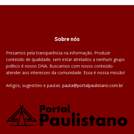
Sobre nós
Prezamos pela transparência na informação. Produzir
conteúdo de qualidade, sem estar atrelados a nenhum grupo
político é nosso DNA. Buscamos com nosso conteúdo
atender aos interesses da comunidade. Essa é nossa missão!
Artigos, sugestões e pautas:
pauta@portalpaulistano.com.br