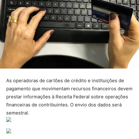
As operadoras de cartões de crédito e instituições de
pagamento que movimentam recursos financeiros devem
prestar informações à Receita Federal sobre operações
financeiras de contribuintes. O envio dos dados será
semestral.