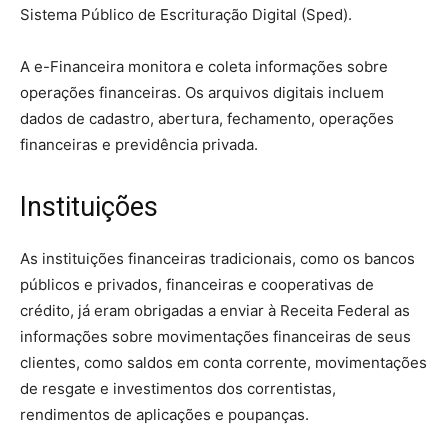
Sistema Público de Escrituração Digital (Sped).
A e-Financeira monitora e coleta informações sobre
operações financeiras. Os arquivos digitais incluem
dados de cadastro, abertura, fechamento, operações
financeiras e previdência privada.
Instituições
As instituições financeiras tradicionais, como os bancos
públicos e privados, financeiras e cooperativas de
crédito, já eram obrigadas a enviar à Receita Federal as
informações sobre movimentações financeiras de seus
clientes, como saldos em conta corrente, movimentações
de resgate e investimentos dos correntistas,
rendimentos de aplicações e poupanças.