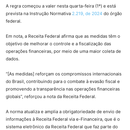
A regra começou a valer nesta quarta-feira (1º) e está
prevista na Instrução Normativa
2.219, de 2024
do órgão
federal.
Em nota, a Receita Federal afirma que as medidas têm o
objetivo de melhorar o controle e a fiscalização das
operações financeiras, por meio de uma maior coleta de
dados.
“[As medidas] reforçam os compromissos internacionais
do Brasil, contribuindo para o combate à evasão fiscal e
promovendo a transparência nas operações financeiras
globais”, reforçou a nota da Receita Federal.
A norma atualiza e amplia a obrigatoriedade de envio de
informações à Receita Federal via e-Financeira, que é o
sistema eletrônico da Receita Federal que faz parte do