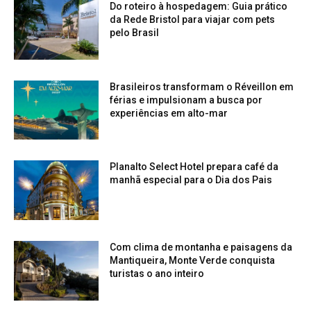
Do roteiro à hospedagem: Guia prático
da Rede Bristol para viajar com pets
pelo Brasil
Brasileiros transformam o Réveillon em
férias e impulsionam a busca por
experiências em alto-mar
Planalto Select Hotel prepara café da
manhã especial para o Dia dos Pais
Com clima de montanha e paisagens da
Mantiqueira, Monte Verde conquista
turistas o ano inteiro