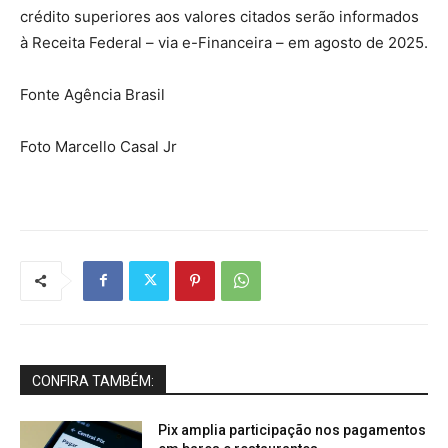
crédito superiores aos valores citados serão informados
à Receita Federal – via e-Financeira – em agosto de 2025.
Fonte Agência Brasil
Foto Marcello Casal Jr
CONFIRA TAMBÉM:
Pix amplia participação nos pagamentos