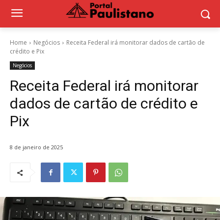
Home
Negócios
Receita Federal irá monitorar dados de cartão de
crédito e Pix
Negócios
Receita Federal irá monitorar
dados de cartão de crédito e
Pix
8 de janeiro de 2025