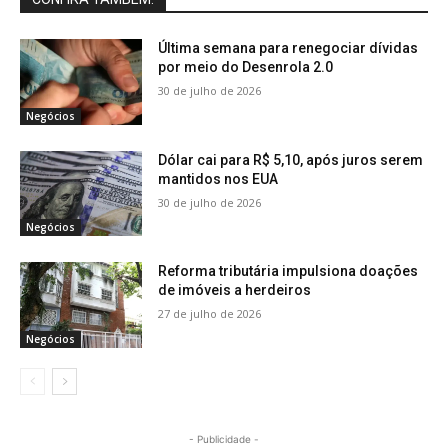
Última semana para renegociar dívidas
por meio do Desenrola 2.0
30 de julho de 2026
Negócios
Dólar cai para R$ 5,10, após juros serem
mantidos nos EUA
30 de julho de 2026
Negócios
Reforma tributária impulsiona doações
de imóveis a herdeiros
27 de julho de 2026
Negócios
- Publicidade -