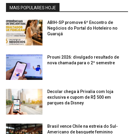
MAIS POPULARES HOJE
ABIH-SP promove 6º Encontro de
Negócios do Portal do Hoteleiro no
Guarujá
Prouni 2026: divulgado resultado de
nova chamada para o 2º semestre
Decolar chega à Privalia com loja
exclusiva e cupom de R$ 500 em
parques da Disney
Brasil vence Chile na estreia do Sul-
Americano de basquete feminino