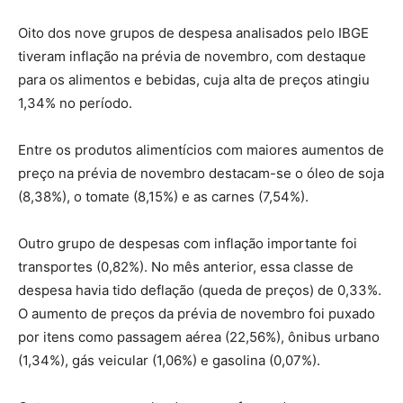
Oito dos nove grupos de despesa analisados pelo IBGE
tiveram inflação na prévia de novembro, com destaque
para os alimentos e bebidas, cuja alta de preços atingiu
1,34% no período.
Entre os produtos alimentícios com maiores aumentos de
preço na prévia de novembro destacam-se o óleo de soja
(8,38%), o tomate (8,15%) e as carnes (7,54%).
Outro grupo de despesas com inflação importante foi
transportes (0,82%). No mês anterior, essa classe de
despesa havia tido deflação (queda de preços) de 0,33%.
O aumento de preços da prévia de novembro foi puxado
por itens como passagem aérea (22,56%), ônibus urbano
(1,34%), gás veicular (1,06%) e gasolina (0,07%).