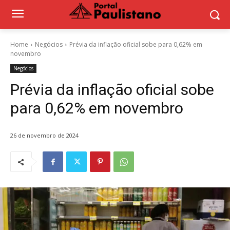
Home
Negócios
Prévia da inflação oficial sobe para 0,62% em
novembro
Negócios
Prévia da inflação oficial sobe
para 0,62% em novembro
26 de novembro de 2024