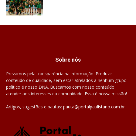
Sobre nós
Prezamos pela transparência na informação. Produzir
conteúdo de qualidade, sem estar atrelados a nenhum grupo
político é nosso DNA. Buscamos com nosso conteúdo
atender aos interesses da comunidade. Essa é nossa missão!
Artigos, sugestões e pautas:
pauta@portalpaulistano.com.br