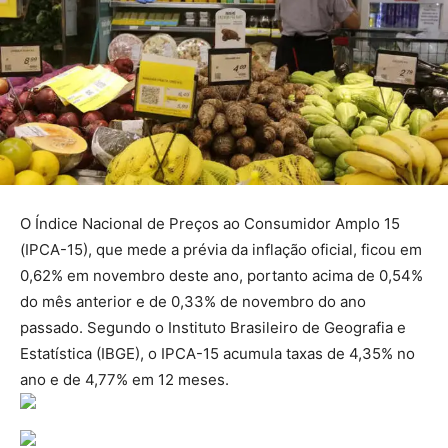
O Índice Nacional de Preços ao Consumidor Amplo 15
(IPCA-15), que mede a prévia da inflação oficial, ficou em
0,62% em novembro deste ano, portanto acima de 0,54%
do mês anterior e de 0,33% de novembro do ano
passado. Segundo o Instituto Brasileiro de Geografia e
Estatística (IBGE), o IPCA-15 acumula taxas de 4,35% no
ano e de 4,77% em 12 meses.