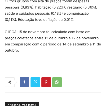
Outros grupos com alta de preços foram despesas
pessoais (0,83%), habitação (0,22%), vestuário (0,36%),
saúde e cuidados pessoais (0,18%) e comunicação
(0,11%). Educação teve deflação de 0,01%.
O IPCA-15 de novembro foi calculado com base em
preços coletados entre 12 de outubro e 12 de novembro,
em comparação com o período de 14 de setembro a 11 de
outubro.
CONFIRA TAMBÉM: