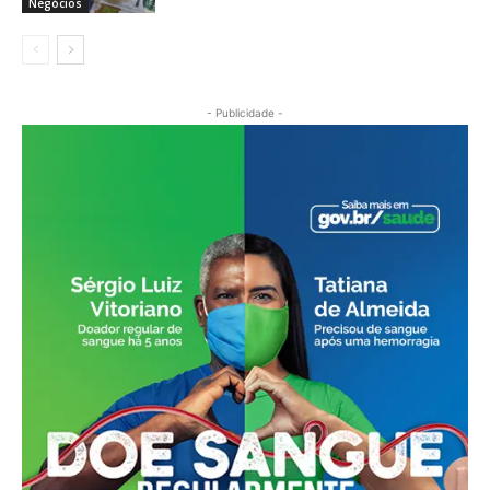
Negócios
- Publicidade -