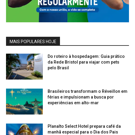
MAIS POPULARES HOJE
Do roteiro à hospedagem: Guia prático
da Rede Bristol para viajar com pets
pelo Brasil
Brasileiros transformam o Réveillon em
férias e impulsionam a busca por
experiências em alto-mar
Planalto Select Hotel prepara café da
manhã especial para o Dia dos Pais