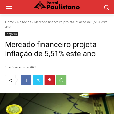
Home
Negócios
Mercado financeiro projeta inflação de 5,51% este
ano
Negócios
Mercado financeiro projeta
inflação de 5,51% este ano
3 de fevereiro de 2025