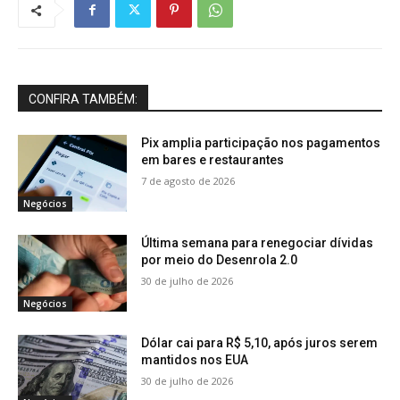
CONFIRA TAMBÉM:
Pix amplia participação nos pagamentos
em bares e restaurantes
7 de agosto de 2026
Negócios
Última semana para renegociar dívidas
por meio do Desenrola 2.0
30 de julho de 2026
Negócios
Dólar cai para R$ 5,10, após juros serem
mantidos nos EUA
30 de julho de 2026