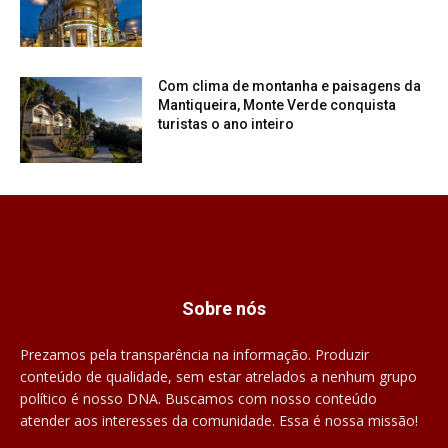
Com clima de montanha e paisagens da
Mantiqueira, Monte Verde conquista
turistas o ano inteiro
Sobre nós
Prezamos pela transparência na informação. Produzir
conteúdo de qualidade, sem estar atrelados a nenhum grupo
político é nosso DNA. Buscamos com nosso conteúdo
atender aos interesses da comunidade. Essa é nossa missão!