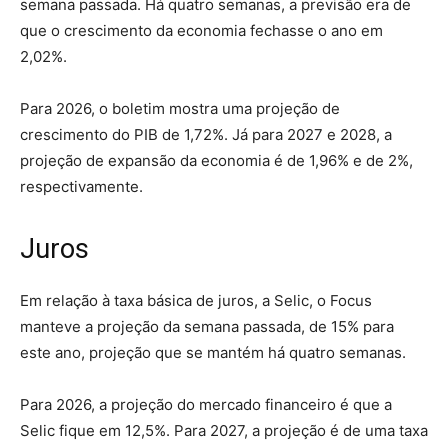
semana passada. Há quatro semanas, a previsão era de
que o crescimento da economia fechasse o ano em
2,02%.
Para 2026, o boletim mostra uma projeção de
crescimento do PIB de 1,72%. Já para 2027 e 2028, a
projeção de expansão da economia é de 1,96% e de 2%,
respectivamente.
Juros
Em relação à taxa básica de juros, a Selic, o Focus
manteve a projeção da semana passada, de 15% para
este ano, projeção que se mantém há quatro semanas.
Para 2026, a projeção do mercado financeiro é que a
Selic fique em 12,5%. Para 2027, a projeção é de uma taxa