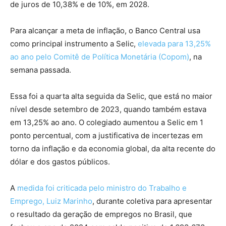
de juros de 10,38% e de 10%, em 2028.
Para alcançar a meta de inflação, o Banco Central usa
como principal instrumento a Selic,
elevada para 13,25%
ao ano pelo Comitê de Política Monetária (Copom)
, na
semana passada.
Essa foi a quarta alta seguida da Selic, que está no maior
nível desde setembro de 2023, quando também estava
em 13,25% ao ano. O colegiado aumentou a Selic em 1
ponto percentual, com a justificativa de incertezas em
torno da inflação e da economia global, da alta recente do
dólar e dos gastos públicos.
A
medida foi criticada pelo ministro do Trabalho e
Emprego, Luiz Marinho
, durante coletiva para apresentar
o resultado da geração de empregos no Brasil, que