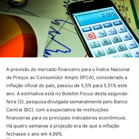
A previsão do mercado financeiro para o Índice Nacional
de Preços ao Consumidor Amplo (IPCA), considerado a
inflação oficial do país, passou de 5,5% para 5,51% este
ano. A estimativa está no Boletim Focus desta segunda-
feira (3), pesquisa divulgada semanalmente pelo Banco
Central (BC), com a expectativa de instituições
financeiras para os principais indicadores econômicos.
Há quatro semanas a projeção era de que a inflação
fechasse o ano em 4,99%.