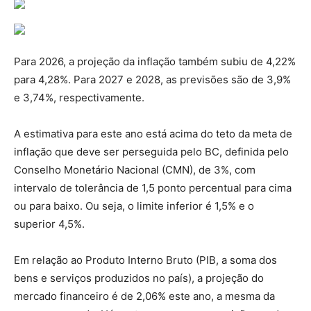
Para 2026, a projeção da inflação também subiu de 4,22%
para 4,28%. Para 2027 e 2028, as previsões são de 3,9%
e 3,74%, respectivamente.
A estimativa para este ano está acima do teto da meta de
inflação que deve ser perseguida pelo BC, definida pelo
Conselho Monetário Nacional (CMN), de 3%, com
intervalo de tolerância de 1,5 ponto percentual para cima
ou para baixo. Ou seja, o limite inferior é 1,5% e o
superior 4,5%.
Em relação ao Produto Interno Bruto (PIB, a soma dos
bens e serviços produzidos no país), a projeção do
mercado financeiro é de 2,06% este ano, a mesma da