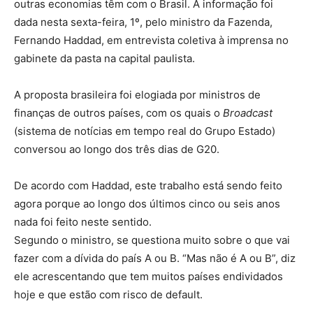
outras economias têm com o Brasil. A informação foi
dada nesta sexta-feira, 1º, pelo ministro da Fazenda,
Fernando Haddad, em entrevista coletiva à imprensa no
gabinete da pasta na capital paulista.
A proposta brasileira foi elogiada por ministros de
finanças de outros países, com os quais o
Broadcast
(sistema de notícias em tempo real do Grupo Estado)
conversou ao longo dos três dias de G20.
De acordo com Haddad, este trabalho está sendo feito
agora porque ao longo dos últimos cinco ou seis anos
nada foi feito neste sentido.
Segundo o ministro, se questiona muito sobre o que vai
fazer com a dívida do país A ou B. “Mas não é A ou B”, diz
ele acrescentando que tem muitos países endividados
hoje e que estão com risco de default.