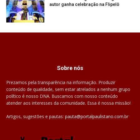
autor ganha celebração na Flipelô
Sobre nós
Prezamos pela transparência na informação. Produzir
conteúdo de qualidade, sem estar atrelados a nenhum grupo
político é nosso DNA. Buscamos com nosso conteúdo
atender aos interesses da comunidade. Essa é nossa missão!
Artigos, sugestões e pautas:
pauta@portalpaulistano.com.br