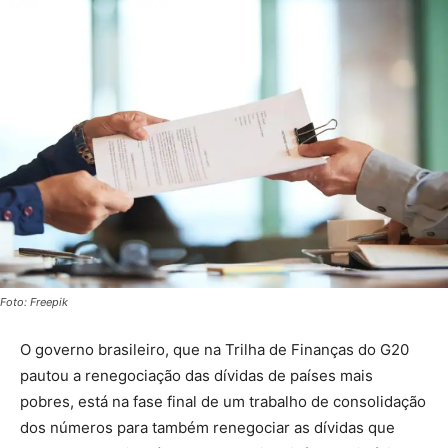
Foto: Freepik
O governo brasileiro, que na Trilha de Finanças do G20
pautou a renegociação das dívidas de países mais
pobres, está na fase final de um trabalho de consolidação
dos números para também renegociar as dívidas que