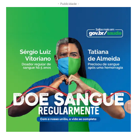
- Publicidade -