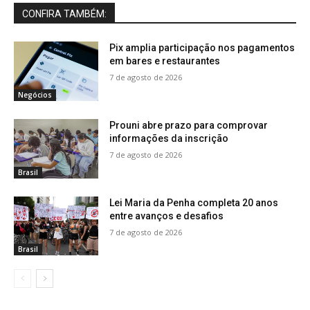
CONFIRA TAMBÉM:
Pix amplia participação nos pagamentos
em bares e restaurantes
7 de agosto de 2026
Negócios
Prouni abre prazo para comprovar
informações da inscrição
7 de agosto de 2026
Brasil
Lei Maria da Penha completa 20 anos
entre avanços e desafios
7 de agosto de 2026
Brasil