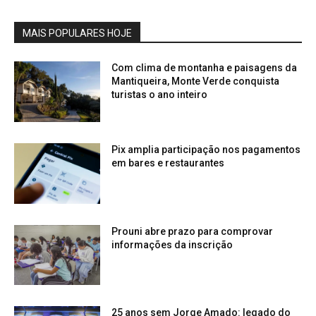
MAIS POPULARES HOJE
Com clima de montanha e paisagens da
Mantiqueira, Monte Verde conquista
turistas o ano inteiro
Pix amplia participação nos pagamentos
em bares e restaurantes
Prouni abre prazo para comprovar
informações da inscrição
25 anos sem Jorge Amado: legado do