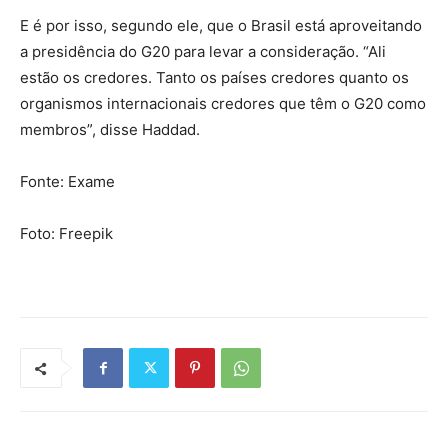
E é por isso, segundo ele, que o Brasil está aproveitando
a presidência do G20 para levar a consideração. “Ali
estão os credores. Tanto os países credores quanto os
organismos internacionais credores que têm o G20 como
membros”, disse Haddad.
Fonte: Exame
Foto: Freepik