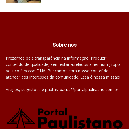
Sobre nós
Prezamos pela transparência na informação. Produzir
conteúdo de qualidade, sem estar atrelados a nenhum grupo
político é nosso DNA. Buscamos com nosso conteúdo
atender aos interesses da comunidade. Essa é nossa missão!
Artigos, sugestões e pautas:
pauta@portalpaulistano.com.br