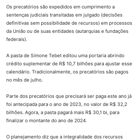
Os precatórios são expedidos em cumprimento a
sentenças judiciais transitadas em julgado (decisões
definitivas sem possibilidade de recursos) em processos
da União ou de suas entidades (autarquias e fundações
federais).
A pasta de Simone Tebet editou uma portaria abrindo
crédito suplementar de R$ 10,7 bilhões para ajustar esse
calendário. Tradicionalmente, os precatórios são pagos
no mês de julho.
Parte dos precatórios que precisará ser paga este ano já
foi antecipada para o ano de 2023, no valor de R$ 32,2
bilhões. Agora, a pasta pagará mais R$ 30,1 bi, para
finalizar o montante do ano de 2024.
O planejamento diz que a integralidade dos recursos