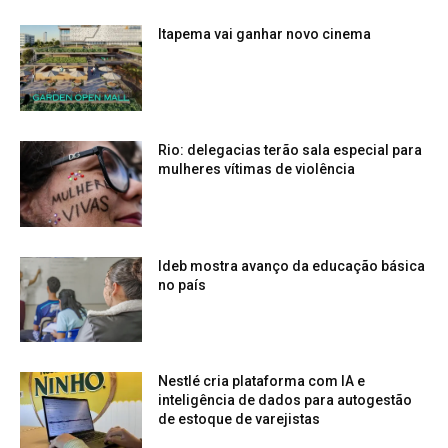
Itapema vai ganhar novo cinema
Rio: delegacias terão sala especial para
mulheres vítimas de violência
Ideb mostra avanço da educação básica
no país
Nestlé cria plataforma com IA e
inteligência de dados para autogestão
de estoque de varejistas