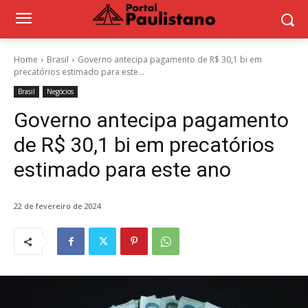
Home
Brasil
Governo antecipa pagamento de R$ 30,1 bi em
precatórios estimado para este...
Brasil
Negócios
Governo antecipa pagamento
de R$ 30,1 bi em precatórios
estimado para este ano
22 de fevereiro de 2024