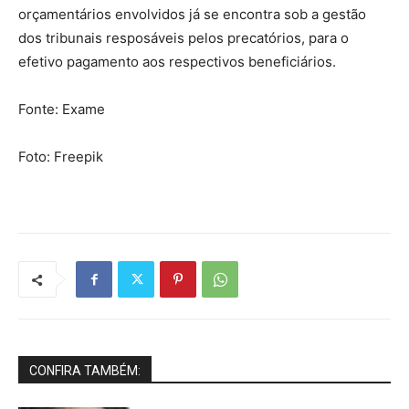
orçamentários envolvidos já se encontra sob a gestão
dos tribunais resposáveis pelos precatórios, para o
efetivo pagamento aos respectivos beneficiários.
Fonte: Exame
Foto: Freepik
CONFIRA TAMBÉM: