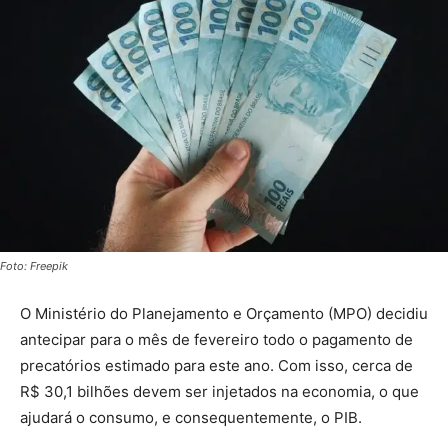
Foto: Freepik
O Ministério do Planejamento e Orçamento (MPO) decidiu
antecipar para o mês de fevereiro todo o pagamento de
precatórios estimado para este ano. Com isso, cerca de
R$ 30,1 bilhões devem ser injetados na economia, o que
ajudará o consumo, e consequentemente, o PIB.