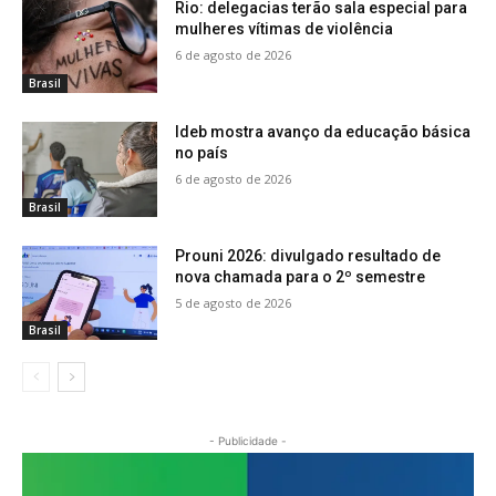
Rio: delegacias terão sala especial para
mulheres vítimas de violência
6 de agosto de 2026
Brasil
Ideb mostra avanço da educação básica
no país
6 de agosto de 2026
Brasil
Prouni 2026: divulgado resultado de
nova chamada para o 2º semestre
5 de agosto de 2026
Brasil
- Publicidade -