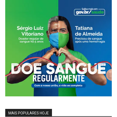
MAIS POPULARES HOJE