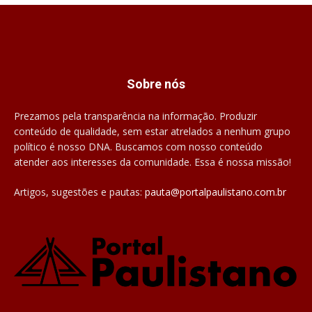
Sobre nós
Prezamos pela transparência na informação. Produzir
conteúdo de qualidade, sem estar atrelados a nenhum grupo
político é nosso DNA. Buscamos com nosso conteúdo
atender aos interesses da comunidade. Essa é nossa missão!
Artigos, sugestões e pautas:
pauta@portalpaulistano.com.br