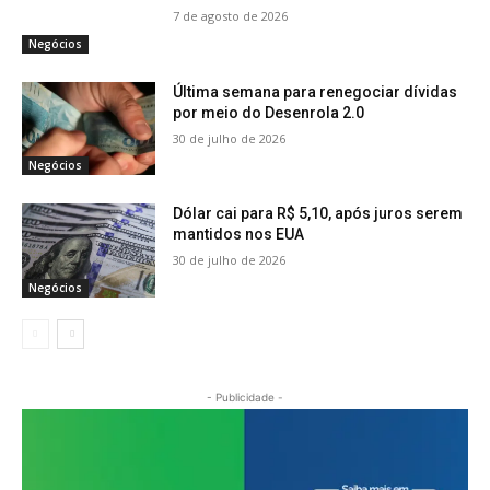
7 de agosto de 2026
Negócios
Última semana para renegociar dívidas
por meio do Desenrola 2.0
30 de julho de 2026
Negócios
Dólar cai para R$ 5,10, após juros serem
mantidos nos EUA
30 de julho de 2026
Negócios
- Publicidade -