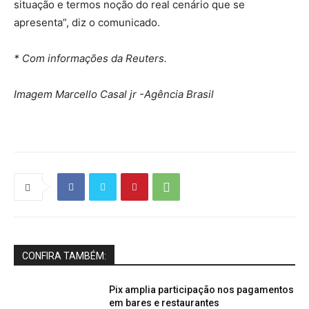
situação e termos noção do real cenário que se
apresenta”, diz o comunicado.
* Com informações da Reuters.
Imagem Marcello Casal jr -Agência Brasil
CONFIRA TAMBÉM:
Pix amplia participação nos pagamentos
em bares e restaurantes