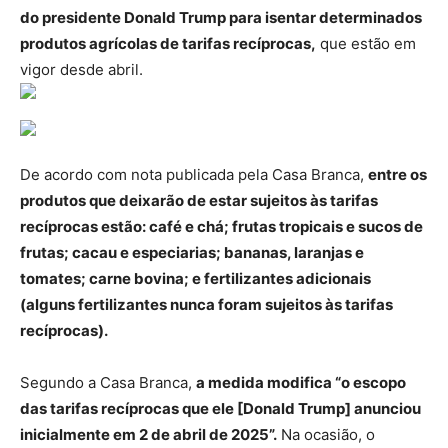
do presidente Donald Trump para isentar determinados
produtos agrícolas de tarifas recíprocas,
que estão em
vigor desde abril.
De acordo com nota publicada pela Casa Branca,
entre os
produtos que deixarão de estar sujeitos às tarifas
recíprocas estão: café e chá; frutas tropicais e sucos de
frutas; cacau e especiarias; bananas, laranjas e
tomates; carne bovina; e fertilizantes adicionais
(alguns fertilizantes nunca foram sujeitos às tarifas
recíprocas).
Segundo a Casa Branca,
a medida modifica “o escopo
das tarifas recíprocas que ele [Donald Trump] anunciou
inicialmente em 2 de abril de 2025”.
Na ocasião, o