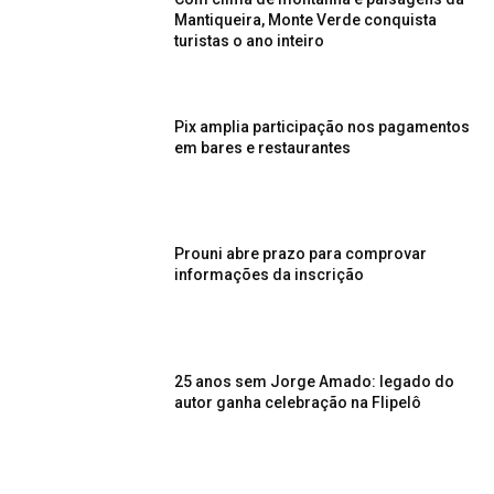
Mantiqueira, Monte Verde conquista
turistas o ano inteiro
Pix amplia participação nos pagamentos
em bares e restaurantes
Prouni abre prazo para comprovar
informações da inscrição
25 anos sem Jorge Amado: legado do
autor ganha celebração na Flipelô