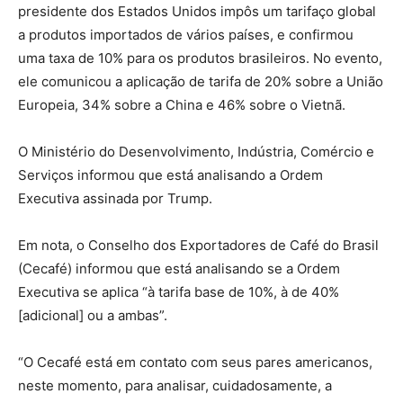
presidente dos Estados Unidos impôs um tarifaço global
a produtos importados de vários países, e confirmou
uma taxa de 10% para os produtos brasileiros. No evento,
ele comunicou a aplicação de tarifa de 20% sobre a União
Europeia, 34% sobre a China e 46% sobre o Vietnã.
O Ministério do Desenvolvimento, Indústria, Comércio e
Serviços informou que está analisando a Ordem
Executiva assinada por Trump.
Em nota, o Conselho dos Exportadores de Café do Brasil
(Cecafé) informou que está analisando se a Ordem
Executiva se aplica “à tarifa base de 10%, à de 40%
[adicional] ou a ambas”.
“O Cecafé está em contato com seus pares americanos,
neste momento, para analisar, cuidadosamente, a