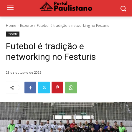
Home
Esporte
Futebol é tradição e networking no Festuris
Esporte
Futebol é tradição e
networking no Festuris
28 de outubro de 2025