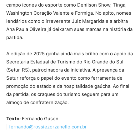
campo ícones do esporte como Denílson Show, Tinga,
Washington Coração Valente e Formiga. No apito, nomes
lendários como o irreverente Juiz Margarida e a árbitra
Ana Paula Oliveira já deixaram suas marcas na história da
partida.
A edição de 2025 ganha ainda mais brilho com o apoio da
Secretaria Estadual de Turismo do Rio Grande do Sul
(Setur-RS), patrocinadora da iniciativa. A presença da
Setur reforça o papel do evento como ferramenta de
promoção do estado e da hospitalidade gaúcha. Ao final
da partida, os craques do turismo seguem para um
almoço de confraternização.
Texto:
Fernando Gusen
|
fernando@rossiezorzanello.com.br