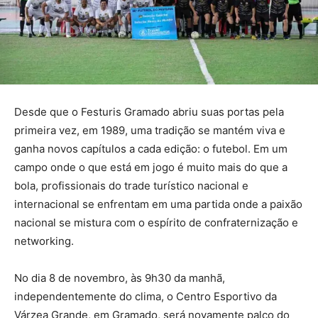
Desde que o Festuris Gramado abriu suas portas pela
primeira vez, em 1989, uma tradição se mantém viva e
ganha novos capítulos a cada edição: o futebol. Em um
campo onde o que está em jogo é muito mais do que a
bola, profissionais do trade turístico nacional e
internacional se enfrentam em uma partida onde a paixão
nacional se mistura com o espírito de confraternização e
networking.
No dia 8 de novembro, às 9h30 da manhã,
independentemente do clima, o Centro Esportivo da
Várzea Grande, em Gramado, será novamente palco do