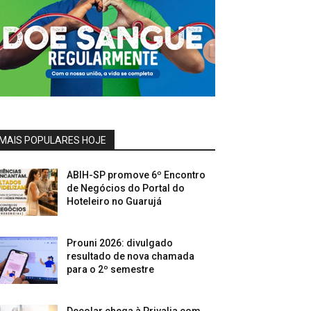
MAIS POPULARES HOJE
ABIH-SP promove 6º Encontro
de Negócios do Portal do
Hoteleiro no Guarujá
Prouni 2026: divulgado
resultado de nova chamada
para o 2º semestre