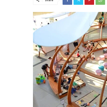
Share