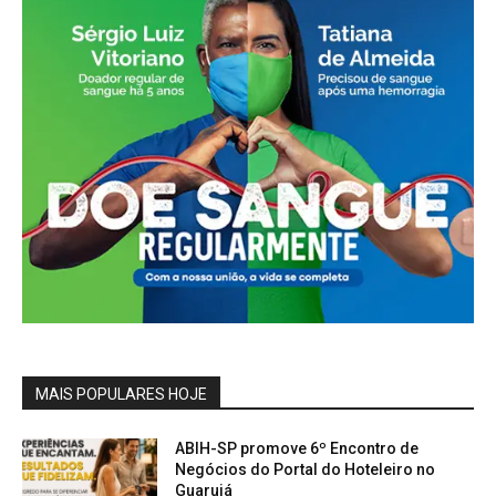
MAIS POPULARES HOJE
ABIH-SP promove 6º Encontro de
Negócios do Portal do Hoteleiro no
Guarujá