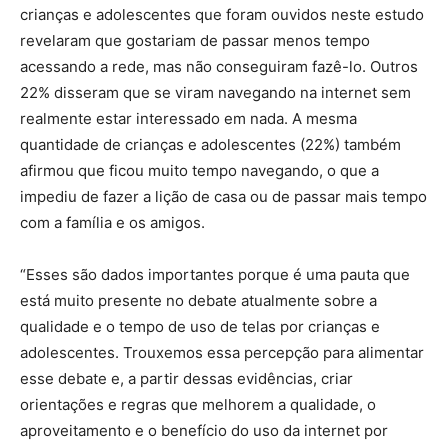
crianças e adolescentes que foram ouvidos neste estudo
revelaram que gostariam de passar menos tempo
acessando a rede, mas não conseguiram fazê-lo. Outros
22% disseram que se viram navegando na internet sem
realmente estar interessado em nada. A mesma
quantidade de crianças e adolescentes (22%) também
afirmou que ficou muito tempo navegando, o que a
impediu de fazer a lição de casa ou de passar mais tempo
com a família e os amigos.
“Esses são dados importantes porque é uma pauta que
está muito presente no debate atualmente sobre a
qualidade e o tempo de uso de telas por crianças e
adolescentes. Trouxemos essa percepção para alimentar
esse debate e, a partir dessas evidências, criar
orientações e regras que melhorem a qualidade, o
aproveitamento e o benefício do uso da internet por