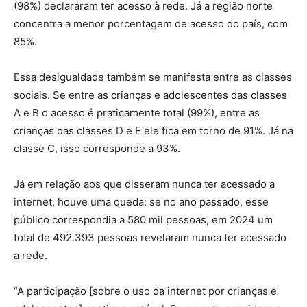
(98%) declararam ter acesso à rede. Já a região norte
concentra a menor porcentagem de acesso do país, com
85%.
Essa desigualdade também se manifesta entre as classes
sociais. Se entre as crianças e adolescentes das classes
A e B o acesso é praticamente total (99%), entre as
crianças das classes D e E ele fica em torno de 91%. Já na
classe C, isso corresponde a 93%.
Já em relação aos que disseram nunca ter acessado a
internet, houve uma queda: se no ano passado, esse
público correspondia a 580 mil pessoas, em 2024 um
total de 492.393 pessoas revelaram nunca ter acessado
a rede.
“A participação [sobre o uso da internet por crianças e