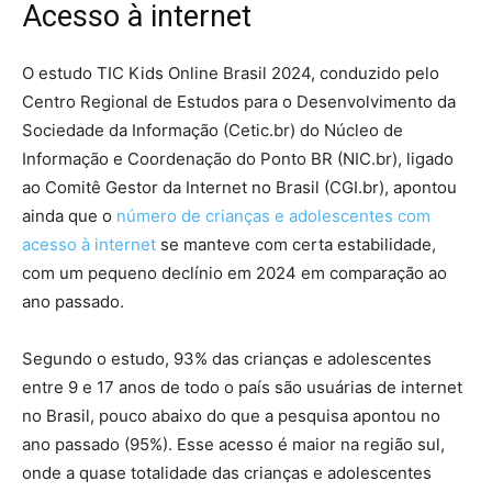
Acesso à internet
O estudo TIC Kids Online Brasil 2024, conduzido pelo
Centro Regional de Estudos para o Desenvolvimento da
Sociedade da Informação (Cetic.br) do Núcleo de
Informação e Coordenação do Ponto BR (NIC.br), ligado
ao Comitê Gestor da Internet no Brasil (CGI.br), apontou
ainda que o
número de crianças e adolescentes com
acesso à internet
se manteve com certa estabilidade,
com um pequeno declínio em 2024 em comparação ao
ano passado.
Segundo o estudo, 93% das crianças e adolescentes
entre 9 e 17 anos de todo o país são usuárias de internet
no Brasil, pouco abaixo do que a pesquisa apontou no
ano passado (95%). Esse acesso é maior na região sul,
onde a quase totalidade das crianças e adolescentes