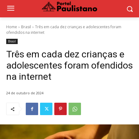
Home
Brasil
Três em cada dez crianças e adolescentes foram
ofendidos na internet
Brasil
Três em cada dez crianças e
adolescentes foram ofendidos
na internet
24 de outubro de 2024