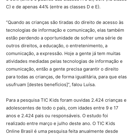
C) e de apenas 44% (entre as classes D e E).
“Quando as crianças são tiradas do direito de acesso às
tecnologias de informação e comunicação, elas também
estão perdendo a oportunidade de sofrer uma série de
outros direitos, a educação, o entretenimento, a
comunicação, a expressão. Hoje a gente já tem muitas
atividades mediadas pelas tecnologias de informação e
comunicação, então a gente precisa garantir o direito
para todas as crianças, de forma igualitária, para que elas
usufruam [destes benefícios]”, falou Luísa.
Para a pesquisa TIC Kids foram ouvidas 2.424 crianças e
adolescentes de todo o país, com idades entre 9 e 17
anos e 2.424 pais ou responsáveis. O estudo foi
realizado entre março e julho deste ano. O TIC Kids
Online Brasil é uma pesquisa feita anualmente desde