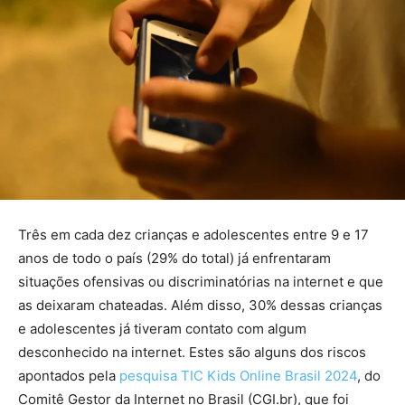
Três em cada dez crianças e adolescentes entre 9 e 17
anos de todo o país (29% do total) já enfrentaram
situações ofensivas ou discriminatórias na internet e que
as deixaram chateadas. Além disso, 30% dessas crianças
e adolescentes já tiveram contato com algum
desconhecido na internet. Estes são alguns dos riscos
apontados pela
pesquisa TIC Kids Online Brasil 2024
, do
Comitê Gestor da Internet no Brasil (CGI.br), que foi