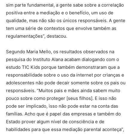
sim parte fundamental, a gente sabe sobre a correlação
positiva entre a mediação e o benefício, um uso de
qualidade, mas não são os únicos responsáveis. A gente
tem uma série de contextos que envolve também as
regulamentações”, destacou.
Segundo Maria Mello, os resultados observados na
pesquisa do Instituto Alana acabam dialogando com o
estudo TIC Kids porque também demonstraram que a
responsabilidade sobre o uso da internet por crianças e
adolescentes não pode decair somente sobre os pais ou
responsáveis. “Muitos pais e mães ainda sabem muito
pouco sobre como proteger [seus filhos]. E isso não
pode ser implicado, isso não pode estar na conta das
famílias. Acho que é papel das empresas e também do
Estado prover algum nível de consciência e de
habilidades para que essa mediação parental aconteça”,