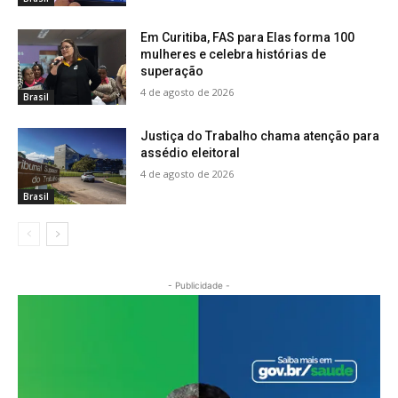
Em Curitiba, FAS para Elas forma 100
mulheres e celebra histórias de
superação
4 de agosto de 2026
Brasil
Justiça do Trabalho chama atenção para
assédio eleitoral
4 de agosto de 2026
Brasil
- Publicidade -