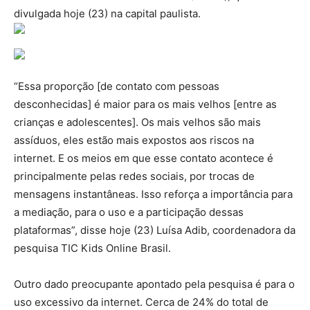
divulgada hoje (23) na capital paulista.
“Essa proporção [de contato com pessoas
desconhecidas] é maior para os mais velhos [entre as
crianças e adolescentes]. Os mais velhos são mais
assíduos, eles estão mais expostos aos riscos na
internet. E os meios em que esse contato acontece é
principalmente pelas redes sociais, por trocas de
mensagens instantâneas. Isso reforça a importância para
a mediação, para o uso e a participação dessas
plataformas”, disse hoje (23) Luísa Adib, coordenadora da
pesquisa TIC Kids Online Brasil.
Outro dado preocupante apontado pela pesquisa é para o
uso excessivo da internet. Cerca de 24% do total de