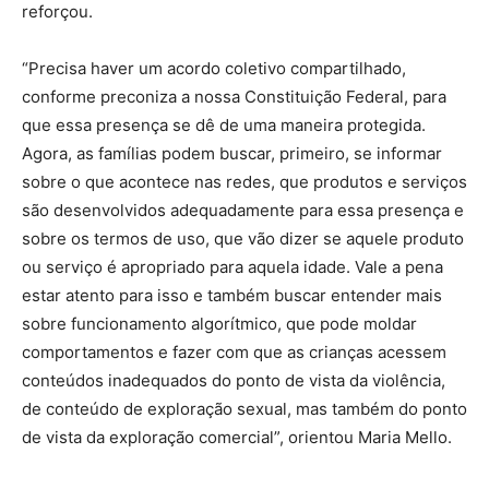
reforçou.
“Precisa haver um acordo coletivo compartilhado,
conforme preconiza a nossa Constituição Federal, para
que essa presença se dê de uma maneira protegida.
Agora, as famílias podem buscar, primeiro, se informar
sobre o que acontece nas redes, que produtos e serviços
são desenvolvidos adequadamente para essa presença e
sobre os termos de uso, que vão dizer se aquele produto
ou serviço é apropriado para aquela idade. Vale a pena
estar atento para isso e também buscar entender mais
sobre funcionamento algorítmico, que pode moldar
comportamentos e fazer com que as crianças acessem
conteúdos inadequados do ponto de vista da violência,
de conteúdo de exploração sexual, mas também do ponto
de vista da exploração comercial”, orientou Maria Mello.