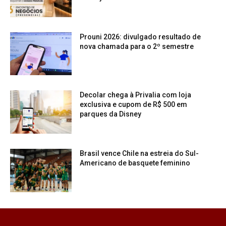
Prouni 2026: divulgado resultado de
nova chamada para o 2º semestre
Decolar chega à Privalia com loja
exclusiva e cupom de R$ 500 em
parques da Disney
Brasil vence Chile na estreia do Sul-
Americano de basquete feminino