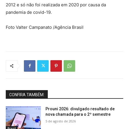
2012 e só não foi realizada em 2020 por causa da
pandemia de covid-19.
Foto Valter Campanato /Agência Brasil
CONFIRA TAMBÉM:
Prouni 2026: divulgado resultado de
nova chamada para o 2º semestre
5 de agosto de 2026
Brasil