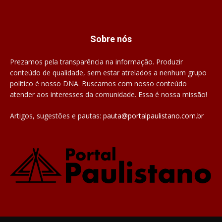
Sobre nós
Prezamos pela transparência na informação. Produzir
conteúdo de qualidade, sem estar atrelados a nenhum grupo
político é nosso DNA. Buscamos com nosso conteúdo
atender aos interesses da comunidade. Essa é nossa missão!
Artigos, sugestões e pautas:
pauta@portalpaulistano.com.br