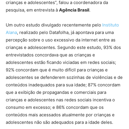
crianças e adolescentes”, falou a coordenadora da
pesquisa, em entrevista à
Agência Brasil
.
Um outro estudo divulgado recentemente pelo
Instituto
Alana
, realizado pelo Datafolha, já apontava para uma
percepção sobre o uso excessivo da internet entre as
crianças e adolescentes. Segundo este estudo, 93% dos
entrevistados concordava que as crianças e
adolescentes estão ficando viciadas em redes sociais;
92% concordam que é muito difícil para crianças e
adolescentes se defenderem sozinhas de violências e de
conteúdos inadequados para sua idade; 87% concordam
que a exibição de propagandas e comerciais para
crianças e adolescentes nas redes sociais incentiva o
consumo em excesso; e 86% concordam que os
conteúdos mais acessados atualmente por crianças e
adolescentes não são adequados para a idade deles.