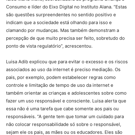
Consumo e líder do Eixo Digital no Instituto Alana. “Estas
são questões surpreendentes no sentido positivo e
indicam que a sociedade está olhando para isso e
clamando por mudanças. Mas também demonstram a
percepção de que muito precisa ser feito, sobretudo do
ponto de vista regulatório”, acrescentou.
Luisa Adib explicou que para evitar o excesso e os riscos
associados ao uso da internet é preciso mediação. Os
pais, por exemplo, podem estabelecer regras como
controle e limitação de tempo de uso da internet e
também orientar as crianças e adolescentes sobre como
fazer um uso responsável e consciente. Luisa alerta que
essa não é uma tarefa que cabe somente aos pais ou
responsáveis. “A gente tem que tomar um cuidado para
não colocar responsabilidade só sobre o responsável,
sejam ele os pais, as mães ou os educadores. Eles são