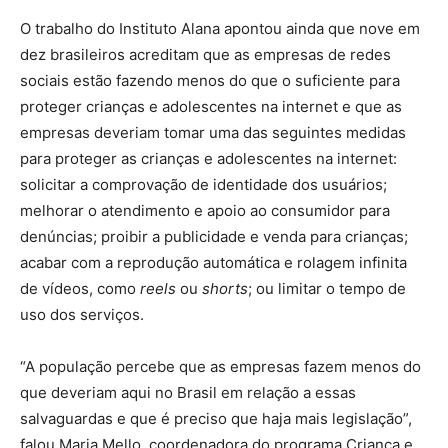
O trabalho do Instituto Alana apontou ainda que nove em
dez brasileiros acreditam que as empresas de redes
sociais estão fazendo menos do que o suficiente para
proteger crianças e adolescentes na internet e que as
empresas deveriam tomar uma das seguintes medidas
para proteger as crianças e adolescentes na internet:
solicitar a comprovação de identidade dos usuários;
melhorar o atendimento e apoio ao consumidor para
denúncias; proibir a publicidade e venda para crianças;
acabar com a reprodução automática e rolagem infinita
de vídeos, como
reels
ou
shorts
; ou limitar o tempo de
uso dos serviços.
“A população percebe que as empresas fazem menos do
que deveriam aqui no Brasil em relação a essas
salvaguardas e que é preciso que haja mais legislação”,
falou Maria Mello, coordenadora do programa Criança e