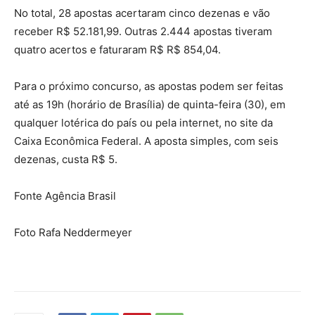
No total, 28 apostas acertaram cinco dezenas e vão
receber R$ 52.181,99. Outras 2.444 apostas tiveram
quatro acertos e faturaram R$ R$ 854,04.
Para o próximo concurso, as apostas podem ser feitas
até as 19h (horário de Brasília) de quinta-feira (30), em
qualquer lotérica do país ou pela internet, no site da
Caixa Econômica Federal. A aposta simples, com seis
dezenas, custa R$ 5.
Fonte Agência Brasil
Foto Rafa Neddermeyer