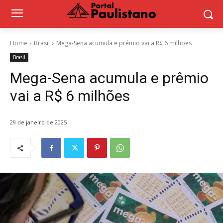
Home
Brasil
Mega-Sena acumula e prêmio vai a R$ 6 milhões
Brasil
Mega-Sena acumula e prêmio
vai a R$ 6 milhões
29 de janeiro de 2025