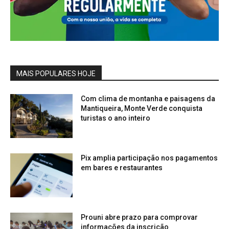
MAIS POPULARES HOJE
Com clima de montanha e paisagens da
Mantiqueira, Monte Verde conquista
turistas o ano inteiro
Pix amplia participação nos pagamentos
em bares e restaurantes
Prouni abre prazo para comprovar
informações da inscrição