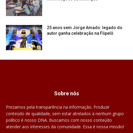
25 anos sem Jorge Amado: legado do
autor ganha celebração na Flipelô
Sobre nós
Prezamos pela transparência na informação. Produzir
conteúdo de qualidade, sem estar atrelados a nenhum grupo
político é nosso DNA. Buscamos com nosso conteúdo
atender aos interesses da comunidade. Essa é nossa missão!