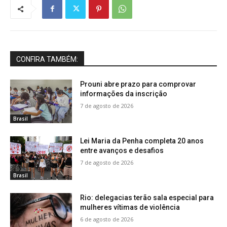
CONFIRA TAMBÉM:
Prouni abre prazo para comprovar
informações da inscrição
7 de agosto de 2026
Brasil
Lei Maria da Penha completa 20 anos
entre avanços e desafios
7 de agosto de 2026
Brasil
Rio: delegacias terão sala especial para
mulheres vítimas de violência
6 de agosto de 2026