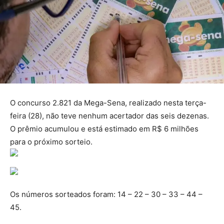
O concurso 2.821 da Mega-Sena, realizado nesta terça-
feira (28), não teve nenhum acertador das seis dezenas.
O prêmio acumulou e está estimado em R$ 6 milhões
para o próximo sorteio.
Os números sorteados foram: 14 – 22 – 30 – 33 – 44 –
45.