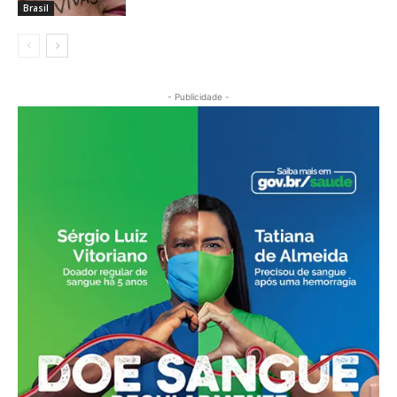
Brasil
- Publicidade -