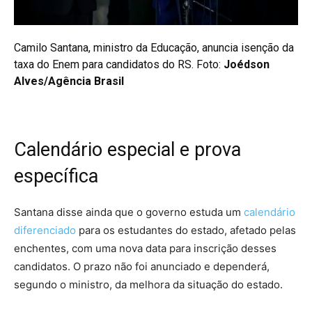
Camilo Santana, ministro da Educação, anuncia isenção da
taxa do Enem para candidatos do RS. Foto:
Joédson
Alves/Agência Brasil
Calendário especial e prova
específica
Santana disse ainda que o governo estuda um
calendário
diferenciado
para os estudantes do estado, afetado pelas
enchentes, com uma nova data para inscrição desses
candidatos. O prazo não foi anunciado e dependerá,
segundo o ministro, da melhora da situação do estado.