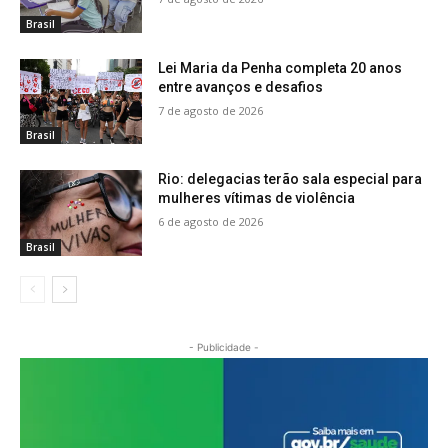
Brasil
Lei Maria da Penha completa 20 anos
entre avanços e desafios
7 de agosto de 2026
Brasil
Rio: delegacias terão sala especial para
mulheres vítimas de violência
6 de agosto de 2026
Brasil
- Publicidade -