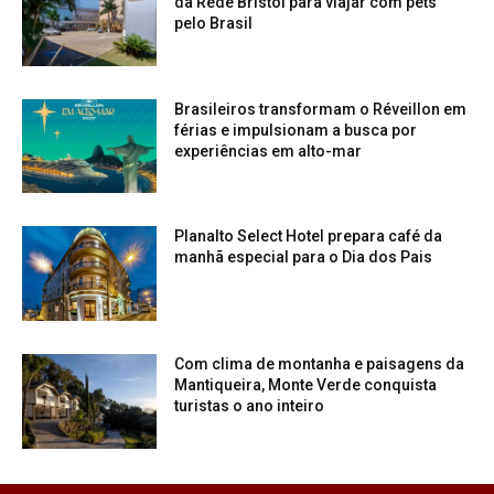
da Rede Bristol para viajar com pets
pelo Brasil
Brasileiros transformam o Réveillon em
férias e impulsionam a busca por
experiências em alto-mar
Planalto Select Hotel prepara café da
manhã especial para o Dia dos Pais
Com clima de montanha e paisagens da
Mantiqueira, Monte Verde conquista
turistas o ano inteiro