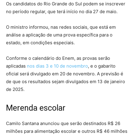
Os candidatos do Rio Grande do Sul podem se inscrever
no período regular, que terá início no dia 27 de maio.
O ministro informou, nas redes sociais, que está em
análise a aplicação de uma prova específica para o
estado, em condições especiais.
Conforme o calendário do Enem, as provas serão
aplicadas
nos dias 3 e 10 de novembro
, e o gabarito
oficial será divulgado em 20 de novembro. A previsão é
de que os resultados sejam divulgados em 13 de janeiro
de 2025.
Merenda escolar
Camilo Santana anunciou que serão destinados R$ 26
milhões para alimentação escolar e outros R$ 46 milhões