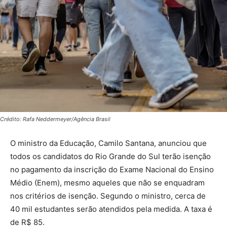
Crédito: Rafa Neddermeyer/Agência Brasil
O ministro da Educação, Camilo Santana, anunciou que
todos os candidatos do Rio Grande do Sul terão isenção
no pagamento da inscrição do Exame Nacional do Ensino
Médio (Enem), mesmo aqueles que não se enquadram
nos critérios de isenção. Segundo o ministro, cerca de
40 mil estudantes serão atendidos pela medida. A taxa é
de R$ 85.