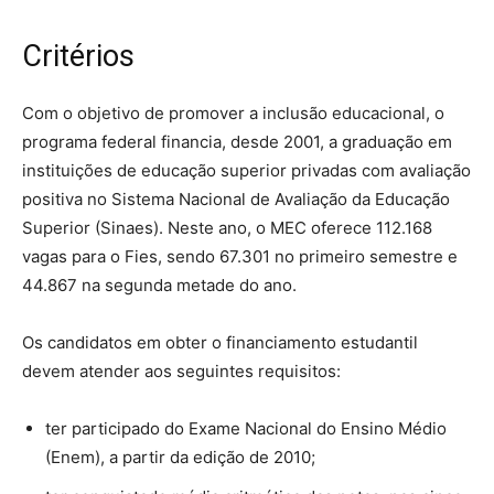
Critérios
Com o objetivo de promover a inclusão educacional, o
programa federal financia, desde 2001, a graduação em
instituições de educação superior privadas com avaliação
positiva no Sistema Nacional de Avaliação da Educação
Superior (Sinaes). Neste ano, o MEC oferece 112.168
vagas para o Fies, sendo 67.301 no primeiro semestre e
44.867 na segunda metade do ano.
Os candidatos em obter o financiamento estudantil
devem atender aos seguintes requisitos:
ter participado do Exame Nacional do Ensino Médio
(Enem), a partir da edição de 2010;