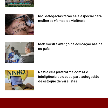
Rio: delegacias terão sala especial para
mulheres vítimas de violência
Ideb mostra avanço da educação básica
no país
Nestlé cria plataforma com IA e
inteligência de dados para autogestão
de estoque de varejistas