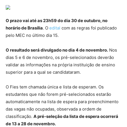
O prazo vai até as 23h59 do dia 30 de outubro, no
horário de Brasília
. O
edital
com as regras foi publicado
pelo MEC no último dia 15.
O resultado será divulgado no dia 4 de novembro.
Nos
dias 5 e 6 de novembro, os pré-selecionados deverão
validar as informações na própria instituição de ensino
superior para a qual se candidataram.
O Fies tem chamada única e lista de esperam. Os
estudantes que não forem pré-selecionados estarão
automaticamente na lista de espera para preenchimento
das vagas não ocupadas, observada a ordem de
classificação.
A pré-seleção da lista de espera ocorrerá
de 13 a 28 de novembro.