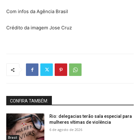
Com infos da Agência Brasil
Crédito da imagem Jose Cruz
CONFIRA TAMBÉM:
Rio: delegacias terão sala especial para
mulheres vítimas de violência
6 de agosto de 2026
Brasil