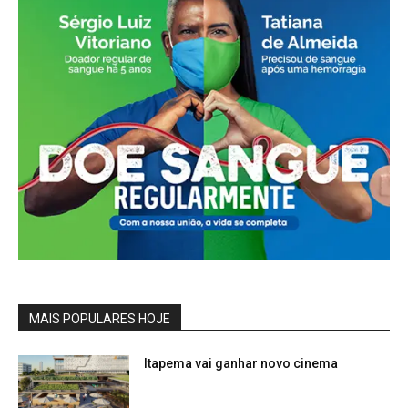
MAIS POPULARES HOJE
Itapema vai ganhar novo cinema