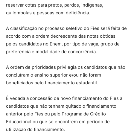
reservar cotas para pretos, pardos, indígenas,
quilombolas e pessoas com deficiência.
A classificação no processo seletivo do Fies será feita de
acordo com a ordem decrescente das notas obtidas
pelos candidatos no Enem, por tipo de vaga, grupo de
preferência e modalidade de concorrência.
A ordem de prioridades privilegia os candidatos que não
concluíram o ensino superior e/ou não foram
beneficiados pelo financiamento estudantil.
É vedada a concessão de novo financiamento do Fies a
candidatos que não tenham quitado o financiamento
anterior pelo Fies ou pelo Programa de Crédito
Educacional ou que se encontrem em período de
utilização do financiamento.