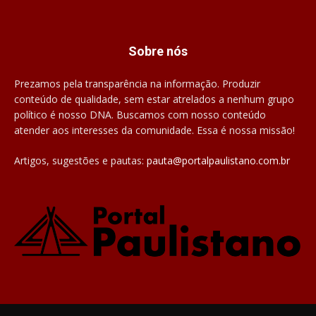
Sobre nós
Prezamos pela transparência na informação. Produzir
conteúdo de qualidade, sem estar atrelados a nenhum grupo
político é nosso DNA. Buscamos com nosso conteúdo
atender aos interesses da comunidade. Essa é nossa missão!
Artigos, sugestões e pautas:
pauta@portalpaulistano.com.br