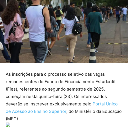
As inscrições para o processo seletivo das vagas
remanescentes do Fundo de Financiamento Estudantil
(Fies), referentes ao segundo semestre de 2025,
começam nesta quinta-feira (23). Os interessados
deverão se inscrever exclusivamente pelo
Portal Único
de Acesso ao Ensino Superior
, do Ministério da Educação
(MEC).