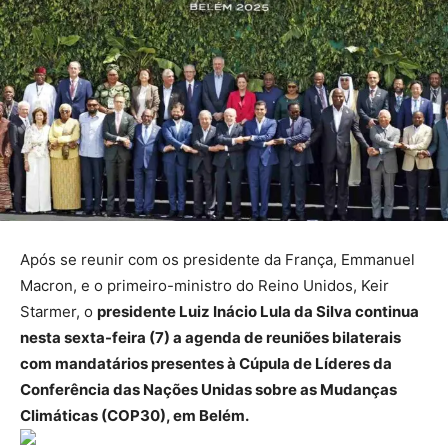
Após se reunir com os presidente da França, Emmanuel
Macron, e o primeiro-ministro do Reino Unidos, Keir
Starmer, o
presidente Luiz Inácio Lula da Silva continua
nesta sexta-feira (7) a agenda de reuniões bilaterais
com mandatários presentes à Cúpula de Líderes da
Conferência das Nações Unidas sobre as Mudanças
Climáticas (COP30), em Belém.