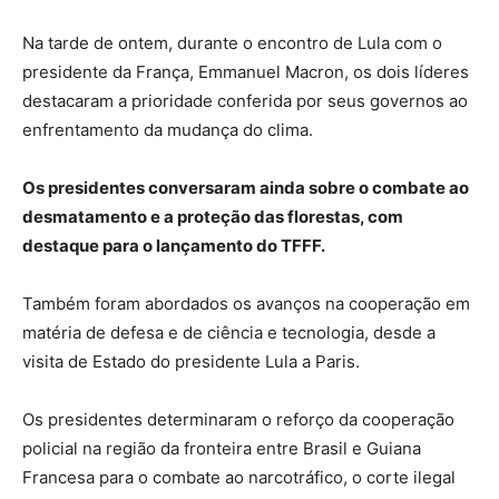
Na tarde de ontem, durante o encontro de Lula com o
presidente da França, Emmanuel Macron, os dois líderes
destacaram a prioridade conferida por seus governos ao
enfrentamento da mudança do clima.
Os presidentes conversaram ainda sobre o combate ao
desmatamento e a proteção das florestas, com
destaque para o lançamento do TFFF.
Também foram abordados os avanços na cooperação em
matéria de defesa e de ciência e tecnologia, desde a
visita de Estado do presidente Lula a Paris.
Os presidentes determinaram o reforço da cooperação
policial na região da fronteira entre Brasil e Guiana
Francesa para o combate ao narcotráfico, o corte ilegal