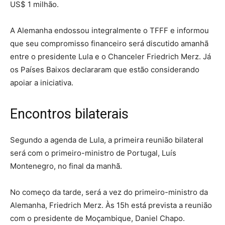
US$ 1 milhão.
A Alemanha endossou integralmente o TFFF e informou
que seu compromisso financeiro será discutido amanhã
entre o presidente Lula e o Chanceler Friedrich Merz. Já
os Países Baixos declararam que estão considerando
apoiar a iniciativa.
Encontros bilaterais
Segundo a agenda de Lula, a primeira reunião bilateral
será com o primeiro-ministro de Portugal, Luís
Montenegro, no final da manhã.
No começo da tarde, será a vez do primeiro-ministro da
Alemanha, Friedrich Merz. Às 15h está prevista a reunião
com o presidente de Moçambique, Daniel Chapo.