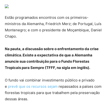
Estão programados encontros com os primeiros-
ministros da Alemanha, Friedrich Merz; de Portugal, Luís
Montenegro; e com o presidente de Moçambique, Daniel
Chapo.
Na pauta, a discussão sobre o enfrentamento da crise
climática. Existe a expectativa de que a Alemanha
anuncie sua contribuição para o Fundo Florestas
Tropicais para Sempre (TFFF, na sigla em inglês).
O fundo vai combinar investimento público e privado
e
prevê que os recursos sejam
repassados a países com
florestas tropicais para que trabalhem pela preservação
dessas áreas.