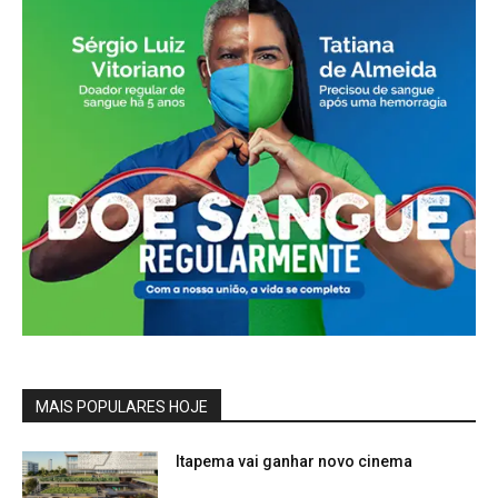
MAIS POPULARES HOJE
Itapema vai ganhar novo cinema