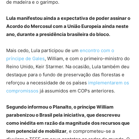
de madeira e o garimpo.
Lula manifestou ainda a expectativa de poder assinar o
Acordo do Mercosul com a União Europeia ainda neste
ano, durante a presidência brasileira do bloco.
Mais cedo, Lula participou de um
encontro com o
príncipe de Gales
, William, e com o primeiro-ministro do
Reino Unido, Keir Starmer. Na ocasião, Lula também deu
destaque para o fundo de preservação das florestas e
reforçou a necessidade de os países
implementarem os
compromissos
já assumidos em COPs anteriores.
Segundo informou o Planalto, o príncipe William
parabenizou o Brasil pela iniciativa, que descreveu
como inédita em razão da magnitude dos recursos que
tem potencial de mobilizar
, e comprometeu-se a