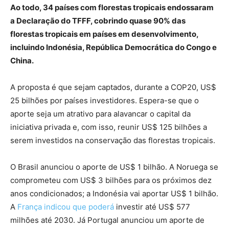
Ao todo, 34 países com florestas tropicais endossaram
a Declaração do TFFF, cobrindo quase 90% das
florestas tropicais em países em desenvolvimento,
incluindo Indonésia, República Democrática do Congo e
China.
A proposta é que sejam captados, durante a COP20, US$
25 bilhões por países investidores. Espera-se que o
aporte seja um atrativo para alavancar o capital da
iniciativa privada e, com isso, reunir US$ 125 bilhões a
serem investidos na conservação das florestas tropicais.
O Brasil anunciou o aporte de US$ 1 bilhão. A Noruega se
comprometeu com US$ 3 bilhões para os próximos dez
anos condicionados; a Indonésia vai aportar US$ 1 bilhão.
A
França indicou que poderá
investir até US$ 577
milhões até 2030. Já Portugal anunciou um aporte de