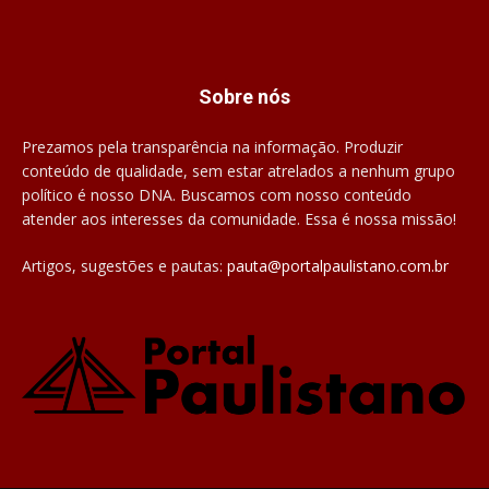
Sobre nós
Prezamos pela transparência na informação. Produzir
conteúdo de qualidade, sem estar atrelados a nenhum grupo
político é nosso DNA. Buscamos com nosso conteúdo
atender aos interesses da comunidade. Essa é nossa missão!
Artigos, sugestões e pautas:
pauta@portalpaulistano.com.br