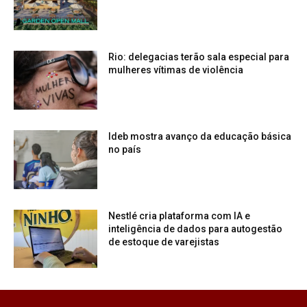
Rio: delegacias terão sala especial para
mulheres vítimas de violência
Ideb mostra avanço da educação básica
no país
Nestlé cria plataforma com IA e
inteligência de dados para autogestão
de estoque de varejistas