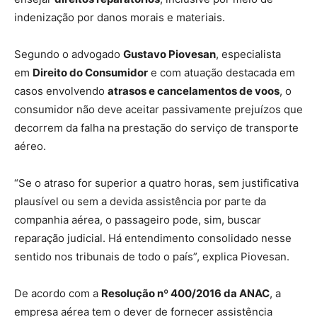
indenização por danos morais e materiais.
Segundo o advogado
Gustavo Piovesan
, especialista
em
Direito do Consumidor
e com atuação destacada em
casos envolvendo
atrasos e cancelamentos de voos
, o
consumidor não deve aceitar passivamente prejuízos que
decorrem da falha na prestação do serviço de transporte
aéreo.
“Se o atraso for superior a quatro horas, sem justificativa
plausível ou sem a devida assistência por parte da
companhia aérea, o passageiro pode, sim, buscar
reparação judicial. Há entendimento consolidado nesse
sentido nos tribunais de todo o país”, explica Piovesan.
De acordo com a
Resolução nº 400/2016 da ANAC
, a
empresa aérea tem o dever de fornecer assistência