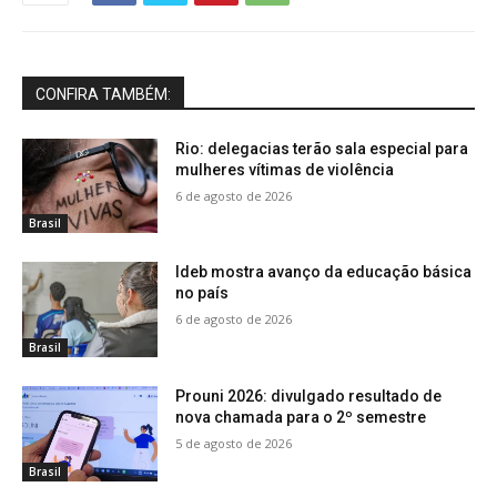
CONFIRA TAMBÉM:
Rio: delegacias terão sala especial para
mulheres vítimas de violência
6 de agosto de 2026
Brasil
Ideb mostra avanço da educação básica
no país
6 de agosto de 2026
Brasil
Prouni 2026: divulgado resultado de
nova chamada para o 2º semestre
5 de agosto de 2026
Brasil