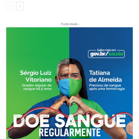
- Publicidade -