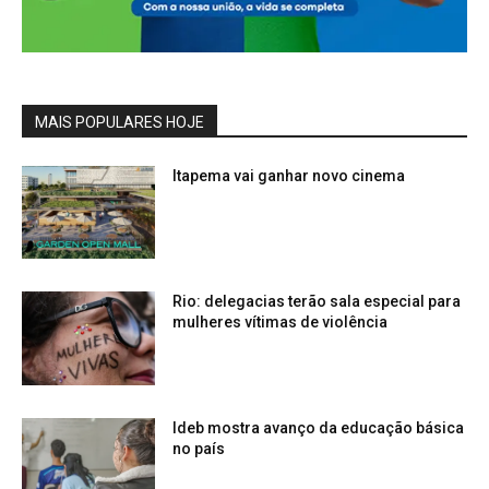
MAIS POPULARES HOJE
Itapema vai ganhar novo cinema
Rio: delegacias terão sala especial para
mulheres vítimas de violência
Ideb mostra avanço da educação básica
no país