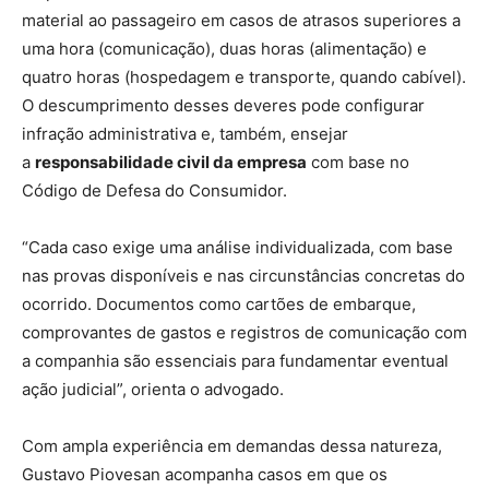
material ao passageiro em casos de atrasos superiores a
uma hora (comunicação), duas horas (alimentação) e
quatro horas (hospedagem e transporte, quando cabível).
O descumprimento desses deveres pode configurar
infração administrativa e, também, ensejar
a
responsabilidade civil da empresa
com base no
Código de Defesa do Consumidor.
“Cada caso exige uma análise individualizada, com base
nas provas disponíveis e nas circunstâncias concretas do
ocorrido. Documentos como cartões de embarque,
comprovantes de gastos e registros de comunicação com
a companhia são essenciais para fundamentar eventual
ação judicial”, orienta o advogado.
Com ampla experiência em demandas dessa natureza,
Gustavo Piovesan acompanha casos em que os