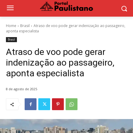
Home
Brasil
Atraso de voo pode gerar indenização ao passageiro,
aponta especialista
Brasil
Atraso de voo pode gerar
indenização ao passageiro,
aponta especialista
8 de agosto de 2025