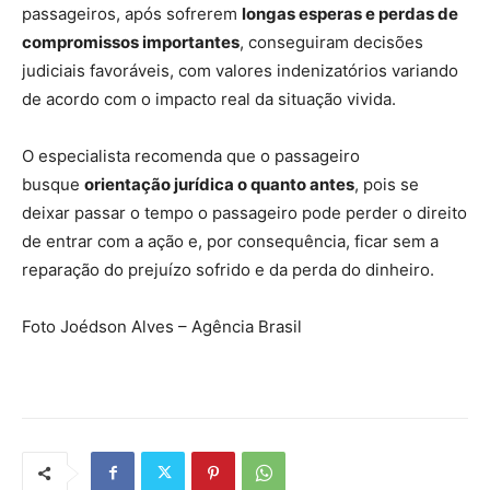
passageiros, após sofrerem
longas esperas e perdas de
compromissos importantes
, conseguiram decisões
judiciais favoráveis, com valores indenizatórios variando
de acordo com o impacto real da situação vivida.
O especialista recomenda que o passageiro
busque
orientação jurídica o quanto antes
, pois se
deixar passar o tempo o passageiro pode perder o direito
de entrar com a ação e, por consequência, ficar sem a
reparação do prejuízo sofrido e da perda do dinheiro.
Foto Joédson Alves – Agência Brasil