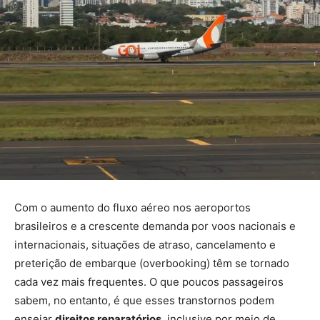
Com o aumento do fluxo aéreo nos aeroportos
brasileiros e a crescente demanda por voos nacionais e
internacionais, situações de atraso, cancelamento e
preterição de embarque (overbooking) têm se tornado
cada vez mais frequentes. O que poucos passageiros
sabem, no entanto, é que esses transtornos podem
ensejar
direitos reparatórios
, inclusive por meio de