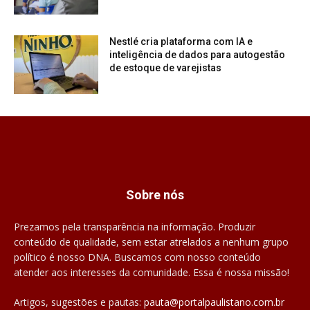
Nestlé cria plataforma com IA e
inteligência de dados para autogestão
de estoque de varejistas
Sobre nós
Prezamos pela transparência na informação. Produzir
conteúdo de qualidade, sem estar atrelados a nenhum grupo
político é nosso DNA. Buscamos com nosso conteúdo
atender aos interesses da comunidade. Essa é nossa missão!
Artigos, sugestões e pautas:
pauta@portalpaulistano.com.br