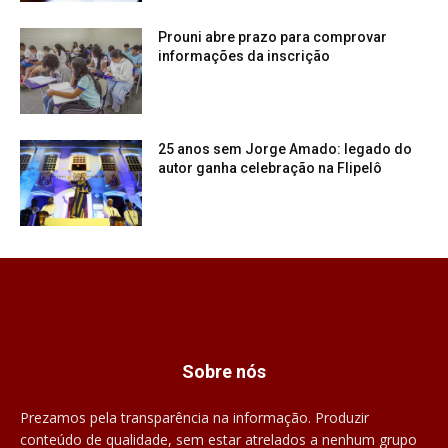
Prouni abre prazo para comprovar
informações da inscrição
25 anos sem Jorge Amado: legado do
autor ganha celebração na Flipelô
Sobre nós
Prezamos pela transparência na informação. Produzir
conteúdo de qualidade, sem estar atrelados a nenhum grupo