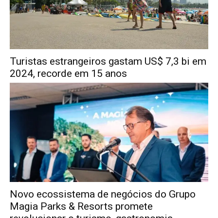
Turistas estrangeiros gastam US$ 7,3 bi em
2024, recorde em 15 anos
Novo ecossistema de negócios do Grupo
Magia Parks & Resorts promete