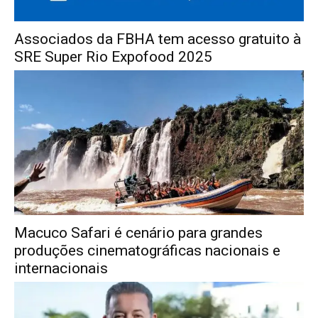
Associados da FBHA tem acesso gratuito à
SRE Super Rio Expofood 2025
Macuco Safari é cenário para grandes
produções cinematográficas nacionais e
internacionais