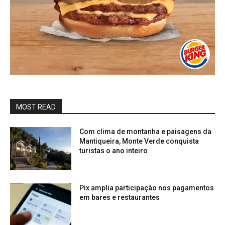
MOST READ
Com clima de montanha e paisagens da
Mantiqueira, Monte Verde conquista
turistas o ano inteiro
Pix amplia participação nos pagamentos
em bares e restaurantes