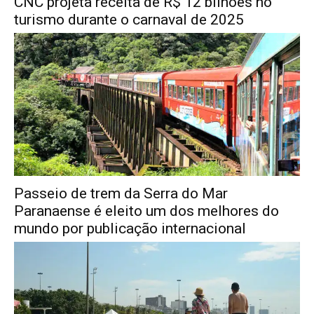
CNC projeta receita de R$ 12 bilhões no
turismo durante o carnaval de 2025
Passeio de trem da Serra do Mar
Paranaense é eleito um dos melhores do
mundo por publicação internacional