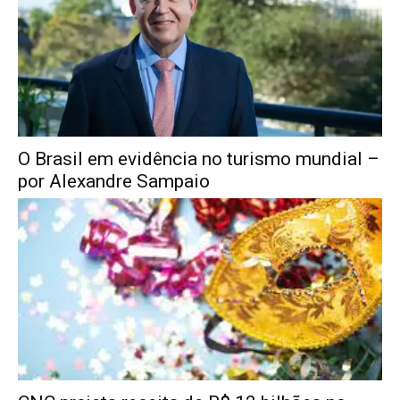
O Brasil em evidência no turismo mundial –
por Alexandre Sampaio