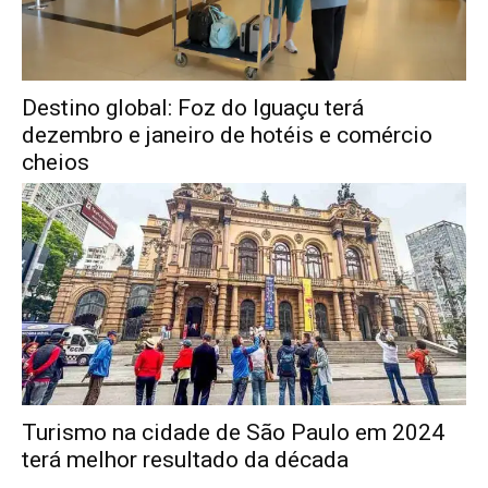
Destino global: Foz do Iguaçu terá
dezembro e janeiro de hotéis e comércio
cheios
Turismo na cidade de São Paulo em 2024
terá melhor resultado da década