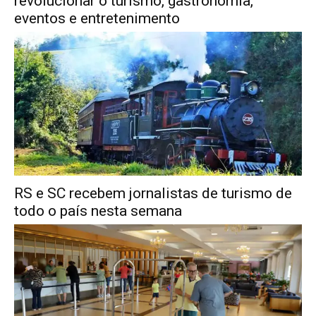
revolucionar o turismo, gastronomia,
eventos e entretenimento
RS e SC recebem jornalistas de turismo de
todo o país nesta semana