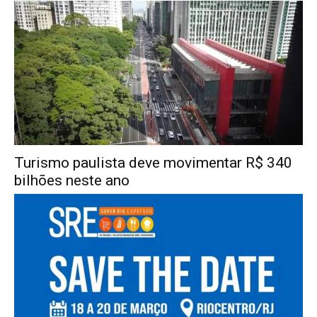
Turismo paulista deve movimentar R$ 340
bilhões neste ano