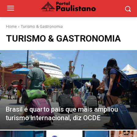
Home
Turismo & Gastronomia
TURISMO & GASTRONOMIA
Brasil é quarto país que mais ampliou
turismo internacional, diz OCDE