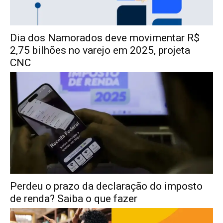
Dia dos Namorados deve movimentar R$
2,75 bilhões no varejo em 2025, projeta
CNC
Perdeu o prazo da declaração do imposto
de renda? Saiba o que fazer