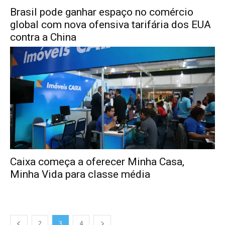
Brasil pode ganhar espaço no comércio
global com nova ofensiva tarifária dos EUA
contra a China
Caixa começa a oferecer Minha Casa,
Minha Vida para classe média
2
3
4