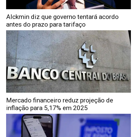
Alckmin diz que governo tentará acordo
antes do prazo para tarifaço
Mercado financeiro reduz projeção de
inflação para 5,17% em 2025