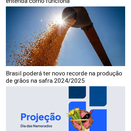
entenda como funciona
Brasil poderá ter novo recorde na produção
de grãos na safra 2024/2025