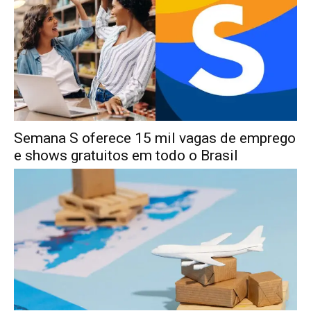
Semana S oferece 15 mil vagas de emprego
e shows gratuitos em todo o Brasil