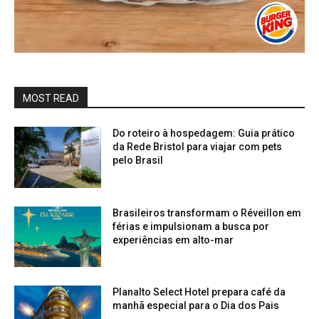
MOST READ
Do roteiro à hospedagem: Guia prático
da Rede Bristol para viajar com pets
pelo Brasil
Brasileiros transformam o Réveillon em
férias e impulsionam a busca por
experiências em alto-mar
Planalto Select Hotel prepara café da
manhã especial para o Dia dos Pais