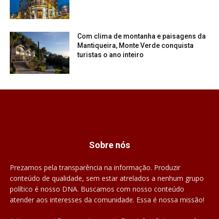
Com clima de montanha e paisagens da
Mantiqueira, Monte Verde conquista
turistas o ano inteiro
Sobre nós
Prezamos pela transparência na informação. Produzir
conteúdo de qualidade, sem estar atrelados a nenhum grupo
político é nosso DNA. Buscamos com nosso conteúdo
atender aos interesses da comunidade. Essa é nossa missão!