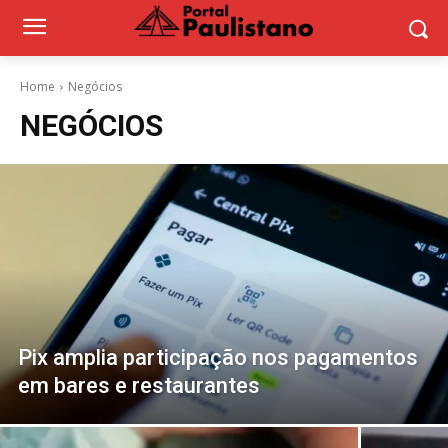
Home
Negócios
NEGÓCIOS
Pix amplia participação nos pagamentos
em bares e restaurantes