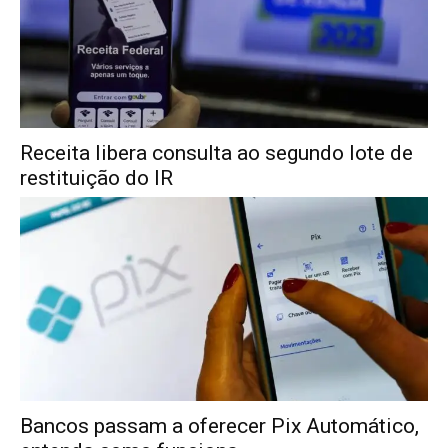
Receita libera consulta ao segundo lote de
restituição do IR
Bancos passam a oferecer Pix Automático,