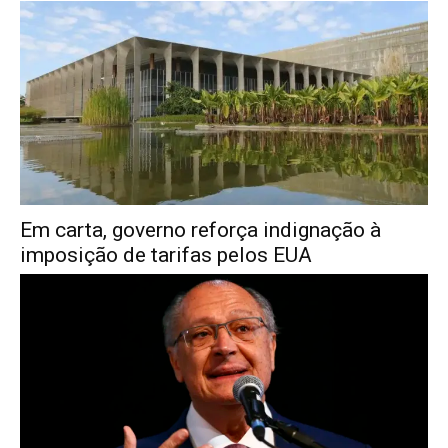
Em carta, governo reforça indignação à
imposição de tarifas pelos EUA